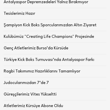
Antalyaspor Depremzedeleri Yalnız Bırakmıyor
Tesislerimiz Hazır
Şampiyon Kick Boks Sporcularımızdan Altın Ziyaret
Kulübümüz "Creating Life Champions" Projesinde
Genç Atletlerimiz Bursa’da Kürsüde
Türkiye Kick Boks Turnuvası’nda Antalyaspor Farkı
Ragbi Takımımız Hazırlıklarını Tamamlıyor
Judocularımızdan 7’de 7
Güreşçilerimiz Vites Yükseltti
Atletlerimiz Kürsüye Abone Oldu