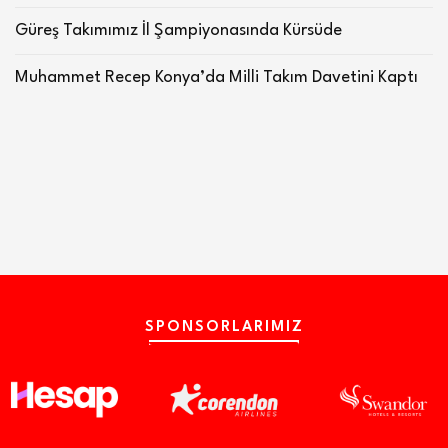
Güreş Takımımız İl Şampiyonasında Kürsüde
Muhammet Recep Konya’da Milli Takım Davetini Kaptı
SPONSORLARIMIZ