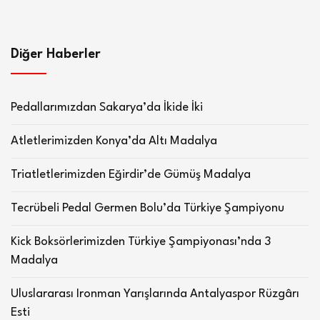
Diğer Haberler
Pedallarımızdan Sakarya’da İkide İki
Atletlerimizden Konya’da Altı Madalya
Triatletlerimizden Eğirdir’de Gümüş Madalya
Tecrübeli Pedal Germen Bolu’da Türkiye Şampiyonu
Kick Boksörlerimizden Türkiye Şampiyonası’nda 3
Madalya
Uluslararası Ironman Yarışlarında Antalyaspor Rüzgârı
Esti