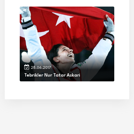
28.06.2017
Tebrikler Nur Tatar Askari