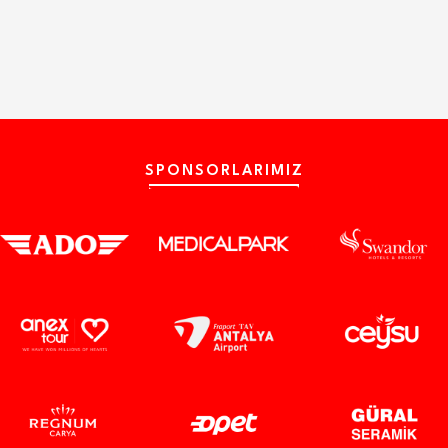
SPONSORLARIMIZ