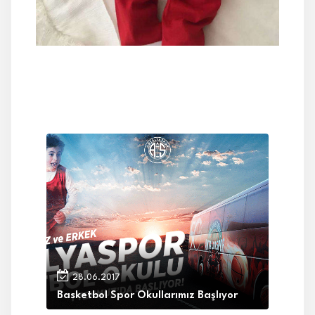
28.06.2017
Basketbol Spor Okullarımız Başlıyor