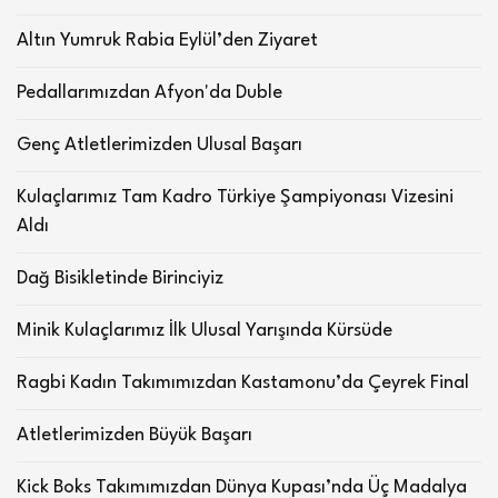
Altın Yumruk Rabia Eylül’den Ziyaret
Pedallarımızdan Afyon'da Duble
Genç Atletlerimizden Ulusal Başarı
Kulaçlarımız Tam Kadro Türkiye Şampiyonası Vizesini
Aldı
Dağ Bisikletinde Birinciyiz
Minik Kulaçlarımız İlk Ulusal Yarışında Kürsüde
Ragbi Kadın Takımımızdan Kastamonu’da Çeyrek Final
Atletlerimizden Büyük Başarı
Kick Boks Takımımızdan Dünya Kupası’nda Üç Madalya