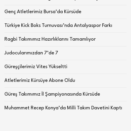
Genç Atletlerimiz Bursa’da Kürsüde
Türkiye Kick Boks Turnuvası’nda Antalyaspor Farkı
Ragbi Takımımız Hazırlıklarını Tamamlıyor
Judocularımızdan 7’de 7
Güreşçilerimiz Vites Yükseltti
Atletlerimiz Kürsüye Abone Oldu
Güreş Takımımız İl Şampiyonasında Kürsüde
Muhammet Recep Konya’da Milli Takım Davetini Kaptı