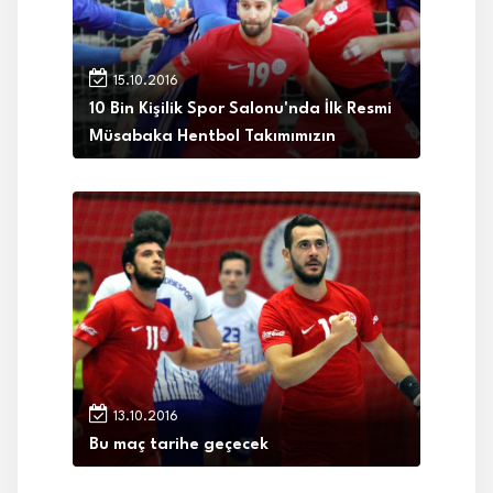
15.10.2016
10 Bin Kişilik Spor Salonu'nda İlk Resmi
Müsabaka Hentbol Takımımızın
13.10.2016
Bu maç tarihe geçecek