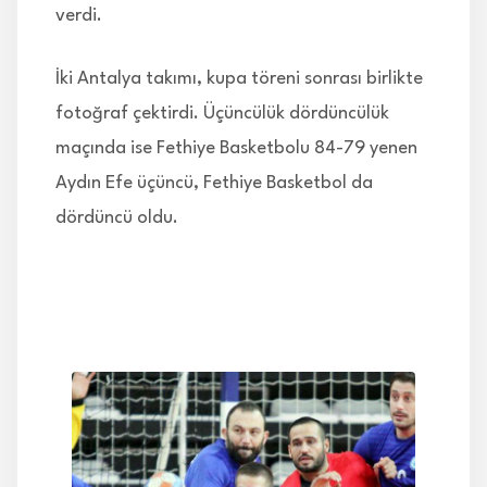
verdi.
İki Antalya takımı, kupa töreni sonrası birlikte
fotoğraf çektirdi. Üçüncülük dördüncülük
maçında ise Fethiye Basketbolu 84-79 yenen
Aydın Efe üçüncü, Fethiye Basketbol da
dördüncü oldu.