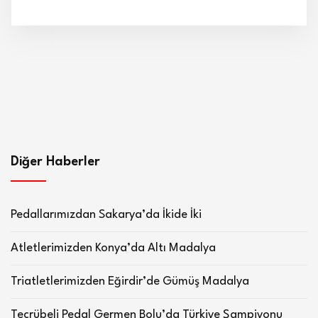
Diğer Haberler
Pedallarımızdan Sakarya’da İkide İki
Atletlerimizden Konya’da Altı Madalya
Triatletlerimizden Eğirdir’de Gümüş Madalya
Tecrübeli Pedal Germen Bolu’da Türkiye Şampiyonu