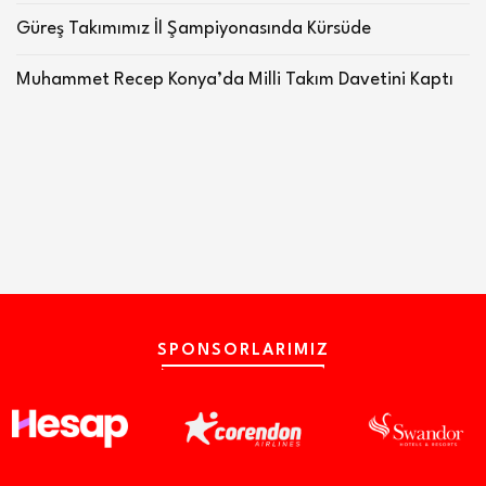
Güreş Takımımız İl Şampiyonasında Kürsüde
Muhammet Recep Konya’da Milli Takım Davetini Kaptı
SPONSORLARIMIZ