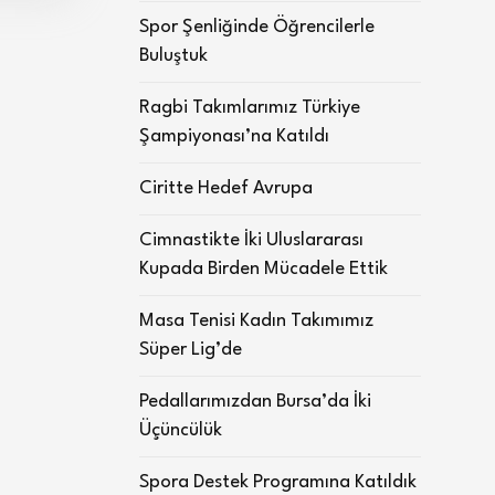
Spor Şenliğinde Öğrencilerle
Buluştuk
Ragbi Takımlarımız Türkiye
Şampiyonası’na Katıldı
Ciritte Hedef Avrupa
Cimnastikte İki Uluslararası
Kupada Birden Mücadele Ettik
Masa Tenisi Kadın Takımımız
Süper Lig’de
Pedallarımızdan Bursa’da İki
Üçüncülük
Spora Destek Programına Katıldık