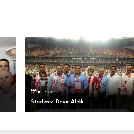
11.09.2016
Stadımızı Devir Aldık