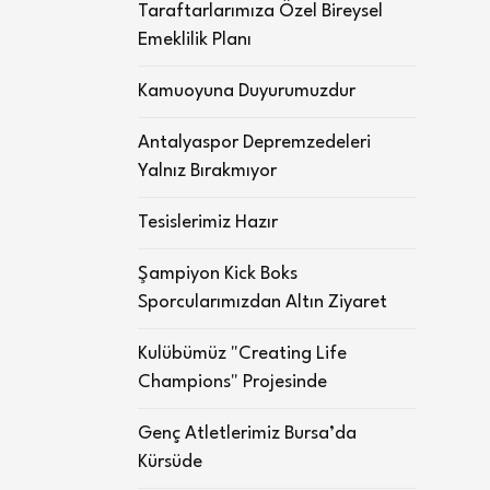
Taraftarlarımıza Özel Bireysel
Emeklilik Planı
Kamuoyuna Duyurumuzdur
Antalyaspor Depremzedeleri
Yalnız Bırakmıyor
Tesislerimiz Hazır
Şampiyon Kick Boks
Sporcularımızdan Altın Ziyaret
Kulübümüz "Creating Life
Champions" Projesinde
Genç Atletlerimiz Bursa’da
Kürsüde