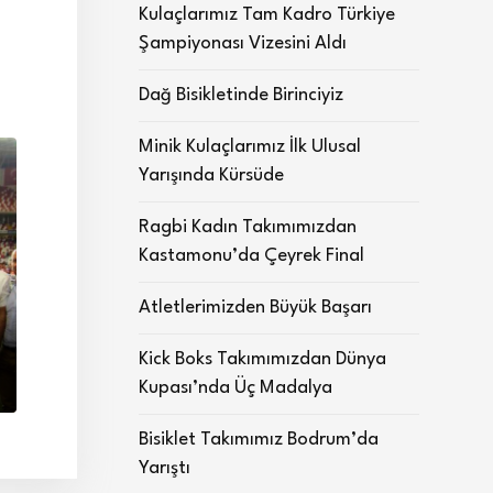
Kulaçlarımız Tam Kadro Türkiye
Şampiyonası Vizesini Aldı
Dağ Bisikletinde Birinciyiz
Minik Kulaçlarımız İlk Ulusal
Yarışında Kürsüde
Ragbi Kadın Takımımızdan
Kastamonu’da Çeyrek Final
Atletlerimizden Büyük Başarı
Kick Boks Takımımızdan Dünya
Kupası’nda Üç Madalya
Bisiklet Takımımız Bodrum’da
Yarıştı