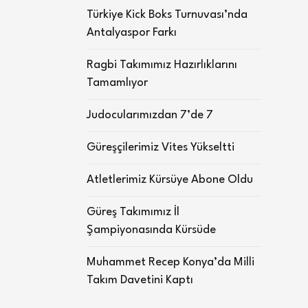
Türkiye Kick Boks Turnuvası’nda
Antalyaspor Farkı
Ragbi Takımımız Hazırlıklarını
Tamamlıyor
Judocularımızdan 7’de 7
Güreşçilerimiz Vites Yükseltti
Atletlerimiz Kürsüye Abone Oldu
Güreş Takımımız İl
Şampiyonasında Kürsüde
Muhammet Recep Konya’da Milli
Takım Davetini Kaptı