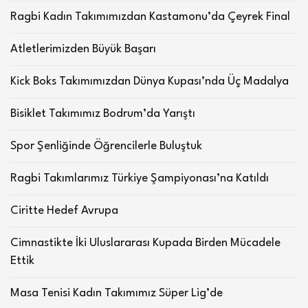
Ragbi Kadın Takımımızdan Kastamonu’da Çeyrek Final
Atletlerimizden Büyük Başarı
Kick Boks Takımımızdan Dünya Kupası’nda Üç Madalya
Bisiklet Takımımız Bodrum’da Yarıştı
Spor Şenliğinde Öğrencilerle Buluştuk
Ragbi Takımlarımız Türkiye Şampiyonası’na Katıldı
Ciritte Hedef Avrupa
Cimnastikte İki Uluslararası Kupada Birden Mücadele
Ettik
Masa Tenisi Kadın Takımımız Süper Lig’de