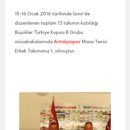
İLETİŞİM
15-16 Ocak 2016 tarihinde İzmir'de
düzenlenen toplam 13 takımın katıldığı
Büyükler Türkiye Kupası B Grubu
müsabakalarında
Antalyaspor
Masa Tenisi
Erkek Takımımız 1. olmuştur.