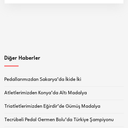
Diğer Haberler
Pedallarımızdan Sakarya’da İkide İki
Atletlerimizden Konya’da Altı Madalya
Triatletlerimizden Eğirdir’de Gümüş Madalya
Tecrübeli Pedal Germen Bolu’da Türkiye Şampiyonu