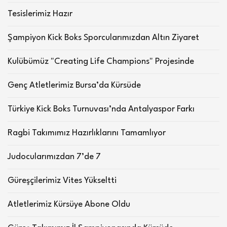
Tesislerimiz Hazır
Şampiyon Kick Boks Sporcularımızdan Altın Ziyaret
Kulübümüz "Creating Life Champions" Projesinde
Genç Atletlerimiz Bursa’da Kürsüde
Türkiye Kick Boks Turnuvası’nda Antalyaspor Farkı
Ragbi Takımımız Hazırlıklarını Tamamlıyor
Judocularımızdan 7’de 7
Güreşçilerimiz Vites Yükseltti
Atletlerimiz Kürsüye Abone Oldu