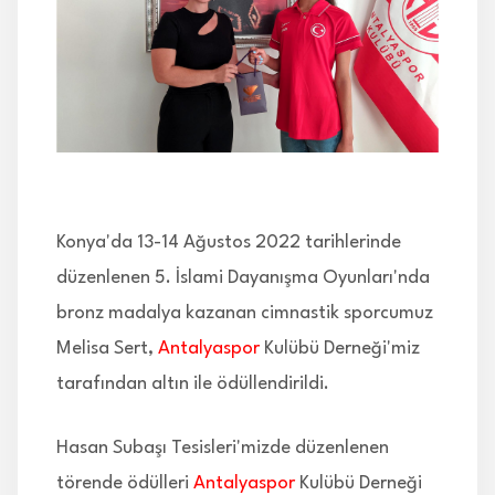
İLETİŞİM
Konya'da 13-14 Ağustos 2022 tarihlerinde
düzenlenen 5. İslami Dayanışma Oyunları'nda
bronz madalya kazanan cimnastik sporcumuz
Melisa Sert,
Antalyaspor
Kulübü Derneği'miz
tarafından altın ile ödüllendirildi.
Hasan Subaşı Tesisleri'mizde düzenlenen
törende ödülleri
Antalyaspor
Kulübü Derneği