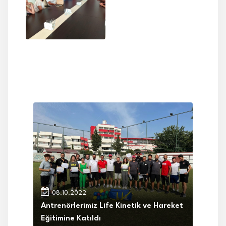
08.10.2022
Antrenörlerimiz Life Kinetik ve Hareket
Eğitimine Katıldı