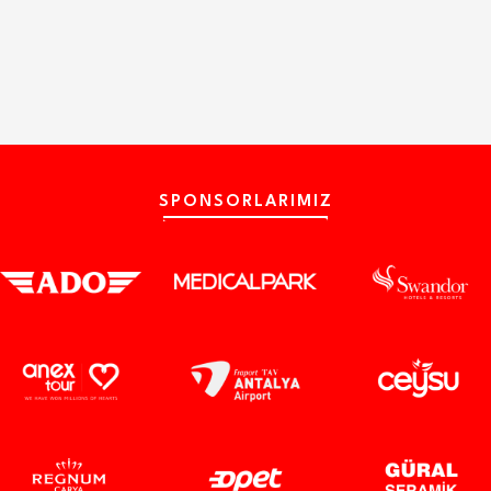
SPONSORLARIMIZ