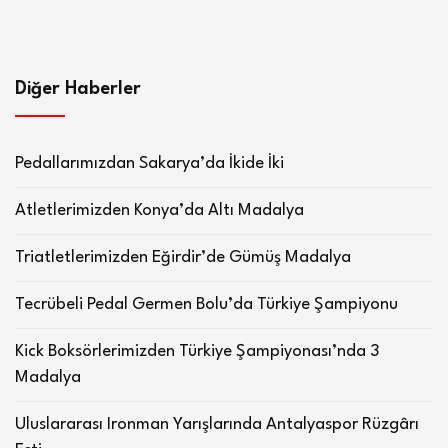
Diğer Haberler
Pedallarımızdan Sakarya’da İkide İki
Atletlerimizden Konya’da Altı Madalya
Triatletlerimizden Eğirdir’de Gümüş Madalya
Tecrübeli Pedal Germen Bolu’da Türkiye Şampiyonu
Kick Boksörlerimizden Türkiye Şampiyonası’nda 3
Madalya
Uluslararası Ironman Yarışlarında Antalyaspor Rüzgârı