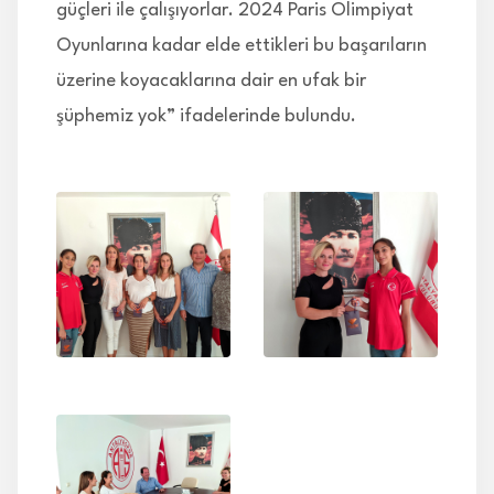
güçleri ile çalışıyorlar. 2024 Paris Olimpiyat
Oyunlarına kadar elde ettikleri bu başarıların
üzerine koyacaklarına dair en ufak bir
şüphemiz yok” ifadelerinde bulundu.