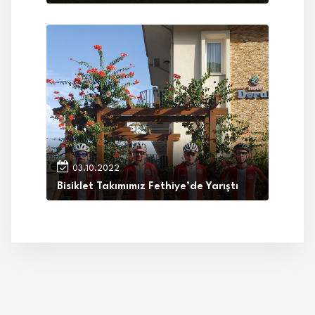
03.10.2022
Bisiklet Takımımız Fethiye’de Yarıştı