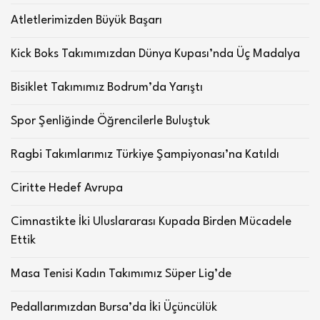
Atletlerimizden Büyük Başarı
Kick Boks Takımımızdan Dünya Kupası’nda Üç Madalya
Bisiklet Takımımız Bodrum’da Yarıştı
Spor Şenliğinde Öğrencilerle Buluştuk
Ragbi Takımlarımız Türkiye Şampiyonası’na Katıldı
Ciritte Hedef Avrupa
Cimnastikte İki Uluslararası Kupada Birden Mücadele
Ettik
Masa Tenisi Kadın Takımımız Süper Lig’de
Pedallarımızdan Bursa’da İki Üçüncülük