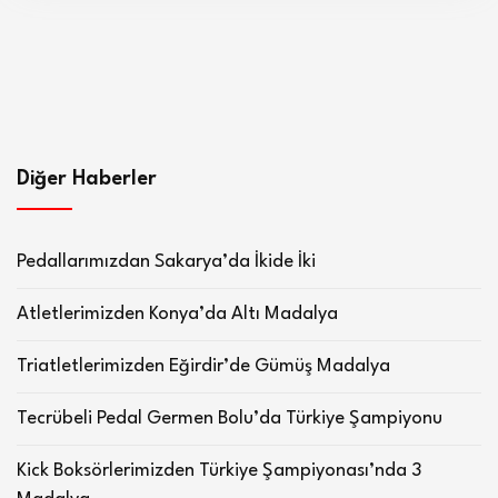
Diğer Haberler
Pedallarımızdan Sakarya’da İkide İki
Atletlerimizden Konya’da Altı Madalya
Triatletlerimizden Eğirdir’de Gümüş Madalya
Tecrübeli Pedal Germen Bolu’da Türkiye Şampiyonu
Kick Boksörlerimizden Türkiye Şampiyonası’nda 3