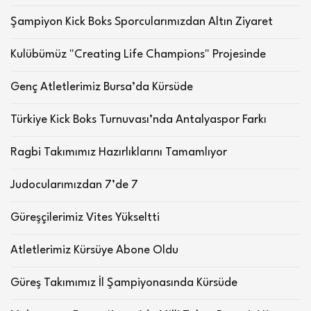
Şampiyon Kick Boks Sporcularımızdan Altın Ziyaret
Kulübümüz "Creating Life Champions" Projesinde
Genç Atletlerimiz Bursa’da Kürsüde
Türkiye Kick Boks Turnuvası’nda Antalyaspor Farkı
Ragbi Takımımız Hazırlıklarını Tamamlıyor
Judocularımızdan 7’de 7
Güreşçilerimiz Vites Yükseltti
Atletlerimiz Kürsüye Abone Oldu
Güreş Takımımız İl Şampiyonasında Kürsüde