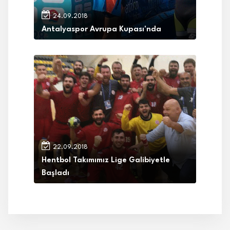
24.09.2018
Antalyaspor Avrupa Kupası'nda
22.09.2018
Hentbol Takımımız Lige Galibiyetle
Başladı