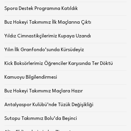
Spora Destek Programına Katıldık
Buz Hokeyi Takımımız İlk Maçlarına Çıktı
Yıldız Cimnastikçilerimiz Kupaya Uzandı
Yılın İlk Granfondo’sunda Kürsüdeyiz
Kick Boksörlerimiz Öğrenciler Karşısında Ter Döktü
Kamuoyu Bilgilendirmesi
Buz Hokeyi Takımımız Maçlara Hazır
Antalyaspor Kulübü’nde Tüzük Değişikliği
Sutopu Takımımız Bolu’da Beşinci