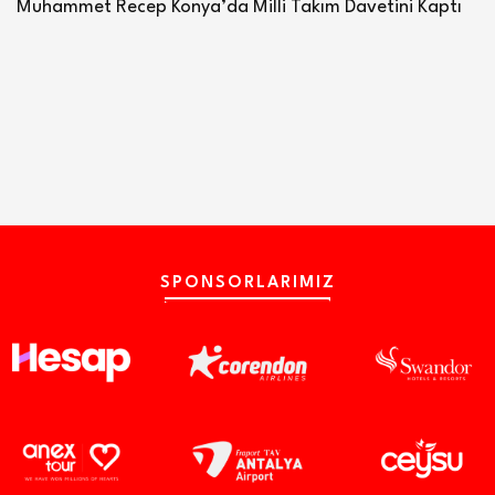
Muhammet Recep Konya’da Milli Takım Davetini Kaptı
SPONSORLARIMIZ