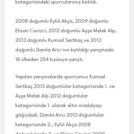
kategorisindeki sporcularımız katıldı.
2008 doğumlu Eylül Akça, 2009 doğumlu
Elizan Cevizci, 2012 doğumlu Ayşe Melek Alp,
2013 doğumlu Kumsal Sertbaş ve 2013
doğumlu Damla Arıcı'nın katıldığı yarışmada
18 ülkeden 254 kıyasıya yarıştı.
Yapılan yarışmalarda sporcumuz Kumsal
Sertbaş 2013 doğumlular kategorisinde 1. ve
Ayşe Melek Alp 2012 doğumlular
kategorisinde 1. olarak altın madalyayı
göğüsledi. Damla Arıcı 2013 doğumlular
kategorisinde 2., Eylül Akça 2008