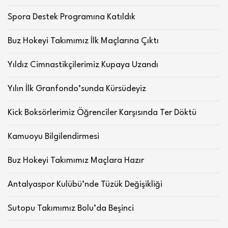
Spora Destek Programına Katıldık
Buz Hokeyi Takımımız İlk Maçlarına Çıktı
Yıldız Cimnastikçilerimiz Kupaya Uzandı
Yılın İlk Granfondo’sunda Kürsüdeyiz
Kick Boksörlerimiz Öğrenciler Karşısında Ter Döktü
Kamuoyu Bilgilendirmesi
Buz Hokeyi Takımımız Maçlara Hazır
Antalyaspor Kulübü’nde Tüzük Değişikliği
Sutopu Takımımız Bolu’da Beşinci