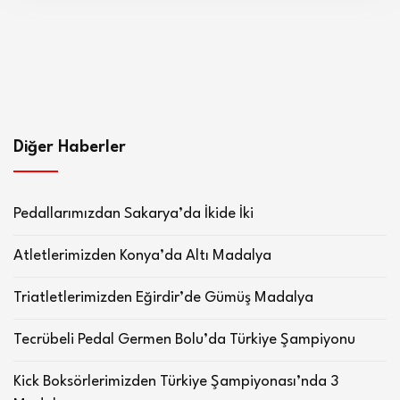
Diğer Haberler
Pedallarımızdan Sakarya’da İkide İki
Atletlerimizden Konya’da Altı Madalya
Triatletlerimizden Eğirdir’de Gümüş Madalya
Tecrübeli Pedal Germen Bolu’da Türkiye Şampiyonu
Kick Boksörlerimizden Türkiye Şampiyonası’nda 3