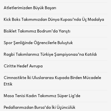
Atletlerimizden Büyük Başarı
Kick Boks Takımımızdan Dünya Kupası’nda Üç Madalya
Bisiklet Takımımız Bodrum’da Yarıştı
Spor Şenliğinde Öğrencilerle Buluştuk
Ragbi Takımlarımız Türkiye Şampiyonası’na Katıldı
Ciritte Hedef Avrupa
Cimnastikte İki Uluslararası Kupada Birden Mücadele
Ettik
Masa Tenisi Kadın Takımımız Süper Lig’de
Pedallarımızdan Bursa’da İki Üçüncülük