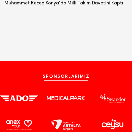
Muhammet Recep Konya’da Milli Takım Davetini Kaptı
SPONSORLARIMIZ