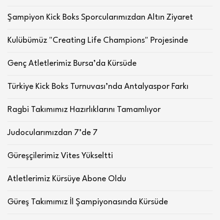
Şampiyon Kick Boks Sporcularımızdan Altın Ziyaret
Kulübümüz "Creating Life Champions" Projesinde
Genç Atletlerimiz Bursa’da Kürsüde
Türkiye Kick Boks Turnuvası’nda Antalyaspor Farkı
Ragbi Takımımız Hazırlıklarını Tamamlıyor
Judocularımızdan 7’de 7
Güreşçilerimiz Vites Yükseltti
Atletlerimiz Kürsüye Abone Oldu
Güreş Takımımız İl Şampiyonasında Kürsüde