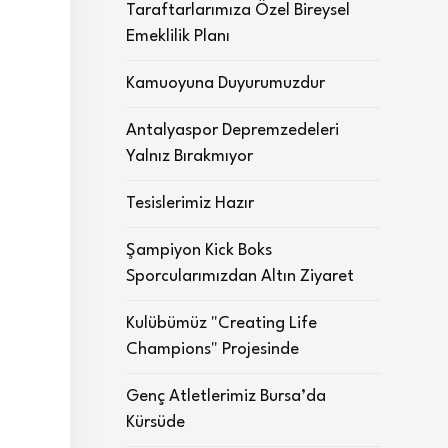
Taraftarlarımıza Özel Bireysel
Emeklilik Planı
Kamuoyuna Duyurumuzdur
Antalyaspor Depremzedeleri
Yalnız Bırakmıyor
Tesislerimiz Hazır
Şampiyon Kick Boks
Sporcularımızdan Altın Ziyaret
Kulübümüz "Creating Life
Champions" Projesinde
Genç Atletlerimiz Bursa’da
Kürsüde