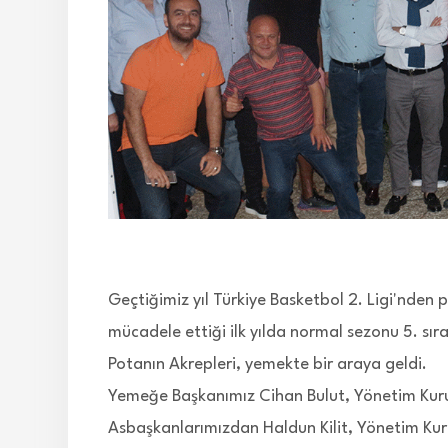
Geçtiğimiz yıl Türkiye Basketbol 2. Ligi'nden
mücadele ettiği ilk yılda normal sezonu 5. 
Potanın Akrepleri, yemekte bir araya geldi.
Yemeğe Başkanımız Cihan Bulut, Yönetim Kur
Asbaşkanlarımızdan Haldun Kilit, Yönetim Kur