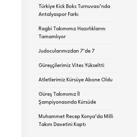
Türkiye Kick Boks Turnuvası’nda
Antalyaspor Farkı
Ragbi Takımımız Hazırlıklarını
Tamamlıyor
Judocularımızdan 7’de 7
Güreşçilerimiz Vites Yükseltti
Atletlerimiz Kürsüye Abone Oldu
Güreş Takımımız İl
Şampiyonasında Kürsüde
Muhammet Recep Konya’da Milli
Takım Davetini Kaptı