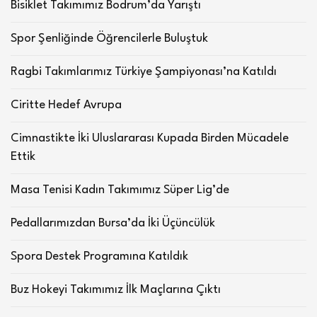
Bisiklet Takımımız Bodrum’da Yarıştı
Spor Şenliğinde Öğrencilerle Buluştuk
Ragbi Takımlarımız Türkiye Şampiyonası’na Katıldı
Ciritte Hedef Avrupa
Cimnastikte İki Uluslararası Kupada Birden Mücadele
Ettik
Masa Tenisi Kadın Takımımız Süper Lig’de
Pedallarımızdan Bursa’da İki Üçüncülük
Spora Destek Programına Katıldık
Buz Hokeyi Takımımız İlk Maçlarına Çıktı