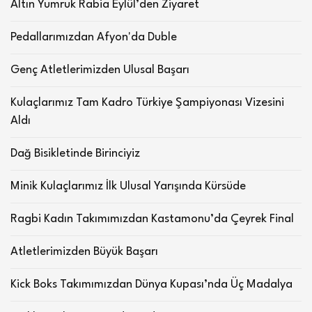
Altın Yumruk Rabia Eylül’den Ziyaret
Pedallarımızdan Afyon'da Duble
Genç Atletlerimizden Ulusal Başarı
Kulaçlarımız Tam Kadro Türkiye Şampiyonası Vizesini
Aldı
Dağ Bisikletinde Birinciyiz
Minik Kulaçlarımız İlk Ulusal Yarışında Kürsüde
Ragbi Kadın Takımımızdan Kastamonu’da Çeyrek Final
Atletlerimizden Büyük Başarı
Kick Boks Takımımızdan Dünya Kupası’nda Üç Madalya