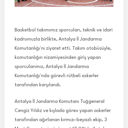
İLETİŞİM
Basketbol takımımız sporcuları, teknik ve idari
kadromuzla birlikte, Antalya İl Jandarma
Komutanlığı'nı ziyaret etti. Takım otobüsüyle,
komutanlığın nizamiyesinden giriş yapan
sporcularımız, Antalya İl Jandarma
Komutanlığı'nda görevli rütbeli askerler
tarafından karşılandı.
Antalya İl Jandarma Komutanı Tuğgeneral
Cengiz Yıldız ve kışlada görev yapan askerler
tarafından ağırlanan kırmızı-beyazlı ekip, 3