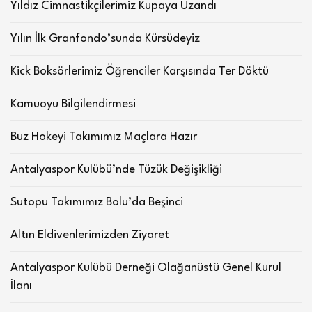
Yıldız Cimnastikçilerimiz Kupaya Uzandı
Yılın İlk Granfondo’sunda Kürsüdeyiz
Kick Boksörlerimiz Öğrenciler Karşısında Ter Döktü
Kamuoyu Bilgilendirmesi
Buz Hokeyi Takımımız Maçlara Hazır
Antalyaspor Kulübü’nde Tüzük Değişikliği
Sutopu Takımımız Bolu’da Beşinci
Altın Eldivenlerimizden Ziyaret
Antalyaspor Kulübü Derneği Olağanüstü Genel Kurul
İlanı