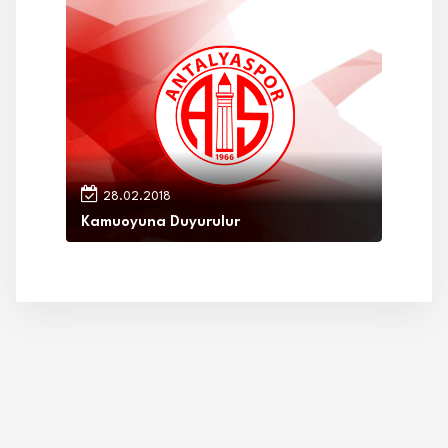
28.02.2018
Kamuoyuna Duyurulur