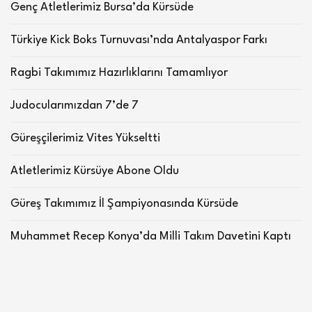
Genç Atletlerimiz Bursa’da Kürsüde
Türkiye Kick Boks Turnuvası’nda Antalyaspor Farkı
Ragbi Takımımız Hazırlıklarını Tamamlıyor
Judocularımızdan 7’de 7
Güreşçilerimiz Vites Yükseltti
Atletlerimiz Kürsüye Abone Oldu
Güreş Takımımız İl Şampiyonasında Kürsüde
Muhammet Recep Konya’da Milli Takım Davetini Kaptı