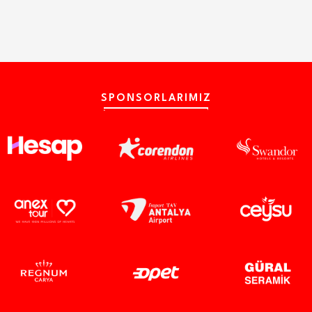
SPONSORLARIMIZ