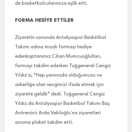
de basketbolcularımıza eşlik etti.
FORMA HEDİYE ETTİLER
Ziyaretin sonunda Antalyaspor Basketbol
Takımı adına imzalı formayı hediye
edenkaptanımız Cihan Mumcuoğlulları,
formayı takdim ederken Tuğgeneral Cengiz
Yıldız'a, “Hep yanınızda olduğumuzu ve
askerliğe olan sevgimizi ifade etmek için
ziyarete geldik” dedi. Tuğgeneral Cengiz
Yıldız da Antalyaspor Basketbol Takımı Baş
Antrenörü Arda Vekiloğlu'na ziyaretleri
anısına plaket takdim etti.