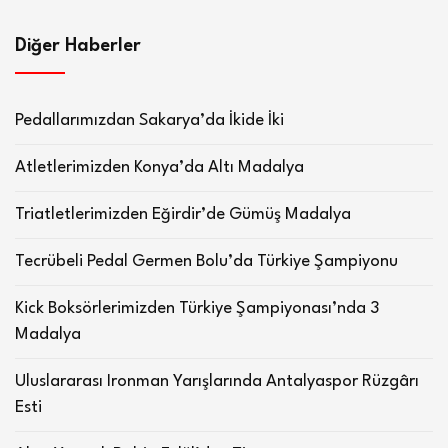
Diğer Haberler
Pedallarımızdan Sakarya’da İkide İki
Atletlerimizden Konya’da Altı Madalya
Triatletlerimizden Eğirdir’de Gümüş Madalya
Tecrübeli Pedal Germen Bolu’da Türkiye Şampiyonu
Kick Boksörlerimizden Türkiye Şampiyonası’nda 3
Madalya
Uluslararası Ironman Yarışlarında Antalyaspor Rüzgârı
Esti