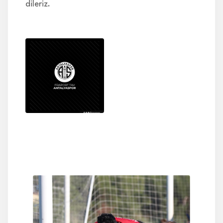
dileriz.