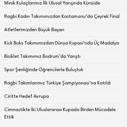
Minik Kulaçlarımız İlk Ulusal Yarışında Kürsüde
Ragbi Kadın Takımımızdan Kastamonu’da Çeyrek Final
Atletlerimizden Büyük Başarı
Kick Boks Takımımızdan Dünya Kupası’nda Üç Madalya
Bisiklet Takımımız Bodrum’da Yarıştı
Spor Şenliğinde Öğrencilerle Buluştuk
Ragbi Takımlarımız Türkiye Şampiyonası’na Katıldı
Ciritte Hedef Avrupa
Cimnastikte İki Uluslararası Kupada Birden Mücadele
Ettik