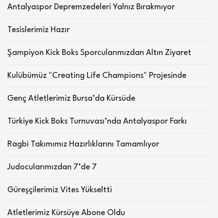
Antalyaspor Depremzedeleri Yalnız Bırakmıyor
Tesislerimiz Hazır
Şampiyon Kick Boks Sporcularımızdan Altın Ziyaret
Kulübümüz "Creating Life Champions" Projesinde
Genç Atletlerimiz Bursa’da Kürsüde
Türkiye Kick Boks Turnuvası’nda Antalyaspor Farkı
Ragbi Takımımız Hazırlıklarını Tamamlıyor
Judocularımızdan 7’de 7
Güreşçilerimiz Vites Yükseltti
Atletlerimiz Kürsüye Abone Oldu