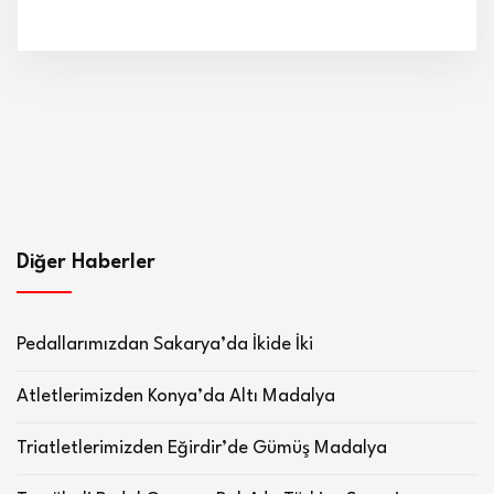
Diğer Haberler
Pedallarımızdan Sakarya’da İkide İki
Atletlerimizden Konya’da Altı Madalya
Triatletlerimizden Eğirdir’de Gümüş Madalya