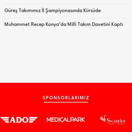
Güreş Takımımız İl Şampiyonasında Kürsüde
Muhammet Recep Konya’da Milli Takım Davetini Kaptı
SPONSORLARIMIZ