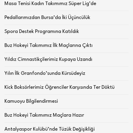
Masa Tenisi Kadın Takımımız Süper Lig’de
Pedallarımızdan Bursa’da İki Üçüncülük
Spora Destek Programına Katıldık
Buz Hokeyi Takımımız İlk Maçlarına Çıktı
Yıldız Cimnastikçilerimiz Kupaya Uzandı
Yılın İlk Granfondo’sunda Kürsüdeyiz
Kick Boksörlerimiz Öğrenciler Karşısında Ter Döktü
Kamuoyu Bilgilendirmesi
Buz Hokeyi Takımımız Maçlara Hazır
Antalyaspor Kulübü’nde Tüzük Değişikliği