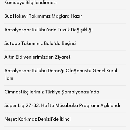
Kamuoyu Bilgilendirmesi
Buz Hokeyi Takımımız Maçlara Hazır
Antalyaspor Kulübü’nde Tüzük Değişikliği
Sutopu Takımımız Bolu’da Beşinci
Altın Eldivenlerimizden Ziyaret
Antalyaspor Kulübü Derneği Olağanüstü Genel Kurul
İlanı
Cimnastikçilerimiz Türkiye Şampiyonası’nda
Süper Lig 27-33. Hafta Müsabaka Programı Açıklandı
Neşet Korkmaz Denizli'de İkinci