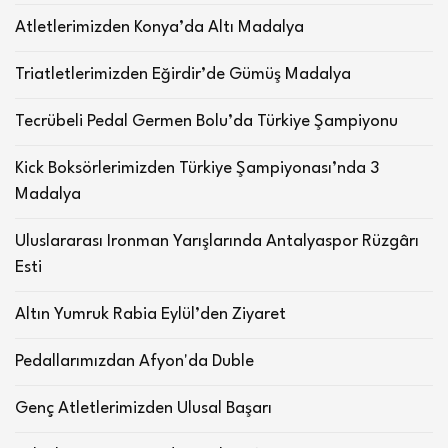
Atletlerimizden Konya’da Altı Madalya
Triatletlerimizden Eğirdir’de Gümüş Madalya
Tecrübeli Pedal Germen Bolu’da Türkiye Şampiyonu
Kick Boksörlerimizden Türkiye Şampiyonası’nda 3
Madalya
Uluslararası Ironman Yarışlarında Antalyaspor Rüzgârı
Esti
Altın Yumruk Rabia Eylül’den Ziyaret
Pedallarımızdan Afyon'da Duble
Genç Atletlerimizden Ulusal Başarı