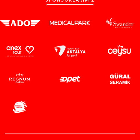
SPONSORLARIMIZ