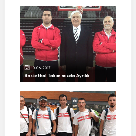
10.06.2017
Basketbol Takımımızda Ayrılık