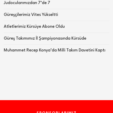
Judocularımızdan 7’de 7
Güreşçilerimiz Vites Yükseltti
Atletlerimiz Kürsüye Abone Oldu
Güreş Takımımız İl Şampiyonasında Kürsüde
Muhammet Recep Konya’da Milli Takım Davetini Kaptı