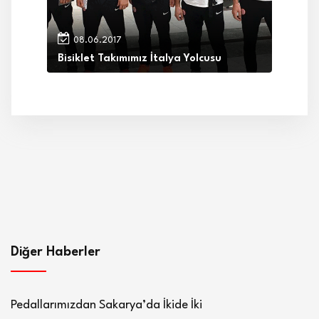
08.06.2017
Bisiklet Takımımız İtalya Yolcusu
Diğer Haberler
Pedallarımızdan Sakarya’da İkide İki