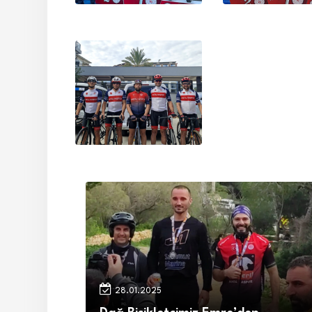
28.01.2025