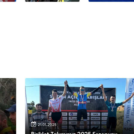
21.01.2025