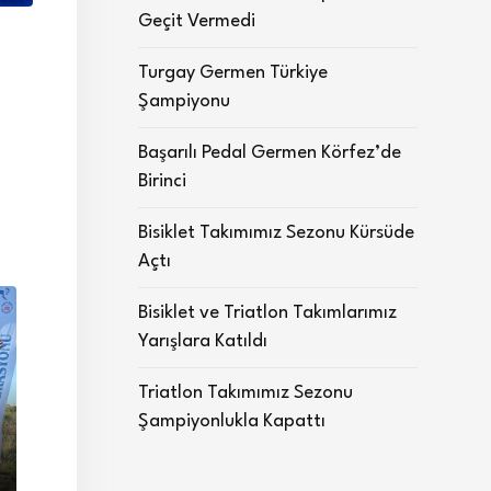
Geçit Vermedi
Turgay Germen Türkiye
Şampiyonu
Başarılı Pedal Germen Körfez’de
Birinci
Bisiklet Takımımız Sezonu Kürsüde
Açtı
Bisiklet ve Triatlon Takımlarımız
Yarışlara Katıldı
Triatlon Takımımız Sezonu
Şampiyonlukla Kapattı