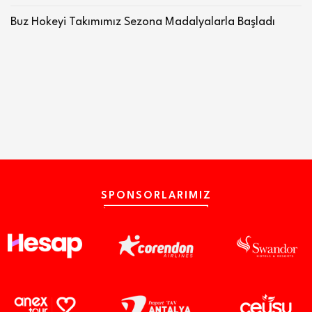
Buz Hokeyi Takımımız Sezona Madalyalarla Başladı
SPONSORLARIMIZ