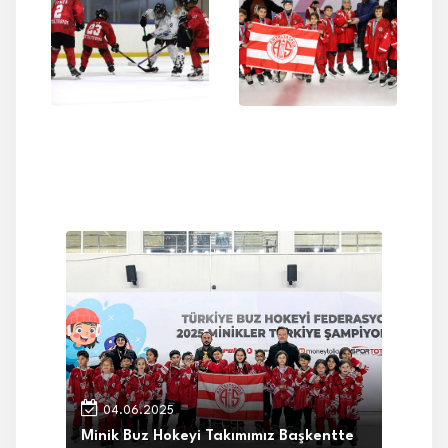
04.06.2025
Minik Buz Hokeyi Takımımız Başkentte