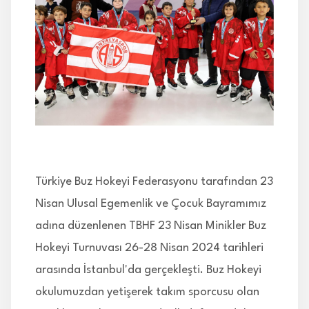
İLETİŞİM
Türkiye Buz Hokeyi Federasyonu tarafından 23
Nisan Ulusal Egemenlik ve Çocuk Bayramımız
adına düzenlenen TBHF 23 Nisan Minikler Buz
Hokeyi Turnuvası 26-28 Nisan 2024 tarihleri
arasında İstanbul'da gerçekleşti. Buz Hokeyi
okulumuzdan yetişerek takım sporcusu olan