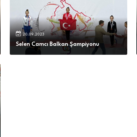
20.09.2023
Selen Camcı Balkan Şampiyonu