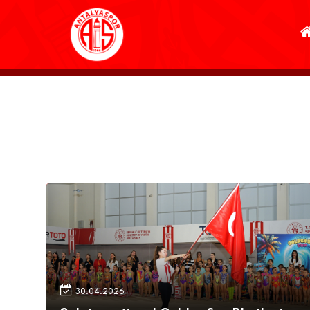
30.04.2026