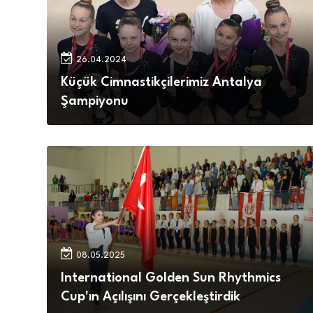
26.04.2024
Küçük Cimnastikçilerimiz Antalya
Şampiyonu
08.05.2025
International Golden Sun Rhythmics
Cup'ın Açılışını Gerçekleştirdik