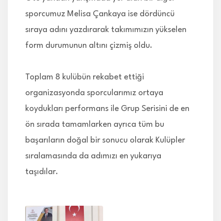
sporcumuz Melisa Çankaya ise dördüncü
sıraya adını yazdırarak takımımızın yükselen
form durumunun altını çizmiş oldu.
Toplam 8 kulübün rekabet ettiği
organizasyonda sporcularımız ortaya
koydukları performans ile Grup Serisini de en
ön sırada tamamlarken ayrıca tüm bu
başarıların doğal bir sonucu olarak Kulüpler
sıralamasında da adımızı en yukarıya
taşıdılar.