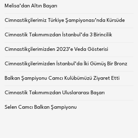
Melisa’dan Altın Başarı
Cimnastikçilerimiz Türkiye Şampiyonası’nda Kürsüde
Cimnastik Takımımızdan İstanbul’da 3 Birincilik
Cimnastikçilerimizden 2023’e Veda Gösterisi
Cimnastikçilerimizden İstanbul’da İki Gümüş Bir Bronz
Balkan Şampiyonu Camcı Kulübümüzü Ziyaret Etti
Cimnastik Takımımızdan Uluslararası Başarı
Selen Camcı Balkan Şampiyonu