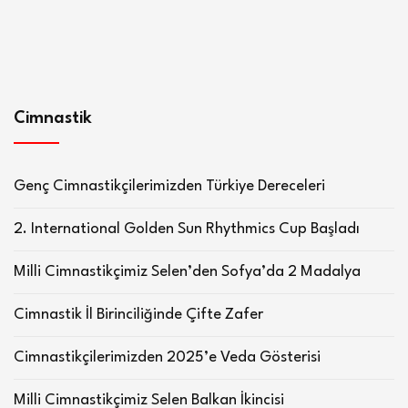
Cimnastik
Genç Cimnastikçilerimizden Türkiye Dereceleri
2. International Golden Sun Rhythmics Cup Başladı
Milli Cimnastikçimiz Selen’den Sofya’da 2 Madalya
Cimnastik İl Birinciliğinde Çifte Zafer
Cimnastikçilerimizden 2025’e Veda Gösterisi
Milli Cimnastikçimiz Selen Balkan İkincisi