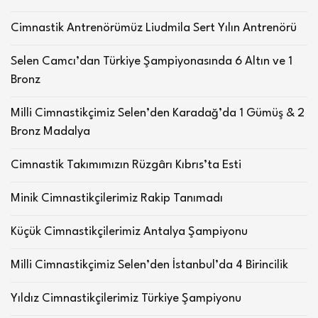
Cimnastik Antrenörümüz Liudmila Sert Yılın Antrenörü
Selen Camcı’dan Türkiye Şampiyonasında 6 Altın ve 1
Bronz
Milli Cimnastikçimiz Selen’den Karadağ’da 1 Gümüş & 2
Bronz Madalya
Cimnastik Takımımızın Rüzgârı Kıbrıs’ta Esti
Minik Cimnastikçilerimiz Rakip Tanımadı
Küçük Cimnastikçilerimiz Antalya Şampiyonu
Milli Cimnastikçimiz Selen’den İstanbul’da 4 Birincilik
Yıldız Cimnastikçilerimiz Türkiye Şampiyonu