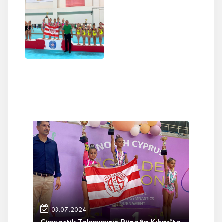
03.07.2024