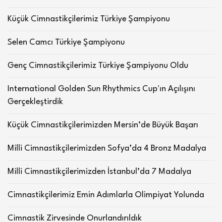
Küçük Cimnastikçilerimiz Türkiye Şampiyonu
Selen Camcı Türkiye Şampiyonu
Genç Cimnastikçilerimiz Türkiye Şampiyonu Oldu
International Golden Sun Rhythmics Cup'ın Açılışını
Gerçekleştirdik
Küçük Cimnastikçilerimizden Mersin’de Büyük Başarı
Milli Cimnastikçilerimizden Sofya’da 4 Bronz Madalya
Milli Cimnastikçilerimizden İstanbul’da 7 Madalya
Cimnastikçilerimiz Emin Adımlarla Olimpiyat Yolunda
Cimnastik Zirvesinde Onurlandırıldık