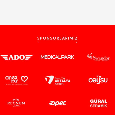
SPONSORLARIMIZ