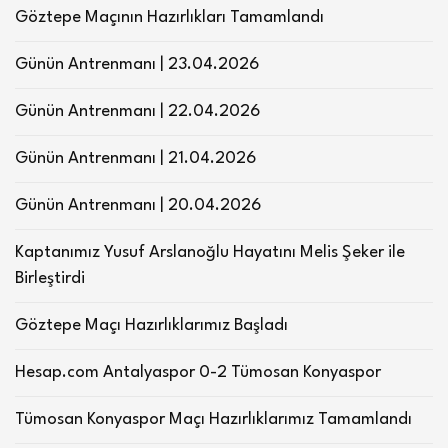
Göztepe Maçının Hazırlıkları Tamamlandı
Günün Antrenmanı | 23.04.2026
Günün Antrenmanı | 22.04.2026
Günün Antrenmanı | 21.04.2026
Günün Antrenmanı | 20.04.2026
Kaptanımız Yusuf Arslanoğlu Hayatını Melis Şeker ile
Birleştirdi
Göztepe Maçı Hazırlıklarımız Başladı
Hesap.com Antalyaspor 0-2 Tümosan Konyaspor
Tümosan Konyaspor Maçı Hazırlıklarımız Tamamlandı