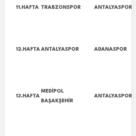
11.HAFTA
TRABZONSPOR
ANTALYASPOR
12.HAFTA
ANTALYASPOR
ADANASPOR
MEDİPOL
13.HAFTA
ANTALYASPOR
BAŞAKŞEHİR