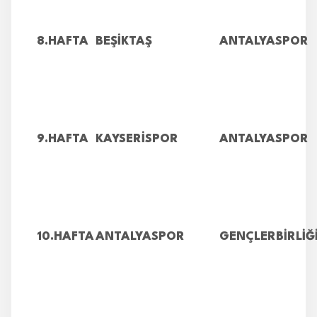
8.HAFTA
BEŞİKTAŞ
ANTALYASPOR
9.HAFTA
KAYSERİSPOR
ANTALYASPOR
10.HAFTA
ANTALYASPOR
GENÇLERBİRLİĞ