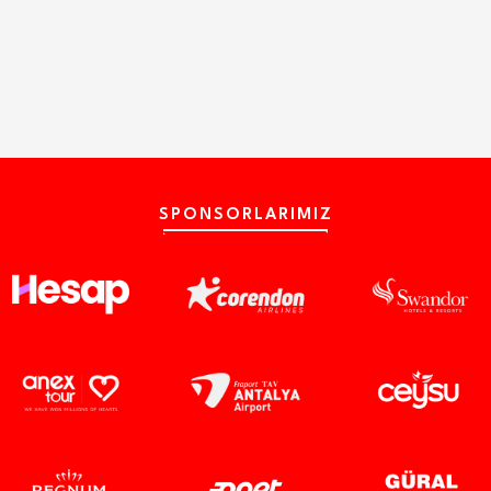
SPONSORLARIMIZ