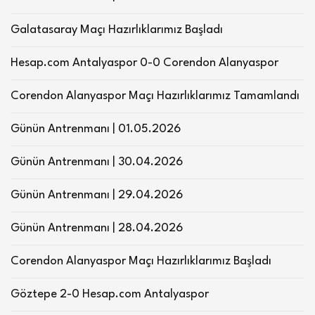
Galatasaray Maçı Hazırlıklarımız Başladı
Hesap.com Antalyaspor 0-0 Corendon Alanyaspor
Corendon Alanyaspor Maçı Hazırlıklarımız Tamamlandı
Günün Antrenmanı | 01.05.2026
Günün Antrenmanı | 30.04.2026
Günün Antrenmanı | 29.04.2026
Günün Antrenmanı | 28.04.2026
Corendon Alanyaspor Maçı Hazırlıklarımız Başladı
Göztepe 2-0 Hesap.com Antalyaspor