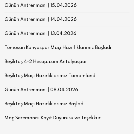
Günün Antrenmanı | 15.04.2026
Günün Antrenmanı | 14.04.2026
Günün Antrenmanı | 13.04.2026
Tümosan Konyaspor Maçı Hazırlıklarımız Başladı
Beşiktaş 4-2 Hesap.com Antalyaspor
Beşiktaş Maçı Hazırlıklarımız Tamamlandı
Günün Antrenmanı | 08.04.2026
Beşiktaş Maçı Hazırlıklarımız Başladı
Maç Seremonisi Kayıt Duyurusu ve Teşekkür