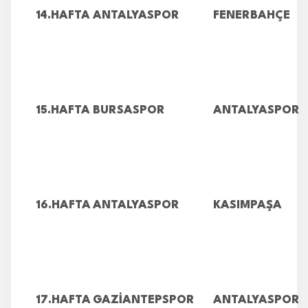
14.HAFTA
ANTALYASPOR
FENERBAHÇE
15.HAFTA
BURSASPOR
ANTALYASPOR
16.HAFTA
ANTALYASPOR
KASIMPAŞA
17.HAFTA
GAZİANTEPSPOR
ANTALYASPOR