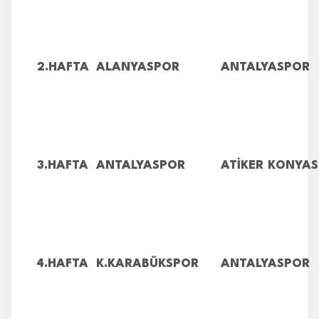
2.HAFTA
ALANYASPOR
ANTALYASPOR
3.HAFTA
ANTALYASPOR
ATİKER KONYA
4.HAFTA
K.KARABÜKSPOR
ANTALYASPOR