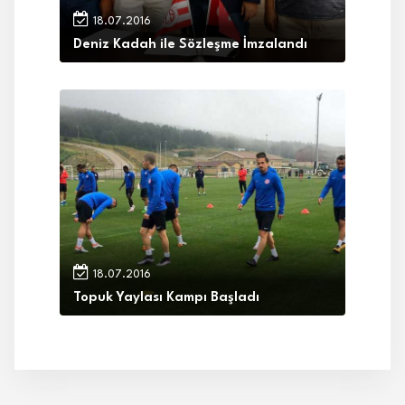
18.07.2016
Deniz Kadah ile Sözleşme İmzalandı
18.07.2016
Topuk Yaylası Kampı Başladı