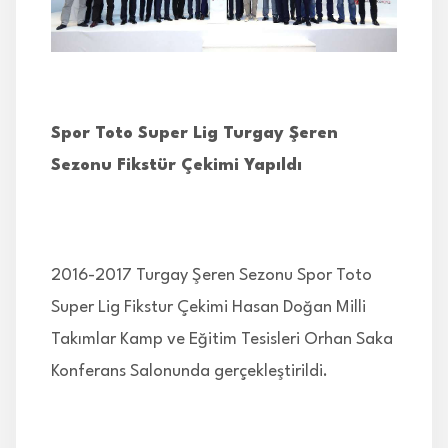
İLETİŞİM
Spor Toto Super Lig Turgay Şeren
Sezonu Fikstür Çekimi Yapıldı
2016-2017 Turgay Şeren Sezonu Spor Toto
Super Lig Fikstur Çekimi Hasan Doğan Milli
Takımlar Kamp ve Eğitim Tesisleri Orhan Saka
Konferans Salonunda gerçekleştirildi.