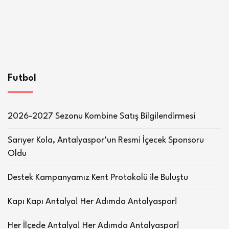
Futbol
2026-2027 Sezonu Kombine Satış Bilgilendirmesi
Sarıyer Kola, Antalyaspor’un Resmi İçecek Sponsoru
Oldu
Destek Kampanyamız Kent Protokolü ile Buluştu
Kapı Kapı Antalya! Her Adımda Antalyaspor!
Her İlçede Antalya! Her Adımda Antalyaspor!