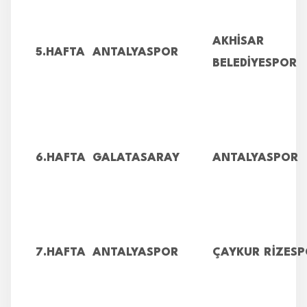
AKHİSAR
5.HAFTA
ANTALYASPOR
BELEDİYESPOR
6.HAFTA
GALATASARAY
ANTALYASPOR
7.HAFTA
ANTALYASPOR
ÇAYKUR RİZES