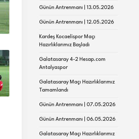
Günün Antrenmanı | 13.05.2026
Günün Antrenmanı | 12.05.2026
Kardeş Kocaelispor Maçı
Hazırlıklarımız Başladı
Galatasaray 4-2 Hesap.com
Antalyaspor
Galatasaray Maçı Hazırlıklarımız
Tamamlandı
Günün Antrenmanı | 07.05.2026
Günün Antrenmanı | 06.05.2026
Galatasaray Maçı Hazırlıklarımız