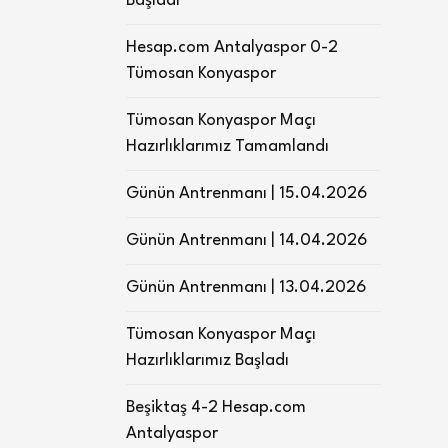
Başladı
Hesap.com Antalyaspor 0-2
Tümosan Konyaspor
Tümosan Konyaspor Maçı
Hazırlıklarımız Tamamlandı
Günün Antrenmanı | 15.04.2026
Günün Antrenmanı | 14.04.2026
Günün Antrenmanı | 13.04.2026
Tümosan Konyaspor Maçı
Hazırlıklarımız Başladı
Beşiktaş 4-2 Hesap.com
Antalyaspor