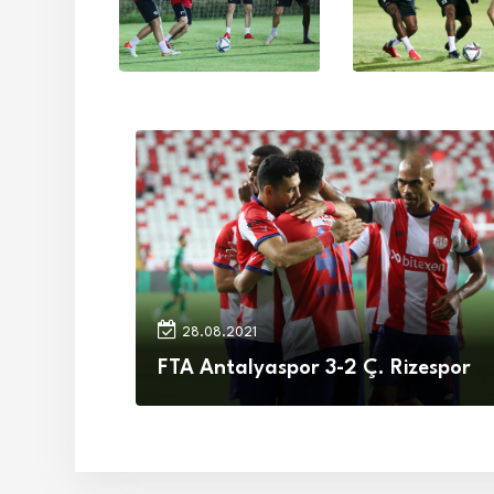
28.08.2021
FTA Antalyaspor 3-2 Ç. Rizespor