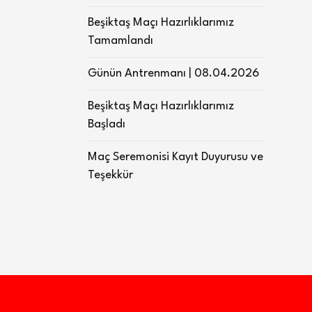
Beşiktaş Maçı Hazırlıklarımız
Tamamlandı
Günün Antrenmanı | 08.04.2026
Beşiktaş Maçı Hazırlıklarımız
Başladı
Maç Seremonisi Kayıt Duyurusu ve
Teşekkür