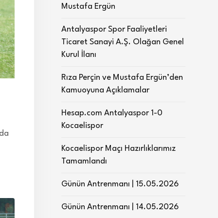
Mustafa Ergün
Antalyaspor Spor Faaliyetleri
Ticaret Sanayi A.Ş. Olağan Genel
Kurul İlanı
Rıza Perçin ve Mustafa Ergün’den
Kamuoyuna Açıklamalar
Hesap.com Antalyaspor 1-0
Kocaelispor
nda
Kocaelispor Maçı Hazırlıklarımız
Tamamlandı
Günün Antrenmanı | 15.05.2026
Günün Antrenmanı | 14.05.2026