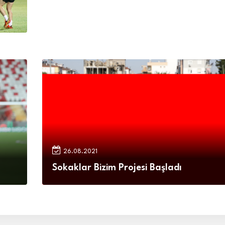
26.08.2021
Sokaklar Bizim Projesi Başladı