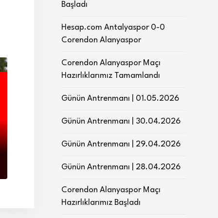
Başladı
Hesap.com Antalyaspor 0-0
Corendon Alanyaspor
Corendon Alanyaspor Maçı
Hazırlıklarımız Tamamlandı
Günün Antrenmanı | 01.05.2026
Günün Antrenmanı | 30.04.2026
Günün Antrenmanı | 29.04.2026
Günün Antrenmanı | 28.04.2026
Corendon Alanyaspor Maçı
Hazırlıklarımız Başladı