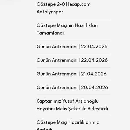
Göztepe 2-0 Hesap.com
Antalyaspor
Göztepe Maçının Hazırlıkları
Tamamlandı
Günün Antrenmanı | 23.04.2026
Günün Antrenmanı | 22.04.2026
Günün Antrenmanı | 21.04.2026
Günün Antrenmanı | 20.04.2026
Kaptanımız Yusuf Arslanoğlu
Hayatını Melis Şeker ile Birleştirdi
Göztepe Maçı Hazırlıklarımız