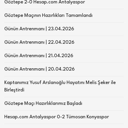
Göztepe 2-0 Hesap.com Antalyaspor
Göztepe Maçının Hazırlıkları Tamamlandı
Günün Antrenmanı | 23.04.2026
Günün Antrenmanı | 22.04.2026
Günün Antrenmanı | 21.04.2026
Günün Antrenmanı | 20.04.2026
Kaptanımız Yusuf Arslanoğlu Hayatını Melis Şeker ile
Birleştirdi
Göztepe Maçı Hazırlıklarımız Başladı
Hesap.com Antalyaspor 0-2 Tümosan Konyaspor