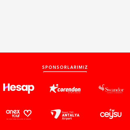
SPONSORLARIMIZ