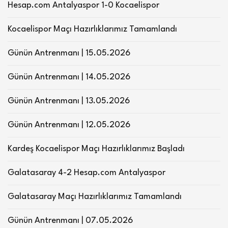
Hesap.com Antalyaspor 1-0 Kocaelispor
Kocaelispor Maçı Hazırlıklarımız Tamamlandı
Günün Antrenmanı | 15.05.2026
Günün Antrenmanı | 14.05.2026
Günün Antrenmanı | 13.05.2026
Günün Antrenmanı | 12.05.2026
Kardeş Kocaelispor Maçı Hazırlıklarımız Başladı
Galatasaray 4-2 Hesap.com Antalyaspor
Galatasaray Maçı Hazırlıklarımız Tamamlandı
Günün Antrenmanı | 07.05.2026