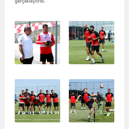
gerçekleştirdi.