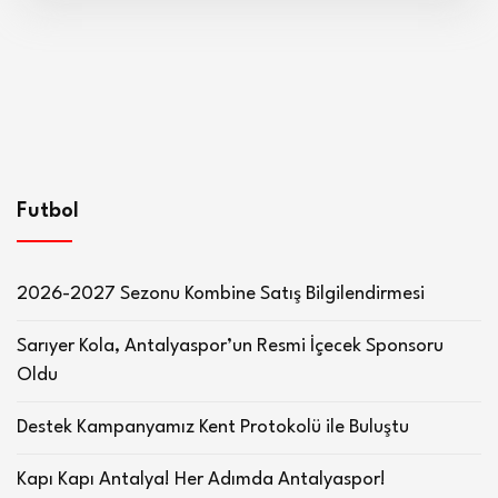
Futbol
2026-2027 Sezonu Kombine Satış Bilgilendirmesi
Sarıyer Kola, Antalyaspor’un Resmi İçecek Sponsoru
Oldu
Destek Kampanyamız Kent Protokolü ile Buluştu
Kapı Kapı Antalya! Her Adımda Antalyaspor!