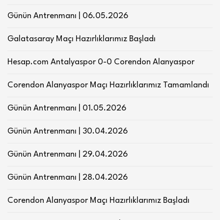
Günün Antrenmanı | 06.05.2026
Galatasaray Maçı Hazırlıklarımız Başladı
Hesap.com Antalyaspor 0-0 Corendon Alanyaspor
Corendon Alanyaspor Maçı Hazırlıklarımız Tamamlandı
Günün Antrenmanı | 01.05.2026
Günün Antrenmanı | 30.04.2026
Günün Antrenmanı | 29.04.2026
Günün Antrenmanı | 28.04.2026
Corendon Alanyaspor Maçı Hazırlıklarımız Başladı