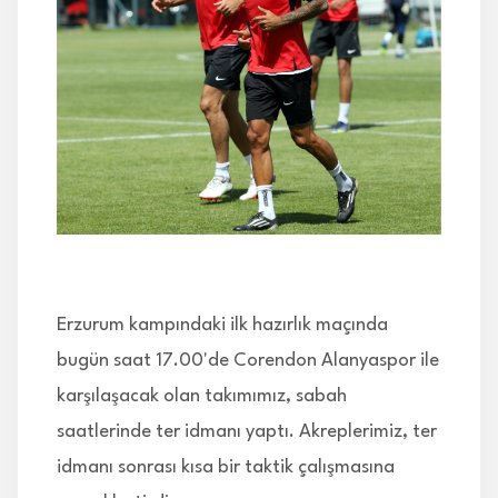
İLETİŞİM
Erzurum kampındaki ilk hazırlık maçında
bugün saat 17.00'de Corendon Alanyaspor ile
karşılaşacak olan takımımız, sabah
saatlerinde ter idmanı yaptı. Akreplerimiz, ter
idmanı sonrası kısa bir taktik çalışmasına