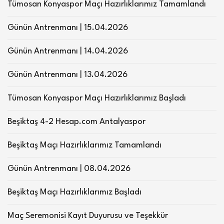
Tümosan Konyaspor Maçı Hazırlıklarımız Tamamlandı
Günün Antrenmanı | 15.04.2026
Günün Antrenmanı | 14.04.2026
Günün Antrenmanı | 13.04.2026
Tümosan Konyaspor Maçı Hazırlıklarımız Başladı
Beşiktaş 4-2 Hesap.com Antalyaspor
Beşiktaş Maçı Hazırlıklarımız Tamamlandı
Günün Antrenmanı | 08.04.2026
Beşiktaş Maçı Hazırlıklarımız Başladı
Maç Seremonisi Kayıt Duyurusu ve Teşekkür