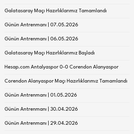
Galatasaray Maçı Hazırlıklarımız Tamamlandı
Günün Antrenmanı | 07.05.2026
Günün Antrenmanı | 06.05.2026
Galatasaray Maçı Hazırlıklarımız Başladı
Hesap.com Antalyaspor 0-0 Corendon Alanyaspor
Corendon Alanyaspor Maçı Hazırlıklarımız Tamamlandı
Günün Antrenmanı | 01.05.2026
Günün Antrenmanı | 30.04.2026
Günün Antrenmanı | 29.04.2026