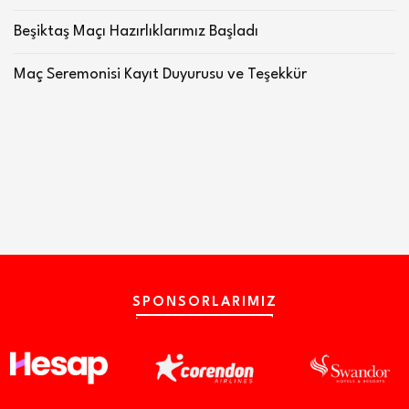
Beşiktaş Maçı Hazırlıklarımız Başladı
Maç Seremonisi Kayıt Duyurusu ve Teşekkür
SPONSORLARIMIZ