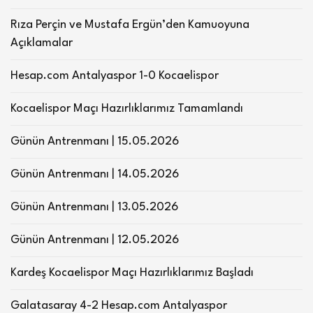
Rıza Perçin ve Mustafa Ergün’den Kamuoyuna
Açıklamalar
Hesap.com Antalyaspor 1-0 Kocaelispor
Kocaelispor Maçı Hazırlıklarımız Tamamlandı
Günün Antrenmanı | 15.05.2026
Günün Antrenmanı | 14.05.2026
Günün Antrenmanı | 13.05.2026
Günün Antrenmanı | 12.05.2026
Kardeş Kocaelispor Maçı Hazırlıklarımız Başladı
Galatasaray 4-2 Hesap.com Antalyaspor