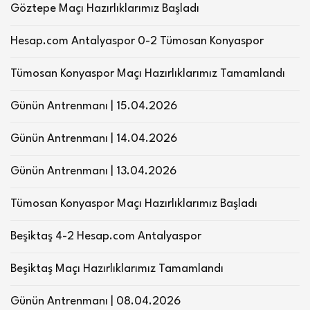
Göztepe Maçı Hazırlıklarımız Başladı
Hesap.com Antalyaspor 0-2 Tümosan Konyaspor
Tümosan Konyaspor Maçı Hazırlıklarımız Tamamlandı
Günün Antrenmanı | 15.04.2026
Günün Antrenmanı | 14.04.2026
Günün Antrenmanı | 13.04.2026
Tümosan Konyaspor Maçı Hazırlıklarımız Başladı
Beşiktaş 4-2 Hesap.com Antalyaspor
Beşiktaş Maçı Hazırlıklarımız Tamamlandı
Günün Antrenmanı | 08.04.2026