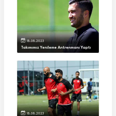
18.08.2023
Takımımız Yenileme Antrenmanı Yaptı
18.08.2023