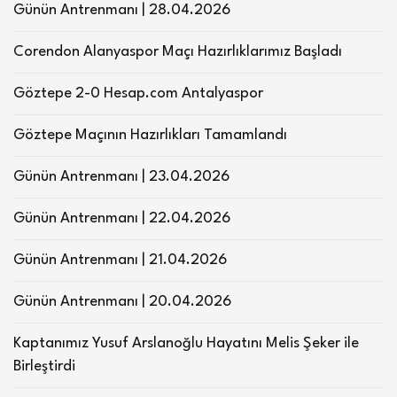
Günün Antrenmanı | 28.04.2026
Corendon Alanyaspor Maçı Hazırlıklarımız Başladı
Göztepe 2-0 Hesap.com Antalyaspor
Göztepe Maçının Hazırlıkları Tamamlandı
Günün Antrenmanı | 23.04.2026
Günün Antrenmanı | 22.04.2026
Günün Antrenmanı | 21.04.2026
Günün Antrenmanı | 20.04.2026
Kaptanımız Yusuf Arslanoğlu Hayatını Melis Şeker ile
Birleştirdi