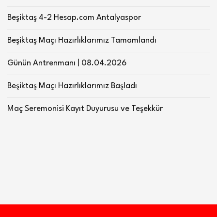
Beşiktaş 4-2 Hesap.com Antalyaspor
Beşiktaş Maçı Hazırlıklarımız Tamamlandı
Günün Antrenmanı | 08.04.2026
Beşiktaş Maçı Hazırlıklarımız Başladı
Maç Seremonisi Kayıt Duyurusu ve Teşekkür