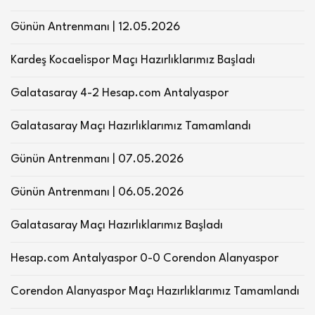
Günün Antrenmanı | 12.05.2026
Kardeş Kocaelispor Maçı Hazırlıklarımız Başladı
Galatasaray 4-2 Hesap.com Antalyaspor
Galatasaray Maçı Hazırlıklarımız Tamamlandı
Günün Antrenmanı | 07.05.2026
Günün Antrenmanı | 06.05.2026
Galatasaray Maçı Hazırlıklarımız Başladı
Hesap.com Antalyaspor 0-0 Corendon Alanyaspor
Corendon Alanyaspor Maçı Hazırlıklarımız Tamamlandı