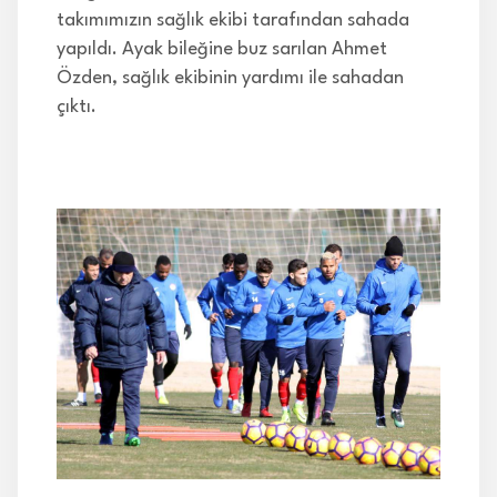
takımımızın sağlık ekibi tarafından sahada
yapıldı. Ayak bileğine buz sarılan Ahmet
Özden, sağlık ekibinin yardımı ile sahadan
çıktı.