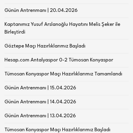
Günün Antrenmanı | 20.04.2026
Kaptanımız Yusuf Arslanoğlu Hayatını Melis Şeker ile
Birleştirdi
Göztepe Maçı Hazırlıklarımız Başladı
Hesap.com Antalyaspor 0-2 Tümosan Konyaspor
Tümosan Konyaspor Maçı Hazırlıklarımız Tamamlandı
Günün Antrenmanı | 15.04.2026
Günün Antrenmanı | 14.04.2026
Günün Antrenmanı | 13.04.2026
Tümosan Konyaspor Maçı Hazırlıklarımız Başladı