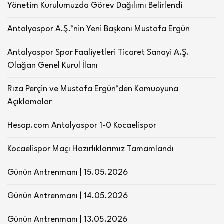
Yönetim Kurulumuzda Görev Dağılımı Belirlendi
Antalyaspor A.Ş.’nin Yeni Başkanı Mustafa Ergün
Antalyaspor Spor Faaliyetleri Ticaret Sanayi A.Ş.
Olağan Genel Kurul İlanı
Rıza Perçin ve Mustafa Ergün’den Kamuoyuna
Açıklamalar
Hesap.com Antalyaspor 1-0 Kocaelispor
Kocaelispor Maçı Hazırlıklarımız Tamamlandı
Günün Antrenmanı | 15.05.2026
Günün Antrenmanı | 14.05.2026
Günün Antrenmanı | 13.05.2026