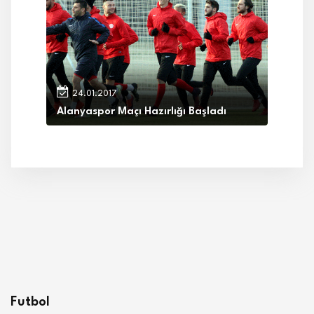
24.01.2017
Alanyaspor Maçı Hazırlığı Başladı
Futbol