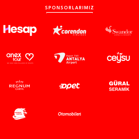
SPONSORLARIMIZ