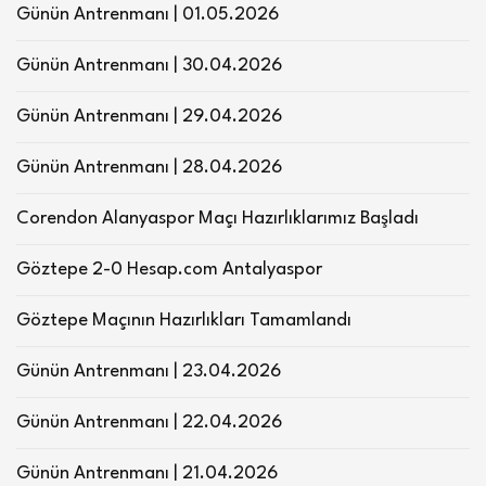
Günün Antrenmanı | 01.05.2026
Günün Antrenmanı | 30.04.2026
Günün Antrenmanı | 29.04.2026
Günün Antrenmanı | 28.04.2026
Corendon Alanyaspor Maçı Hazırlıklarımız Başladı
Göztepe 2-0 Hesap.com Antalyaspor
Göztepe Maçının Hazırlıkları Tamamlandı
Günün Antrenmanı | 23.04.2026
Günün Antrenmanı | 22.04.2026
Günün Antrenmanı | 21.04.2026