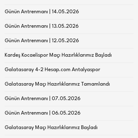
Günün Antrenmanı | 14.05.2026
Günün Antrenmanı | 13.05.2026
Günün Antrenmanı | 12.05.2026
Kardeş Kocaelispor Maçı Hazırlıklarımız Başladı
Galatasaray 4-2 Hesap.com Antalyaspor
Galatasaray Maçı Hazırlıklarımız Tamamlandı
Günün Antrenmanı | 07.05.2026
Günün Antrenmanı | 06.05.2026
Galatasaray Maçı Hazırlıklarımız Başladı