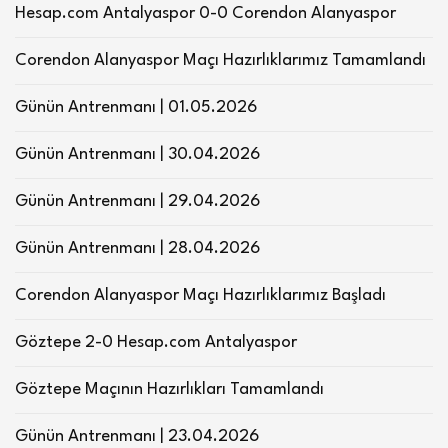
Hesap.com Antalyaspor 0-0 Corendon Alanyaspor
Corendon Alanyaspor Maçı Hazırlıklarımız Tamamlandı
Günün Antrenmanı | 01.05.2026
Günün Antrenmanı | 30.04.2026
Günün Antrenmanı | 29.04.2026
Günün Antrenmanı | 28.04.2026
Corendon Alanyaspor Maçı Hazırlıklarımız Başladı
Göztepe 2-0 Hesap.com Antalyaspor
Göztepe Maçının Hazırlıkları Tamamlandı
Günün Antrenmanı | 23.04.2026