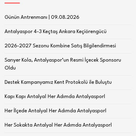
Günün Antrenmanı | 09.08.2026
Antalyaspor 4-3 Keçtaş Ankara Keçiörengücü
2026-2027 Sezonu Kombine Satış Bilgilendirmesi
Sarıyer Kola, Antalyaspor’un Resmi İçecek Sponsoru
Oldu
Destek Kampanyamız Kent Protokolü ile Buluştu
Kapı Kapı Antalya! Her Adımda Antalyaspor!
Her İlçede Antalya! Her Adımda Antalyaspor!
Her Sokakta Antalya! Her Adımda Antalyaspor!