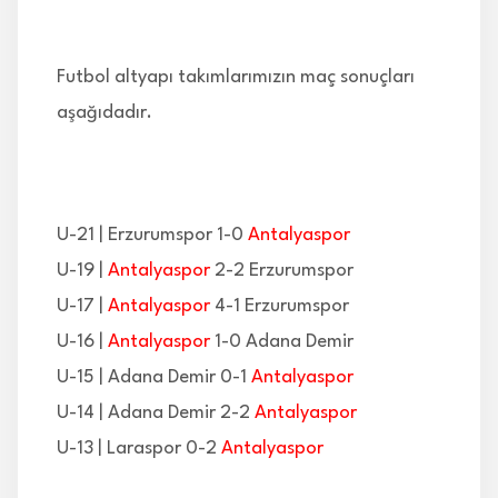
İLETİŞİM
Futbol altyapı takımlarımızın maç sonuçları
aşağıdadır.
U-21 | Erzurumspor 1-0
Antalyaspor
U-19 |
Antalyaspor
2-2 Erzurumspor
U-17 |
Antalyaspor
4-1 Erzurumspor
U-16 |
Antalyaspor
1-0 Adana Demir
U-15 | Adana Demir 0-1
Antalyaspor
U-14 | Adana Demir 2-2
Antalyaspor
U-13 | Laraspor 0-2
Antalyaspor