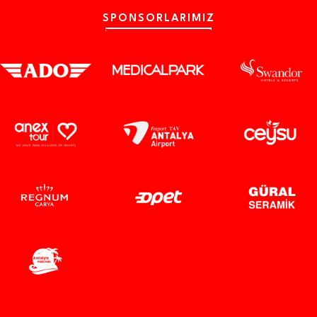
SPONSORLARIMIZ