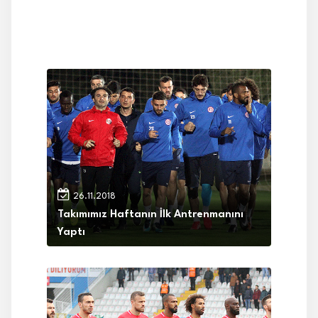
26.11.2018
Takımımız Haftanın İlk Antrenmanını
Yaptı