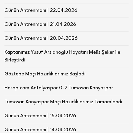
Günün Antrenmanı | 22.04.2026
Günün Antrenmanı | 21.04.2026
Günün Antrenmanı | 20.04.2026
Kaptanımız Yusuf Arslanoğlu Hayatını Melis Şeker ile
Birleştirdi
Göztepe Maçı Hazırlıklarımız Başladı
Hesap.com Antalyaspor 0-2 Tümosan Konyaspor
Tümosan Konyaspor Maçı Hazırlıklarımız Tamamlandı
Günün Antrenmanı | 15.04.2026
Günün Antrenmanı | 14.04.2026