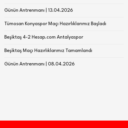
Günün Antrenmanı | 13.04.2026
Tümosan Konyaspor Maçı Hazırlıklarımız Başladı
Beşiktaş 4-2 Hesap.com Antalyaspor
Beşiktaş Maçı Hazırlıklarımız Tamamlandı
Günün Antrenmanı | 08.04.2026