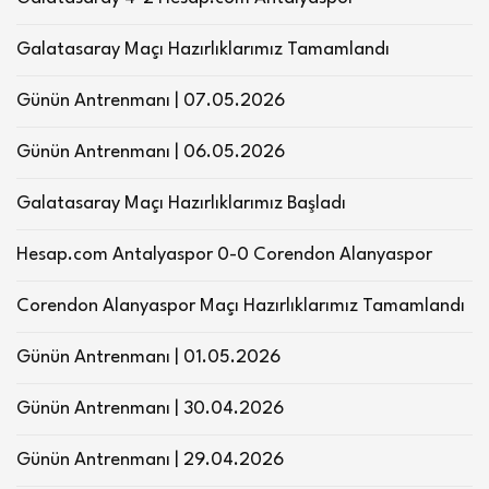
Galatasaray Maçı Hazırlıklarımız Tamamlandı
Günün Antrenmanı | 07.05.2026
Günün Antrenmanı | 06.05.2026
Galatasaray Maçı Hazırlıklarımız Başladı
Hesap.com Antalyaspor 0-0 Corendon Alanyaspor
Corendon Alanyaspor Maçı Hazırlıklarımız Tamamlandı
Günün Antrenmanı | 01.05.2026
Günün Antrenmanı | 30.04.2026
Günün Antrenmanı | 29.04.2026