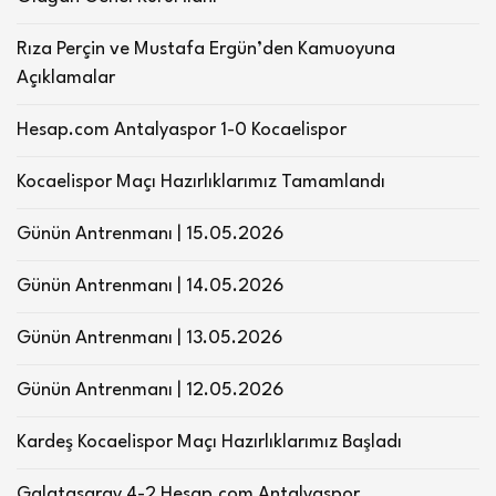
Rıza Perçin ve Mustafa Ergün’den Kamuoyuna
Açıklamalar
Hesap.com Antalyaspor 1-0 Kocaelispor
Kocaelispor Maçı Hazırlıklarımız Tamamlandı
Günün Antrenmanı | 15.05.2026
Günün Antrenmanı | 14.05.2026
Günün Antrenmanı | 13.05.2026
Günün Antrenmanı | 12.05.2026
Kardeş Kocaelispor Maçı Hazırlıklarımız Başladı
Galatasaray 4-2 Hesap.com Antalyaspor