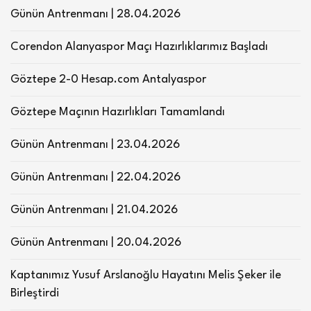
Günün Antrenmanı | 28.04.2026
Corendon Alanyaspor Maçı Hazırlıklarımız Başladı
Göztepe 2-0 Hesap.com Antalyaspor
Göztepe Maçının Hazırlıkları Tamamlandı
Günün Antrenmanı | 23.04.2026
Günün Antrenmanı | 22.04.2026
Günün Antrenmanı | 21.04.2026
Günün Antrenmanı | 20.04.2026
Kaptanımız Yusuf Arslanoğlu Hayatını Melis Şeker ile
Birleştirdi