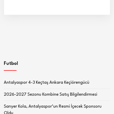
Futbol
Antalyaspor 4-3 Keçtaş Ankara Keçiörengücü
2026-2027 Sezonu Kombine Satış Bilgilendirmesi
Sarıyer Kola, Antalyaspor’un Resmi İçecek Sponsoru
Oldu