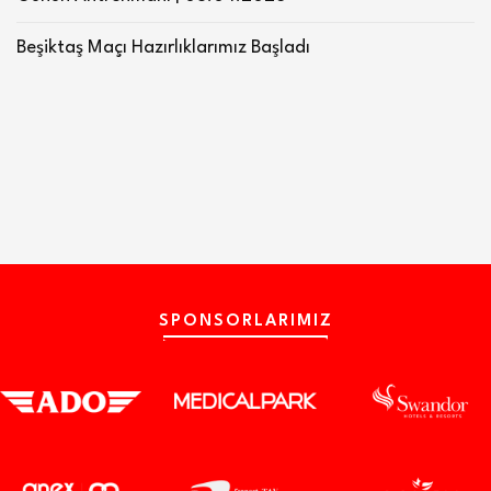
Beşiktaş Maçı Hazırlıklarımız Başladı
SPONSORLARIMIZ