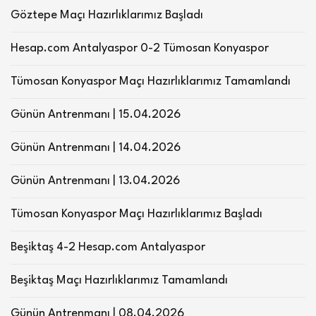
Göztepe Maçı Hazırlıklarımız Başladı
Hesap.com Antalyaspor 0-2 Tümosan Konyaspor
Tümosan Konyaspor Maçı Hazırlıklarımız Tamamlandı
Günün Antrenmanı | 15.04.2026
Günün Antrenmanı | 14.04.2026
Günün Antrenmanı | 13.04.2026
Tümosan Konyaspor Maçı Hazırlıklarımız Başladı
Beşiktaş 4-2 Hesap.com Antalyaspor
Beşiktaş Maçı Hazırlıklarımız Tamamlandı
Günün Antrenmanı | 08.04.2026