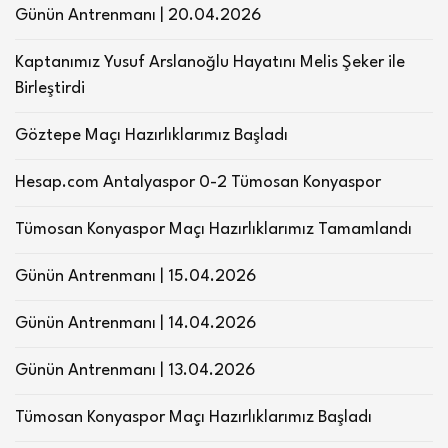
Günün Antrenmanı | 20.04.2026
Kaptanımız Yusuf Arslanoğlu Hayatını Melis Şeker ile
Birleştirdi
Göztepe Maçı Hazırlıklarımız Başladı
Hesap.com Antalyaspor 0-2 Tümosan Konyaspor
Tümosan Konyaspor Maçı Hazırlıklarımız Tamamlandı
Günün Antrenmanı | 15.04.2026
Günün Antrenmanı | 14.04.2026
Günün Antrenmanı | 13.04.2026
Tümosan Konyaspor Maçı Hazırlıklarımız Başladı