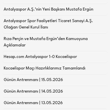
Antalyaspor A.Ş.’nin Yeni Başkanı Mustafa Ergün
Antalyaspor Spor Faaliyetleri Ticaret Sanayi A.Ş.
Olağan Genel Kurul İlanı
Rıza Perçin ve Mustafa Ergün’den Kamuoyuna
Açıklamalar
Hesap.com Antalyaspor 1-0 Kocaelispor
Kocaelispor Maçı Hazırlıklarımız Tamamlandı
Günün Antrenmanı | 15.05.2026
Günün Antrenmanı | 14.05.2026
Günün Antrenmanı | 13.05.2026