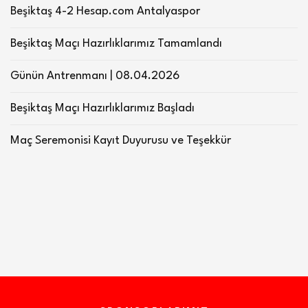
Beşiktaş 4-2 Hesap.com Antalyaspor
Beşiktaş Maçı Hazırlıklarımız Tamamlandı
Günün Antrenmanı | 08.04.2026
Beşiktaş Maçı Hazırlıklarımız Başladı
Maç Seremonisi Kayıt Duyurusu ve Teşekkür