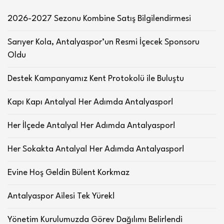
2026-2027 Sezonu Kombine Satış Bilgilendirmesi
Sarıyer Kola, Antalyaspor’un Resmi İçecek Sponsoru
Oldu
Destek Kampanyamız Kent Protokolü ile Buluştu
Kapı Kapı Antalya! Her Adımda Antalyaspor!
Her İlçede Antalya! Her Adımda Antalyaspor!
Her Sokakta Antalya! Her Adımda Antalyaspor!
Evine Hoş Geldin Bülent Korkmaz
Antalyaspor Ailesi Tek Yürek!
Yönetim Kurulumuzda Görev Dağılımı Belirlendi