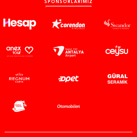
SPONSORLARIMIZ