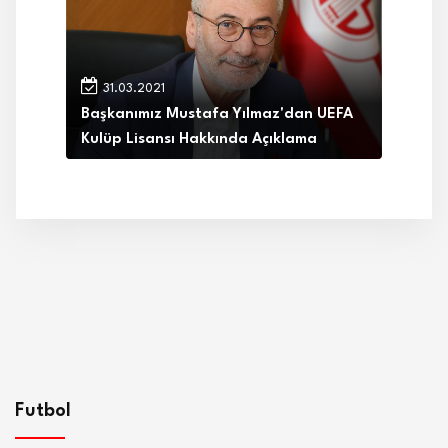
31.03.2021
Başkanımız Mustafa Yılmaz'dan UEFA
Kulüp Lisansı Hakkında Açıklama
Futbol