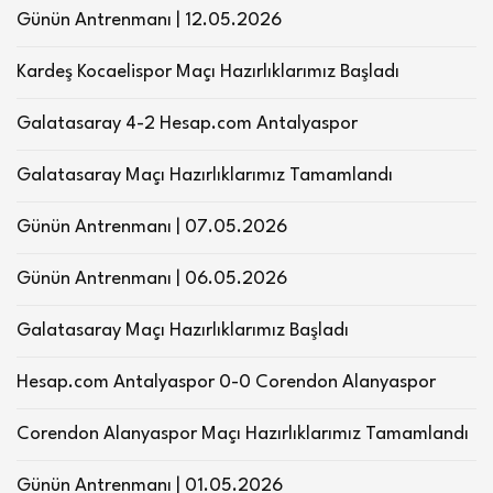
Günün Antrenmanı | 12.05.2026
Kardeş Kocaelispor Maçı Hazırlıklarımız Başladı
Galatasaray 4-2 Hesap.com Antalyaspor
Galatasaray Maçı Hazırlıklarımız Tamamlandı
Günün Antrenmanı | 07.05.2026
Günün Antrenmanı | 06.05.2026
Galatasaray Maçı Hazırlıklarımız Başladı
Hesap.com Antalyaspor 0-0 Corendon Alanyaspor
Corendon Alanyaspor Maçı Hazırlıklarımız Tamamlandı
Günün Antrenmanı | 01.05.2026