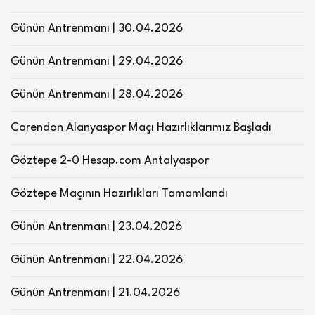
Günün Antrenmanı | 30.04.2026
Günün Antrenmanı | 29.04.2026
Günün Antrenmanı | 28.04.2026
Corendon Alanyaspor Maçı Hazırlıklarımız Başladı
Göztepe 2-0 Hesap.com Antalyaspor
Göztepe Maçının Hazırlıkları Tamamlandı
Günün Antrenmanı | 23.04.2026
Günün Antrenmanı | 22.04.2026
Günün Antrenmanı | 21.04.2026