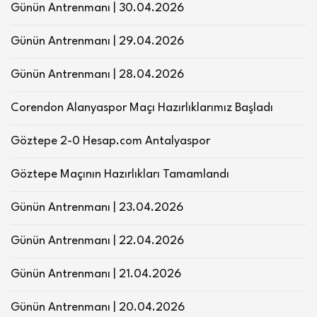
Günün Antrenmanı | 30.04.2026
Günün Antrenmanı | 29.04.2026
Günün Antrenmanı | 28.04.2026
Corendon Alanyaspor Maçı Hazırlıklarımız Başladı
Göztepe 2-0 Hesap.com Antalyaspor
Göztepe Maçının Hazırlıkları Tamamlandı
Günün Antrenmanı | 23.04.2026
Günün Antrenmanı | 22.04.2026
Günün Antrenmanı | 21.04.2026
Günün Antrenmanı | 20.04.2026