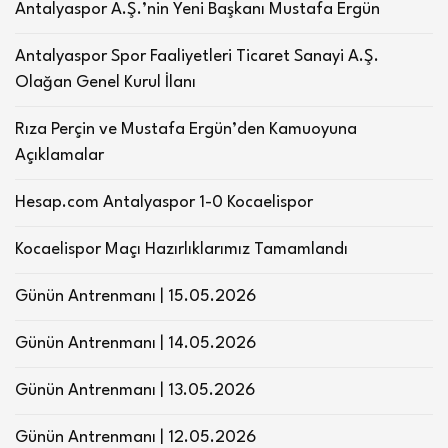
Antalyaspor A.Ş.’nin Yeni Başkanı Mustafa Ergün
Antalyaspor Spor Faaliyetleri Ticaret Sanayi A.Ş.
Olağan Genel Kurul İlanı
Rıza Perçin ve Mustafa Ergün’den Kamuoyuna
Açıklamalar
Hesap.com Antalyaspor 1-0 Kocaelispor
Kocaelispor Maçı Hazırlıklarımız Tamamlandı
Günün Antrenmanı | 15.05.2026
Günün Antrenmanı | 14.05.2026
Günün Antrenmanı | 13.05.2026
Günün Antrenmanı | 12.05.2026