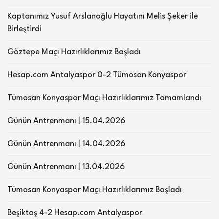
Kaptanımız Yusuf Arslanoğlu Hayatını Melis Şeker ile
Birleştirdi
Göztepe Maçı Hazırlıklarımız Başladı
Hesap.com Antalyaspor 0-2 Tümosan Konyaspor
Tümosan Konyaspor Maçı Hazırlıklarımız Tamamlandı
Günün Antrenmanı | 15.04.2026
Günün Antrenmanı | 14.04.2026
Günün Antrenmanı | 13.04.2026
Tümosan Konyaspor Maçı Hazırlıklarımız Başladı
Beşiktaş 4-2 Hesap.com Antalyaspor