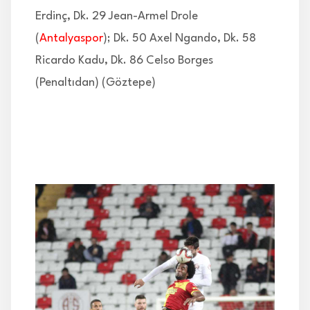
Erdinç, Dk. 29 Jean-Armel Drole
(
Antalyaspor
); Dk. 50 Axel Ngando, Dk. 58
Ricardo Kadu, Dk. 86 Celso Borges
(Penaltıdan) (Göztepe)