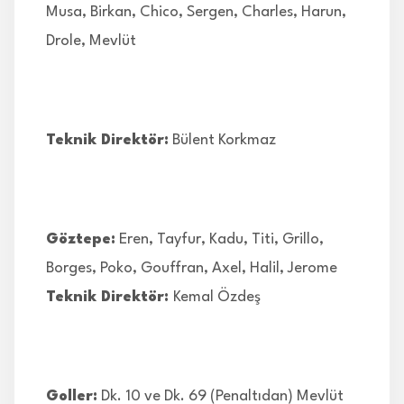
Musa, Birkan, Chico, Sergen, Charles, Harun,
Drole, Mevlüt
Teknik Direktör:
Bülent Korkmaz
Göztepe:
Eren, Tayfur, Kadu, Titi, Grillo,
Borges, Poko, Gouffran, Axel, Halil, Jerome
Teknik Direktör:
Kemal Özdeş
Goller:
Dk. 10 ve Dk. 69 (Penaltıdan) Mevlüt