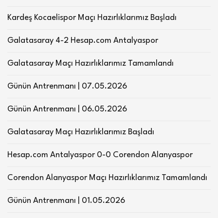
Kardeş Kocaelispor Maçı Hazırlıklarımız Başladı
Galatasaray 4-2 Hesap.com Antalyaspor
Galatasaray Maçı Hazırlıklarımız Tamamlandı
Günün Antrenmanı | 07.05.2026
Günün Antrenmanı | 06.05.2026
Galatasaray Maçı Hazırlıklarımız Başladı
Hesap.com Antalyaspor 0-0 Corendon Alanyaspor
Corendon Alanyaspor Maçı Hazırlıklarımız Tamamlandı
Günün Antrenmanı | 01.05.2026