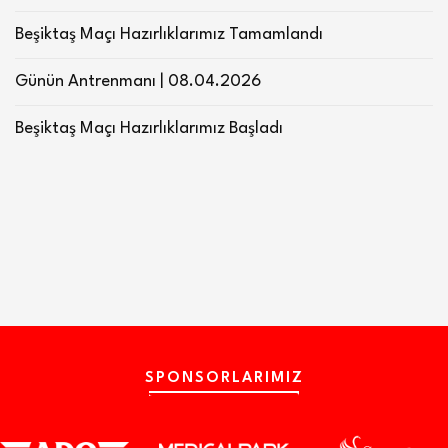
Beşiktaş Maçı Hazırlıklarımız Tamamlandı
Günün Antrenmanı | 08.04.2026
Beşiktaş Maçı Hazırlıklarımız Başladı
SPONSORLARIMIZ