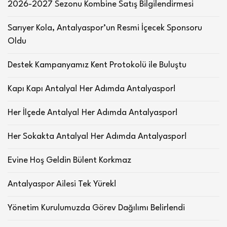
2026-2027 Sezonu Kombine Satış Bilgilendirmesi
Sarıyer Kola, Antalyaspor’un Resmi İçecek Sponsoru
Oldu
Destek Kampanyamız Kent Protokolü ile Buluştu
Kapı Kapı Antalya! Her Adımda Antalyaspor!
Her İlçede Antalya! Her Adımda Antalyaspor!
Her Sokakta Antalya! Her Adımda Antalyaspor!
Evine Hoş Geldin Bülent Korkmaz
Antalyaspor Ailesi Tek Yürek!
Yönetim Kurulumuzda Görev Dağılımı Belirlendi