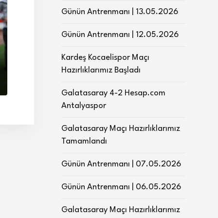
Günün Antrenmanı | 13.05.2026
Günün Antrenmanı | 12.05.2026
Kardeş Kocaelispor Maçı
Hazırlıklarımız Başladı
Galatasaray 4-2 Hesap.com
Antalyaspor
Galatasaray Maçı Hazırlıklarımız
Tamamlandı
Günün Antrenmanı | 07.05.2026
Günün Antrenmanı | 06.05.2026
Galatasaray Maçı Hazırlıklarımız