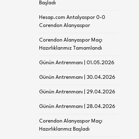
Başladı
Hesap.com Antalyaspor 0-0
Corendon Alanyaspor
Corendon Alanyaspor Maçı
Hazırlıklarımız Tamamlandı
Günün Antrenmanı | 01.05.2026
Günün Antrenmanı | 30.04.2026
Günün Antrenmanı | 29.04.2026
Günün Antrenmanı | 28.04.2026
Corendon Alanyaspor Maçı
Hazırlıklarımız Başladı