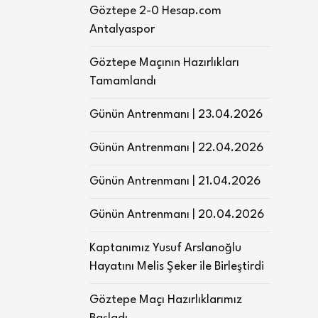
Göztepe 2-0 Hesap.com
Antalyaspor
Göztepe Maçının Hazırlıkları
Tamamlandı
Günün Antrenmanı | 23.04.2026
Günün Antrenmanı | 22.04.2026
Günün Antrenmanı | 21.04.2026
Günün Antrenmanı | 20.04.2026
Kaptanımız Yusuf Arslanoğlu
Hayatını Melis Şeker ile Birleştirdi
Göztepe Maçı Hazırlıklarımız