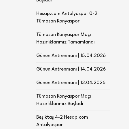
Başladı
Hesap.com Antalyaspor 0-2
Tümosan Konyaspor
Tümosan Konyaspor Maçı
Hazırlıklarımız Tamamlandı
Günün Antrenmanı | 15.04.2026
Günün Antrenmanı | 14.04.2026
Günün Antrenmanı | 13.04.2026
Tümosan Konyaspor Maçı
Hazırlıklarımız Başladı
Beşiktaş 4-2 Hesap.com
Antalyaspor