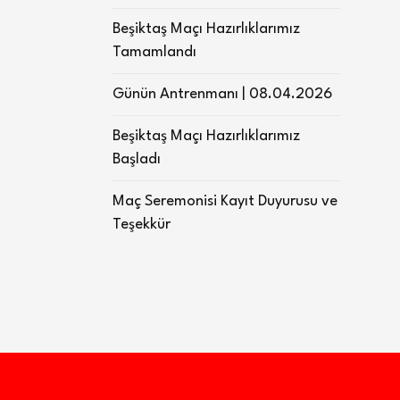
Beşiktaş Maçı Hazırlıklarımız
Tamamlandı
Günün Antrenmanı | 08.04.2026
Beşiktaş Maçı Hazırlıklarımız
Başladı
Maç Seremonisi Kayıt Duyurusu ve
Teşekkür