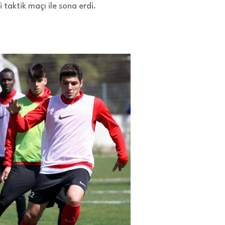
 taktik maçı ile sona erdi.