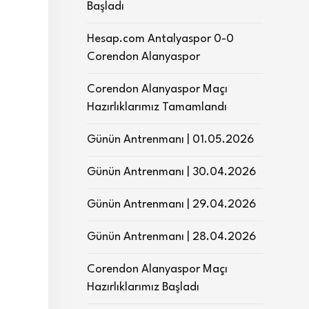
Başladı
Hesap.com Antalyaspor 0-0
Corendon Alanyaspor
Corendon Alanyaspor Maçı
Hazırlıklarımız Tamamlandı
Günün Antrenmanı | 01.05.2026
Günün Antrenmanı | 30.04.2026
Günün Antrenmanı | 29.04.2026
Günün Antrenmanı | 28.04.2026
Corendon Alanyaspor Maçı
Hazırlıklarımız Başladı