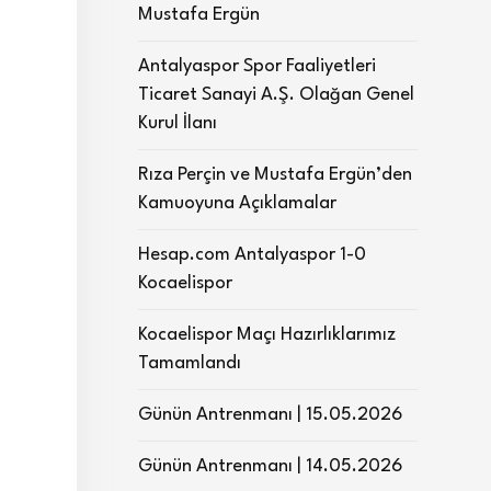
Mustafa Ergün
Antalyaspor Spor Faaliyetleri
Ticaret Sanayi A.Ş. Olağan Genel
Kurul İlanı
Rıza Perçin ve Mustafa Ergün’den
Kamuoyuna Açıklamalar
Hesap.com Antalyaspor 1-0
Kocaelispor
Kocaelispor Maçı Hazırlıklarımız
Tamamlandı
Günün Antrenmanı | 15.05.2026
Günün Antrenmanı | 14.05.2026