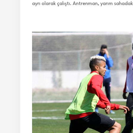
ayrı olarak çalıştı. Antrenman, yarım sahadaki