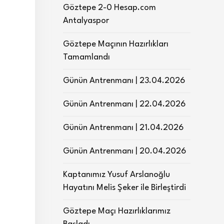
Göztepe 2-0 Hesap.com
Antalyaspor
Göztepe Maçının Hazırlıkları
Tamamlandı
Günün Antrenmanı | 23.04.2026
Günün Antrenmanı | 22.04.2026
Günün Antrenmanı | 21.04.2026
Günün Antrenmanı | 20.04.2026
Kaptanımız Yusuf Arslanoğlu
Hayatını Melis Şeker ile Birleştirdi
Göztepe Maçı Hazırlıklarımız