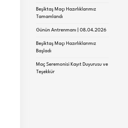
Beşiktaş Maçı Hazırlıklarımız
Tamamlandı
Günün Antrenmanı | 08.04.2026
Beşiktaş Maçı Hazırlıklarımız
Başladı
Maç Seremonisi Kayıt Duyurusu ve
Teşekkür