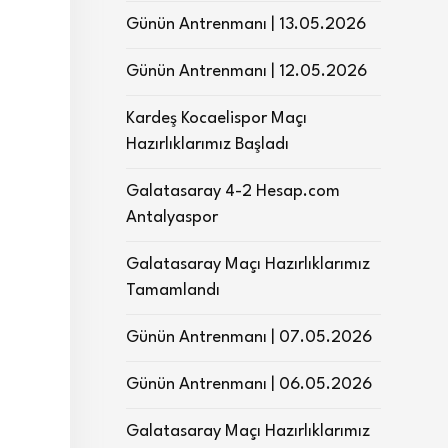
Günün Antrenmanı | 13.05.2026
Günün Antrenmanı | 12.05.2026
Kardeş Kocaelispor Maçı
Hazırlıklarımız Başladı
Galatasaray 4-2 Hesap.com
Antalyaspor
Galatasaray Maçı Hazırlıklarımız
Tamamlandı
Günün Antrenmanı | 07.05.2026
Günün Antrenmanı | 06.05.2026
Galatasaray Maçı Hazırlıklarımız