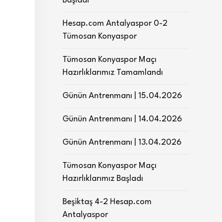
Başladı
Hesap.com Antalyaspor 0-2
Tümosan Konyaspor
Tümosan Konyaspor Maçı
Hazırlıklarımız Tamamlandı
Günün Antrenmanı | 15.04.2026
Günün Antrenmanı | 14.04.2026
Günün Antrenmanı | 13.04.2026
Tümosan Konyaspor Maçı
Hazırlıklarımız Başladı
Beşiktaş 4-2 Hesap.com
Antalyaspor