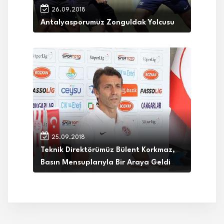
26.09.2018
Antalyasporumuz Zonguldak Yolcusu
25.09.2018
Teknik Direktörümüz Bülent Korkmaz,
Basın Mensuplarıyla Bir Araya Geldi