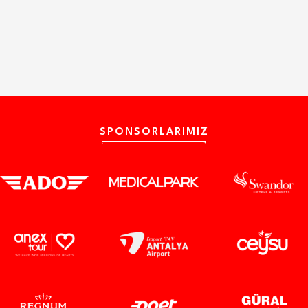
SPONSORLARIMIZ