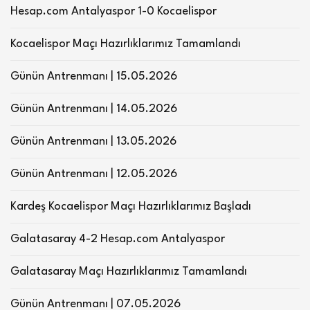
Hesap.com Antalyaspor 1-0 Kocaelispor
Kocaelispor Maçı Hazırlıklarımız Tamamlandı
Günün Antrenmanı | 15.05.2026
Günün Antrenmanı | 14.05.2026
Günün Antrenmanı | 13.05.2026
Günün Antrenmanı | 12.05.2026
Kardeş Kocaelispor Maçı Hazırlıklarımız Başladı
Galatasaray 4-2 Hesap.com Antalyaspor
Galatasaray Maçı Hazırlıklarımız Tamamlandı
Günün Antrenmanı | 07.05.2026