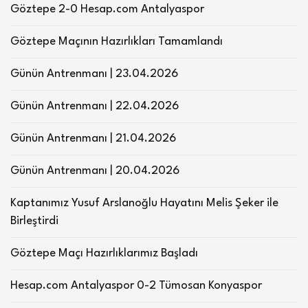
Göztepe 2-0 Hesap.com Antalyaspor
Göztepe Maçının Hazırlıkları Tamamlandı
Günün Antrenmanı | 23.04.2026
Günün Antrenmanı | 22.04.2026
Günün Antrenmanı | 21.04.2026
Günün Antrenmanı | 20.04.2026
Kaptanımız Yusuf Arslanoğlu Hayatını Melis Şeker ile
Birleştirdi
Göztepe Maçı Hazırlıklarımız Başladı
Hesap.com Antalyaspor 0-2 Tümosan Konyaspor