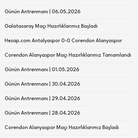
Günün Antrenmanı | 06.05.2026
Galatasaray Maçı Hazırlıklarımız Başladı
Hesap.com Antalyaspor 0-0 Corendon Alanyaspor
Corendon Alanyaspor Maçı Hazırlıklarımız Tamamlandı
Günün Antrenmanı | 01.05.2026
Günün Antrenmanı | 30.04.2026
Günün Antrenmanı | 29.04.2026
Günün Antrenmanı | 28.04.2026
Corendon Alanyaspor Maçı Hazırlıklarımız Başladı