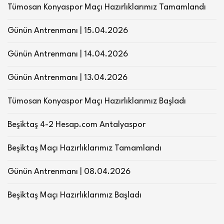
Tümosan Konyaspor Maçı Hazırlıklarımız Tamamlandı
Günün Antrenmanı | 15.04.2026
Günün Antrenmanı | 14.04.2026
Günün Antrenmanı | 13.04.2026
Tümosan Konyaspor Maçı Hazırlıklarımız Başladı
Beşiktaş 4-2 Hesap.com Antalyaspor
Beşiktaş Maçı Hazırlıklarımız Tamamlandı
Günün Antrenmanı | 08.04.2026
Beşiktaş Maçı Hazırlıklarımız Başladı