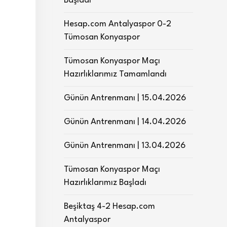
Başladı
Hesap.com Antalyaspor 0-2
Tümosan Konyaspor
Tümosan Konyaspor Maçı
Hazırlıklarımız Tamamlandı
Günün Antrenmanı | 15.04.2026
Günün Antrenmanı | 14.04.2026
Günün Antrenmanı | 13.04.2026
Tümosan Konyaspor Maçı
Hazırlıklarımız Başladı
Beşiktaş 4-2 Hesap.com
Antalyaspor