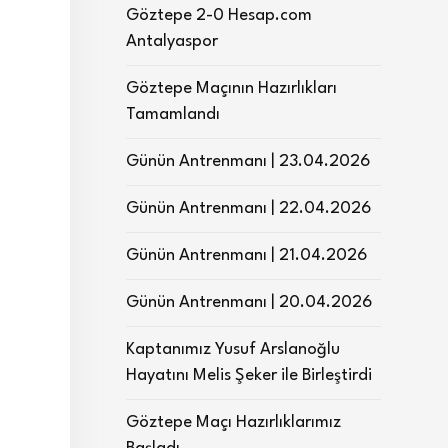
Göztepe 2-0 Hesap.com
Antalyaspor
Göztepe Maçının Hazırlıkları
Tamamlandı
Günün Antrenmanı | 23.04.2026
Günün Antrenmanı | 22.04.2026
Günün Antrenmanı | 21.04.2026
Günün Antrenmanı | 20.04.2026
Kaptanımız Yusuf Arslanoğlu
Hayatını Melis Şeker ile Birleştirdi
Göztepe Maçı Hazırlıklarımız