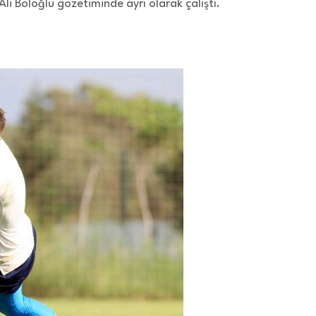
Ali Boloğlu gözetiminde ayrı olarak çalıştı.