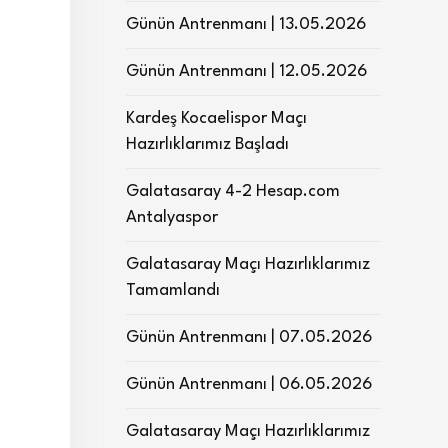
Günün Antrenmanı | 13.05.2026
Günün Antrenmanı | 12.05.2026
Kardeş Kocaelispor Maçı
Hazırlıklarımız Başladı
Galatasaray 4-2 Hesap.com
Antalyaspor
Galatasaray Maçı Hazırlıklarımız
Tamamlandı
Günün Antrenmanı | 07.05.2026
Günün Antrenmanı | 06.05.2026
Galatasaray Maçı Hazırlıklarımız