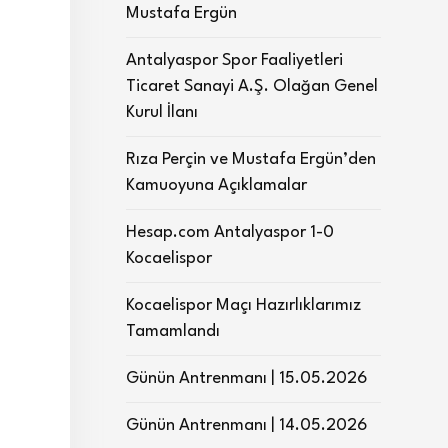
Mustafa Ergün
Antalyaspor Spor Faaliyetleri
Ticaret Sanayi A.Ş. Olağan Genel
Kurul İlanı
Rıza Perçin ve Mustafa Ergün’den
Kamuoyuna Açıklamalar
Hesap.com Antalyaspor 1-0
Kocaelispor
Kocaelispor Maçı Hazırlıklarımız
Tamamlandı
Günün Antrenmanı | 15.05.2026
Günün Antrenmanı | 14.05.2026