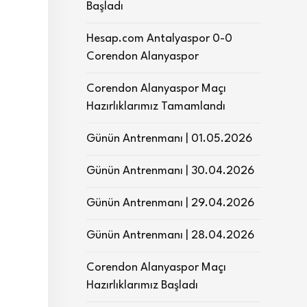
Başladı
Hesap.com Antalyaspor 0-0
Corendon Alanyaspor
Corendon Alanyaspor Maçı
Hazırlıklarımız Tamamlandı
Günün Antrenmanı | 01.05.2026
Günün Antrenmanı | 30.04.2026
Günün Antrenmanı | 29.04.2026
Günün Antrenmanı | 28.04.2026
Corendon Alanyaspor Maçı
Hazırlıklarımız Başladı