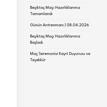
Beşiktaş Maçı Hazırlıklarımız
Tamamlandı
Günün Antrenmanı | 08.04.2026
Beşiktaş Maçı Hazırlıklarımız
Başladı
Maç Seremonisi Kayıt Duyurusu ve
Teşekkür