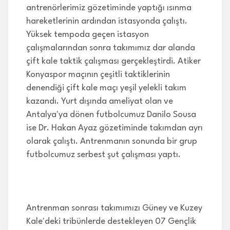
antrenörlerimiz gözetiminde yaptığı ısınma
hareketlerinin ardından istasyonda çalıştı.
Yüksek tempoda geçen istasyon
çalışmalarından sonra takımımız dar alanda
çift kale taktik çalışması gerçekleştirdi. Atiker
Konyaspor maçının çeşitli taktiklerinin
denendiği çift kale maçı yeşil yelekli takım
kazandı. Yurt dışında ameliyat olan ve
Antalya'ya dönen futbolcumuz Danilo Sousa
ise Dr. Hakan Ayaz gözetiminde takımdan ayrı
olarak çalıştı. Antrenmanın sonunda bir grup
futbolcumuz serbest şut çalışması yaptı.
Antrenman sonrası takımımızı Güney ve Kuzey
Kale'deki tribünlerde destekleyen 07 Gençlik