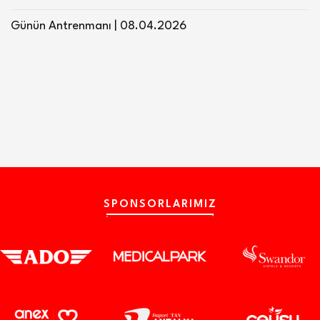
Günün Antrenmanı | 08.04.2026
SPONSORLARIMIZ