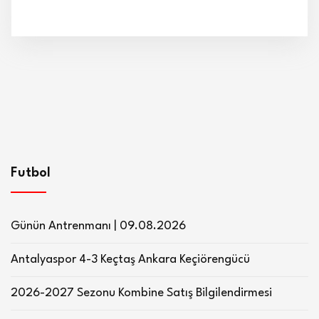
Futbol
Günün Antrenmanı | 09.08.2026
Antalyaspor 4-3 Keçtaş Ankara Keçiörengücü
2026-2027 Sezonu Kombine Satış Bilgilendirmesi