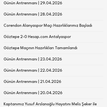
Günün Antrenmanı | 29.04.2026
Günün Antrenmanı | 28.04.2026
Corendon Alanyaspor Maçı Hazırlıklarımız Başladı
Göztepe 2-0 Hesap.com Antalyaspor
Göztepe Maçının Hazırlıkları Tamamlandı
Günün Antrenmanı | 23.04.2026
Günün Antrenmanı | 22.04.2026
Günün Antrenmanı | 21.04.2026
Günün Antrenmanı | 20.04.2026
Kaptanımız Yusuf Arslanoğlu Hayatını Melis Şeker ile