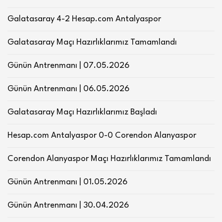
Galatasaray 4-2 Hesap.com Antalyaspor
Galatasaray Maçı Hazırlıklarımız Tamamlandı
Günün Antrenmanı | 07.05.2026
Günün Antrenmanı | 06.05.2026
Galatasaray Maçı Hazırlıklarımız Başladı
Hesap.com Antalyaspor 0-0 Corendon Alanyaspor
Corendon Alanyaspor Maçı Hazırlıklarımız Tamamlandı
Günün Antrenmanı | 01.05.2026
Günün Antrenmanı | 30.04.2026