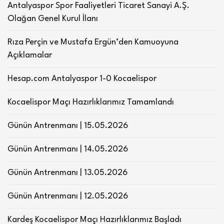
Antalyaspor Spor Faaliyetleri Ticaret Sanayi A.Ş.
Olağan Genel Kurul İlanı
Rıza Perçin ve Mustafa Ergün’den Kamuoyuna
Açıklamalar
Hesap.com Antalyaspor 1-0 Kocaelispor
Kocaelispor Maçı Hazırlıklarımız Tamamlandı
Günün Antrenmanı | 15.05.2026
Günün Antrenmanı | 14.05.2026
Günün Antrenmanı | 13.05.2026
Günün Antrenmanı | 12.05.2026
Kardeş Kocaelispor Maçı Hazırlıklarımız Başladı