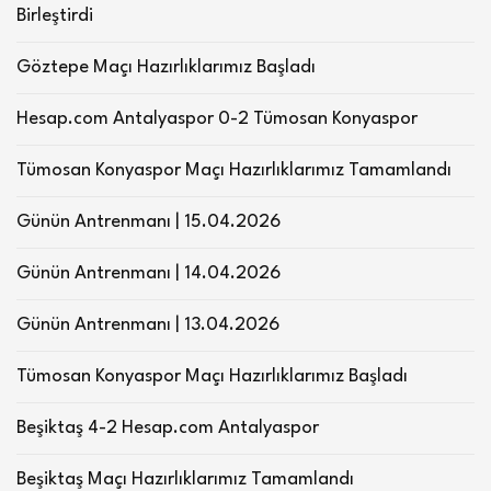
Birleştirdi
Göztepe Maçı Hazırlıklarımız Başladı
Hesap.com Antalyaspor 0-2 Tümosan Konyaspor
Tümosan Konyaspor Maçı Hazırlıklarımız Tamamlandı
Günün Antrenmanı | 15.04.2026
Günün Antrenmanı | 14.04.2026
Günün Antrenmanı | 13.04.2026
Tümosan Konyaspor Maçı Hazırlıklarımız Başladı
Beşiktaş 4-2 Hesap.com Antalyaspor
Beşiktaş Maçı Hazırlıklarımız Tamamlandı