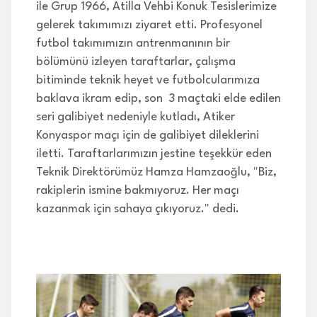
ile Grup 1966, Atilla Vehbi Konuk Tesislerimize
gelerek takımımızı ziyaret etti. Profesyonel
futbol takımımızın antrenmanının bir
bölümünü izleyen taraftarlar, çalışma
bitiminde teknik heyet ve futbolcularımıza
baklava ikram edip, son 3 maçtaki elde edilen
seri galibiyet nedeniyle kutladı, Atiker
Konyaspor maçı için de galibiyet dileklerini
iletti. Taraftarlarımızın jestine teşekkür eden
Teknik Direktörümüz Hamza Hamzaoğlu, "Biz,
rakiplerin ismine bakmıyoruz. Her maçı
kazanmak için sahaya çıkıyoruz." dedi.