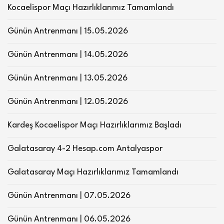
Kocaelispor Maçı Hazırlıklarımız Tamamlandı
Günün Antrenmanı | 15.05.2026
Günün Antrenmanı | 14.05.2026
Günün Antrenmanı | 13.05.2026
Günün Antrenmanı | 12.05.2026
Kardeş Kocaelispor Maçı Hazırlıklarımız Başladı
Galatasaray 4-2 Hesap.com Antalyaspor
Galatasaray Maçı Hazırlıklarımız Tamamlandı
Günün Antrenmanı | 07.05.2026
Günün Antrenmanı | 06.05.2026