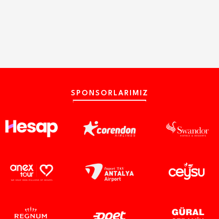
SPONSORLARIMIZ