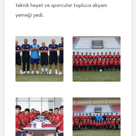
teknik heyet ve sporcular topluca akşam
yemeği yedi.