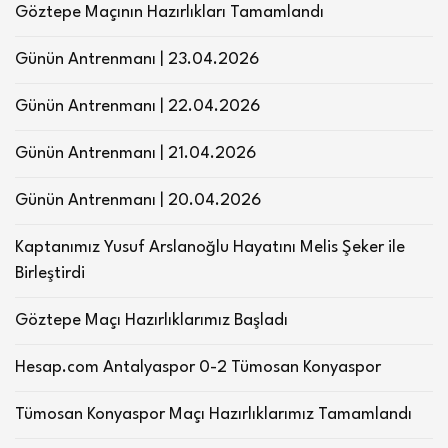
Göztepe Maçının Hazırlıkları Tamamlandı
Günün Antrenmanı | 23.04.2026
Günün Antrenmanı | 22.04.2026
Günün Antrenmanı | 21.04.2026
Günün Antrenmanı | 20.04.2026
Kaptanımız Yusuf Arslanoğlu Hayatını Melis Şeker ile
Birleştirdi
Göztepe Maçı Hazırlıklarımız Başladı
Hesap.com Antalyaspor 0-2 Tümosan Konyaspor
Tümosan Konyaspor Maçı Hazırlıklarımız Tamamlandı