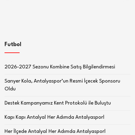
Futbol
2026-2027 Sezonu Kombine Satış Bilgilendirmesi
Sarıyer Kola, Antalyaspor’un Resmi İçecek Sponsoru
Oldu
Destek Kampanyamız Kent Protokolü ile Buluştu
Kapı Kapı Antalya! Her Adımda Antalyaspor!
Her İlçede Antalya! Her Adımda Antalyaspor!