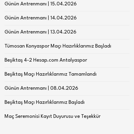
Günün Antrenmanı | 15.04.2026
Günün Antrenmanı | 14.04.2026
Günün Antrenmanı | 13.04.2026
Tümosan Konyaspor Maçı Hazırlıklarımız Başladı
Beşiktaş 4-2 Hesap.com Antalyaspor
Beşiktaş Maçı Hazırlıklarımız Tamamlandı
Günün Antrenmanı | 08.04.2026
Beşiktaş Maçı Hazırlıklarımız Başladı
Maç Seremonisi Kayıt Duyurusu ve Teşekkür