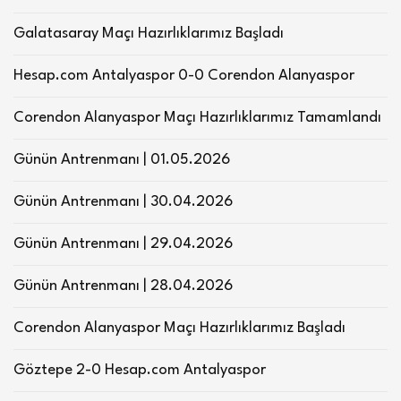
Galatasaray Maçı Hazırlıklarımız Başladı
Hesap.com Antalyaspor 0-0 Corendon Alanyaspor
Corendon Alanyaspor Maçı Hazırlıklarımız Tamamlandı
Günün Antrenmanı | 01.05.2026
Günün Antrenmanı | 30.04.2026
Günün Antrenmanı | 29.04.2026
Günün Antrenmanı | 28.04.2026
Corendon Alanyaspor Maçı Hazırlıklarımız Başladı
Göztepe 2-0 Hesap.com Antalyaspor