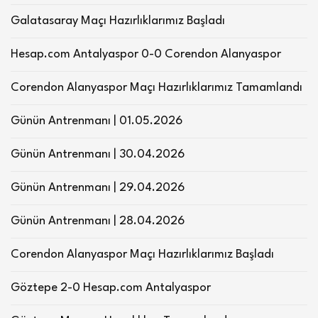
Galatasaray Maçı Hazırlıklarımız Başladı
Hesap.com Antalyaspor 0-0 Corendon Alanyaspor
Corendon Alanyaspor Maçı Hazırlıklarımız Tamamlandı
Günün Antrenmanı | 01.05.2026
Günün Antrenmanı | 30.04.2026
Günün Antrenmanı | 29.04.2026
Günün Antrenmanı | 28.04.2026
Corendon Alanyaspor Maçı Hazırlıklarımız Başladı
Göztepe 2-0 Hesap.com Antalyaspor