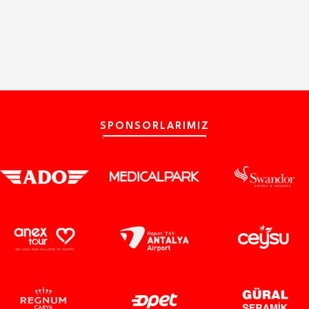
SPONSORLARIMIZ