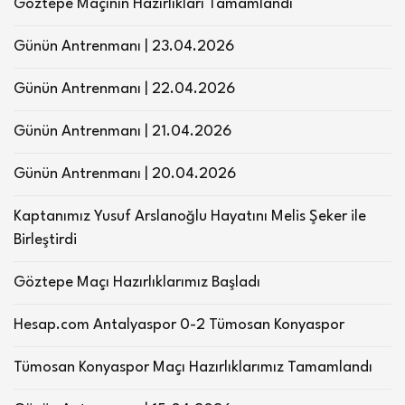
Göztepe Maçının Hazırlıkları Tamamlandı
Günün Antrenmanı | 23.04.2026
Günün Antrenmanı | 22.04.2026
Günün Antrenmanı | 21.04.2026
Günün Antrenmanı | 20.04.2026
Kaptanımız Yusuf Arslanoğlu Hayatını Melis Şeker ile
Birleştirdi
Göztepe Maçı Hazırlıklarımız Başladı
Hesap.com Antalyaspor 0-2 Tümosan Konyaspor
Tümosan Konyaspor Maçı Hazırlıklarımız Tamamlandı