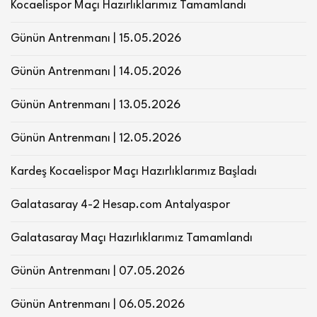
Kocaelispor Maçı Hazırlıklarımız Tamamlandı
Günün Antrenmanı | 15.05.2026
Günün Antrenmanı | 14.05.2026
Günün Antrenmanı | 13.05.2026
Günün Antrenmanı | 12.05.2026
Kardeş Kocaelispor Maçı Hazırlıklarımız Başladı
Galatasaray 4-2 Hesap.com Antalyaspor
Galatasaray Maçı Hazırlıklarımız Tamamlandı
Günün Antrenmanı | 07.05.2026
Günün Antrenmanı | 06.05.2026