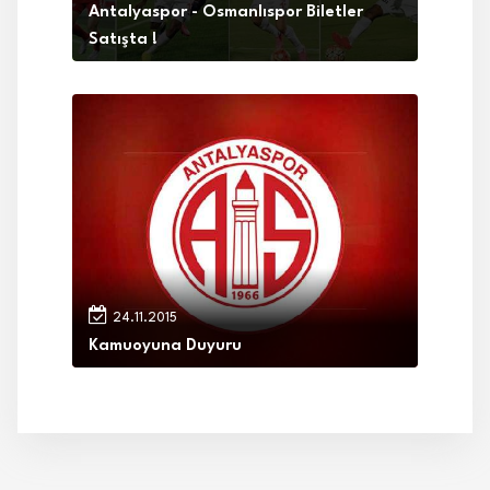
Antalyaspor - Osmanlıspor Biletler
Satışta !
24.11.2015
Kamuoyuna Duyuru