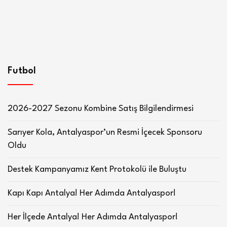
Futbol
2026-2027 Sezonu Kombine Satış Bilgilendirmesi
Sarıyer Kola, Antalyaspor’un Resmi İçecek Sponsoru
Oldu
Destek Kampanyamız Kent Protokolü ile Buluştu
Kapı Kapı Antalya! Her Adımda Antalyaspor!
Her İlçede Antalya! Her Adımda Antalyaspor!