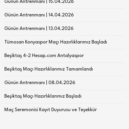
Günün Antrenmanı | 15.04.2026
Günün Antrenmanı | 14.04.2026
Günün Antrenmanı | 13.04.2026
Tümosan Konyaspor Maçı Hazırlıklarımız Başladı
Beşiktaş 4-2 Hesap.com Antalyaspor
Beşiktaş Maçı Hazırlıklarımız Tamamlandı
Günün Antrenmanı | 08.04.2026
Beşiktaş Maçı Hazırlıklarımız Başladı
Maç Seremonisi Kayıt Duyurusu ve Teşekkür