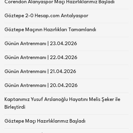
Corendon Alanyaspor Maçı Hazırlıklarımız Başladı
Göztepe 2-0 Hesap.com Antalyaspor
Göztepe Maçının Hazırlıkları Tamamlandı
Günün Antrenmanı | 23.04.2026
Günün Antrenmanı | 22.04.2026
Günün Antrenmanı | 21.04.2026
Günün Antrenmanı | 20.04.2026
Kaptanımız Yusuf Arslanoğlu Hayatını Melis Şeker ile
Birleştirdi
Göztepe Maçı Hazırlıklarımız Başladı