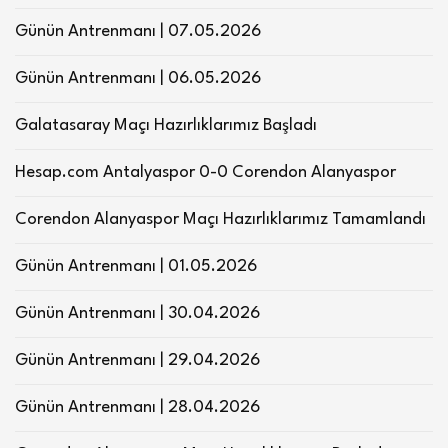
Günün Antrenmanı | 07.05.2026
Günün Antrenmanı | 06.05.2026
Galatasaray Maçı Hazırlıklarımız Başladı
Hesap.com Antalyaspor 0-0 Corendon Alanyaspor
Corendon Alanyaspor Maçı Hazırlıklarımız Tamamlandı
Günün Antrenmanı | 01.05.2026
Günün Antrenmanı | 30.04.2026
Günün Antrenmanı | 29.04.2026
Günün Antrenmanı | 28.04.2026