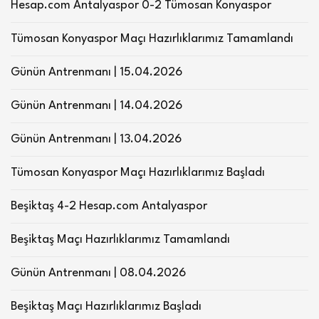
Hesap.com Antalyaspor 0-2 Tümosan Konyaspor
Tümosan Konyaspor Maçı Hazırlıklarımız Tamamlandı
Günün Antrenmanı | 15.04.2026
Günün Antrenmanı | 14.04.2026
Günün Antrenmanı | 13.04.2026
Tümosan Konyaspor Maçı Hazırlıklarımız Başladı
Beşiktaş 4-2 Hesap.com Antalyaspor
Beşiktaş Maçı Hazırlıklarımız Tamamlandı
Günün Antrenmanı | 08.04.2026
Beşiktaş Maçı Hazırlıklarımız Başladı