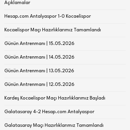
Açıklamalar
Hesap.com Antalyaspor 1-0 Kocaelispor
Kocaelispor Maçı Hazırlıklarımız Tamamlandı
Günün Antrenmanı | 15.05.2026
Günün Antrenmanı | 14.05.2026
Günün Antrenmanı | 13.05.2026
Günün Antrenmanı | 12.05.2026
Kardeş Kocaelispor Maçı Hazırlıklarımız Başladı
Galatasaray 4-2 Hesap.com Antalyaspor
Galatasaray Maçı Hazırlıklarımız Tamamlandı