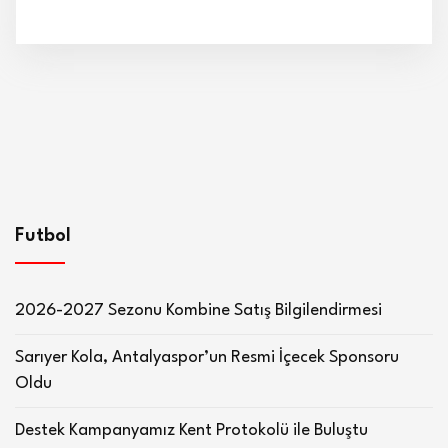
Futbol
2026-2027 Sezonu Kombine Satış Bilgilendirmesi
Sarıyer Kola, Antalyaspor’un Resmi İçecek Sponsoru
Oldu
Destek Kampanyamız Kent Protokolü ile Buluştu