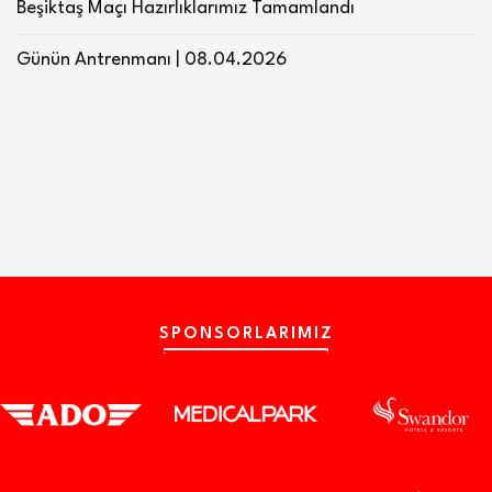
Beşiktaş Maçı Hazırlıklarımız Tamamlandı
Günün Antrenmanı | 08.04.2026
SPONSORLARIMIZ