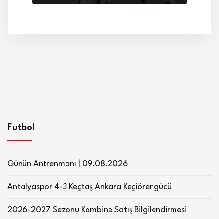
Futbol
Günün Antrenmanı | 09.08.2026
Antalyaspor 4-3 Keçtaş Ankara Keçiörengücü
2026-2027 Sezonu Kombine Satış Bilgilendirmesi