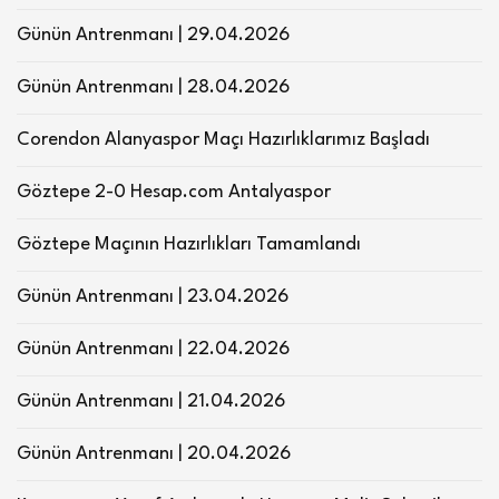
Günün Antrenmanı | 29.04.2026
Günün Antrenmanı | 28.04.2026
Corendon Alanyaspor Maçı Hazırlıklarımız Başladı
Göztepe 2-0 Hesap.com Antalyaspor
Göztepe Maçının Hazırlıkları Tamamlandı
Günün Antrenmanı | 23.04.2026
Günün Antrenmanı | 22.04.2026
Günün Antrenmanı | 21.04.2026
Günün Antrenmanı | 20.04.2026