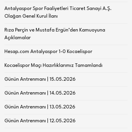
Antalyaspor Spor Faaliyetleri Ticaret Sanayi A.Ş.
Olağan Genel Kurul İlanı
Rıza Perçin ve Mustafa Ergün’den Kamuoyuna
Açıklamalar
Hesap.com Antalyaspor 1-0 Kocaelispor
Kocaelispor Maçı Hazırlıklarımız Tamamlandı
Günün Antrenmanı | 15.05.2026
Günün Antrenmanı | 14.05.2026
Günün Antrenmanı | 13.05.2026
Günün Antrenmanı | 12.05.2026