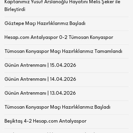
Kaptanımız Yusuf Arslanoğlu Hayatını Melis Şeker ile
Birleştirdi
Göztepe Maçı Hazırlıklarımız Başladı
Hesap.com Antalyaspor 0-2 Tümosan Konyaspor
Tümosan Konyaspor Maçı Hazırlıklarımız Tamamlandı
Günün Antrenmanı | 15.04.2026
Günün Antrenmanı | 14.04.2026
Günün Antrenmanı | 13.04.2026
Tümosan Konyaspor Maçı Hazırlıklarımız Başladı
Beşiktaş 4-2 Hesap.com Antalyaspor