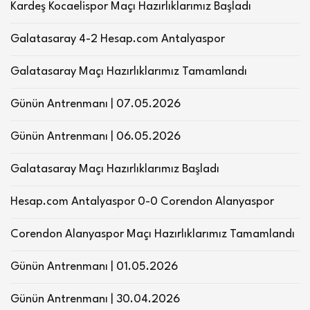
Kardeş Kocaelispor Maçı Hazırlıklarımız Başladı
Galatasaray 4-2 Hesap.com Antalyaspor
Galatasaray Maçı Hazırlıklarımız Tamamlandı
Günün Antrenmanı | 07.05.2026
Günün Antrenmanı | 06.05.2026
Galatasaray Maçı Hazırlıklarımız Başladı
Hesap.com Antalyaspor 0-0 Corendon Alanyaspor
Corendon Alanyaspor Maçı Hazırlıklarımız Tamamlandı
Günün Antrenmanı | 01.05.2026
Günün Antrenmanı | 30.04.2026