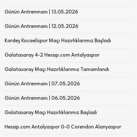
Günün Antrenmanı | 13.05.2026
Günün Antrenmanı | 12.05.2026
Kardeş Kocaelispor Maçı Hazırlıklarımız Başladı
Galatasaray 4-2 Hesap.com Antalyaspor
Galatasaray Maçı Hazırlıklarımız Tamamlandı
Günün Antrenmanı | 07.05.2026
Günün Antrenmanı | 06.05.2026
Galatasaray Maçı Hazırlıklarımız Başladı
Hesap.com Antalyaspor 0-0 Corendon Alanyaspor