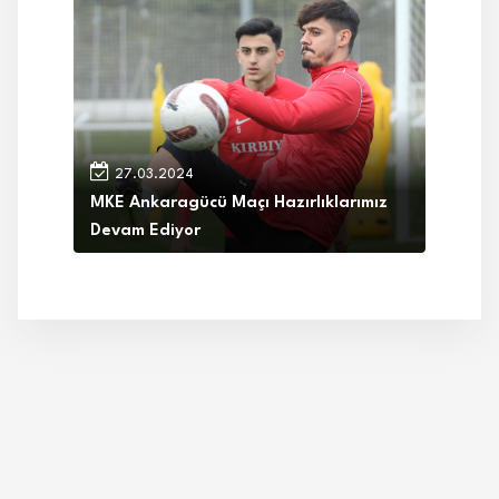
27.03.2024
MKE Ankaragücü Maçı Hazırlıklarımız
Devam Ediyor