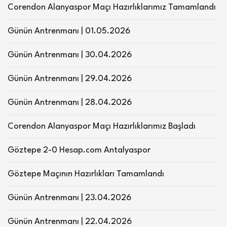
Corendon Alanyaspor Maçı Hazırlıklarımız Tamamlandı
Günün Antrenmanı | 01.05.2026
Günün Antrenmanı | 30.04.2026
Günün Antrenmanı | 29.04.2026
Günün Antrenmanı | 28.04.2026
Corendon Alanyaspor Maçı Hazırlıklarımız Başladı
Göztepe 2-0 Hesap.com Antalyaspor
Göztepe Maçının Hazırlıkları Tamamlandı
Günün Antrenmanı | 23.04.2026
Günün Antrenmanı | 22.04.2026