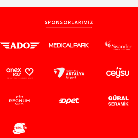
SPONSORLARIMIZ