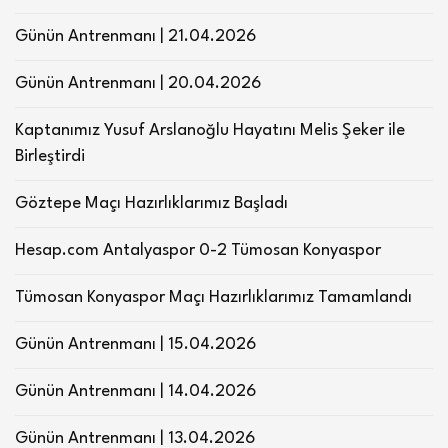
Günün Antrenmanı | 21.04.2026
Günün Antrenmanı | 20.04.2026
Kaptanımız Yusuf Arslanoğlu Hayatını Melis Şeker ile
Birleştirdi
Göztepe Maçı Hazırlıklarımız Başladı
Hesap.com Antalyaspor 0-2 Tümosan Konyaspor
Tümosan Konyaspor Maçı Hazırlıklarımız Tamamlandı
Günün Antrenmanı | 15.04.2026
Günün Antrenmanı | 14.04.2026
Günün Antrenmanı | 13.04.2026