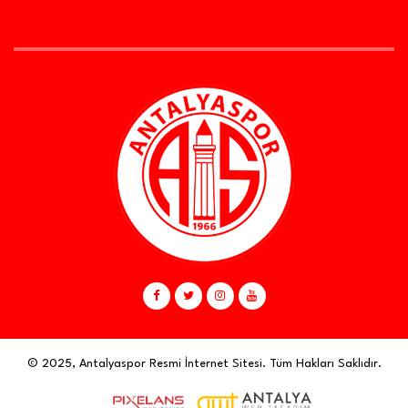
© 2025, Antalyaspor Resmi İnternet Sitesi. Tüm Hakları Saklıdır.