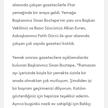
alanında çalışan gazetecilerle iftar
yemeğinde bir araya geldi. Yemeğe
Başkanımız Sinan Boztepe'nin yanı sıra Başkan
Vekilimiz ve Basın Sözcümüz Alkan Evren,
Asbaşkanımız Fatih Gürcü ile spor alanında
çalışan çok sayıda gazeteci katıldı.
Yemek sonrası gazetecilere açıklamalarda
bulunan Başkanımız Sinan Boztepe, “Ramazan
ayı içerisinde böyle bir yemekte sizinle bir
arada olmaktan çok mutluyum. Şimdiden iyi
bir bayram geçirmenizi diliyorum. Katılım
gösterdiğiniz için hepinize teşekkür ederim.
Ayrıca bugünkü nazik ev sahipliği için Balıkçı