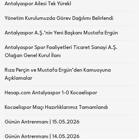
Antalyaspor Ailesi Tek Yürek!
Yönetim Kurulumuzda Görev Dağılımı Belirlendi
Antalyaspor A.Ş.’nin Yeni Başkanı Mustafa Ergün
Antalyaspor Spor Faaliyetleri Ticaret Sanayi A.Ş.
Olağan Genel Kurul İlanı
Rıza Perçin ve Mustafa Ergün’den Kamuoyuna
Açıklamalar
Hesap.com Antalyaspor 1-0 Kocaelispor
Kocaelispor Maçı Hazırlıklarımız Tamamlandı
Günün Antrenmanı | 15.05.2026
Günün Antrenmanı | 14.05.2026