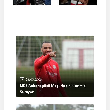
28.03.2024
MKE Ankaragücü Maçı Hazırlıklarımız
Sürüyor