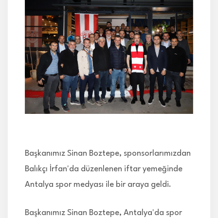
İLETİŞİM
Başkanımız Sinan Boztepe, sponsorlarımızdan
Balıkçı İrfan'da düzenlenen iftar yemeğinde
Antalya spor medyası ile bir araya geldi.
Başkanımız Sinan Boztepe, Antalya'da spor