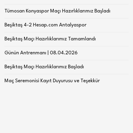
Tümosan Konyaspor Maçı Hazırlıklarımız Başladı
Beşiktaş 4-2 Hesap.com Antalyaspor
Beşiktaş Maçı Hazırlıklarımız Tamamlandı
Günün Antrenmanı | 08.04.2026
Beşiktaş Maçı Hazırlıklarımız Başladı
Maç Seremonisi Kayıt Duyurusu ve Teşekkür