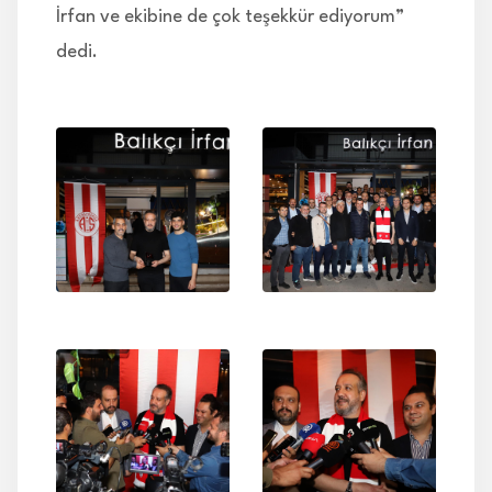
İrfan ve ekibine de çok teşekkür ediyorum”
dedi.