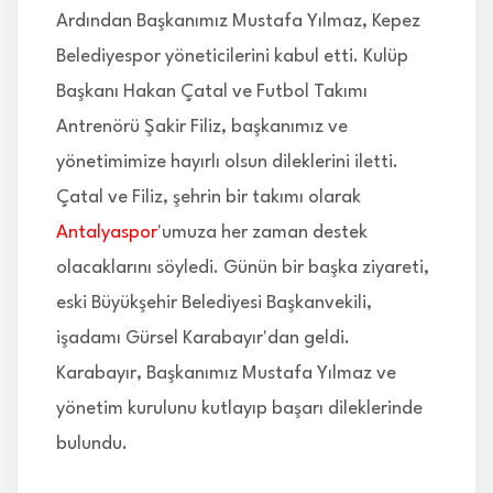
Ardından Başkanımız Mustafa Yılmaz, Kepez
Belediyespor yöneticilerini kabul etti. Kulüp
Başkanı Hakan Çatal ve Futbol Takımı
Antrenörü Şakir Filiz, başkanımız ve
yönetimimize hayırlı olsun dileklerini iletti.
Çatal ve Filiz, şehrin bir takımı olarak
Antalyaspor
'umuza her zaman destek
olacaklarını söyledi. Günün bir başka ziyareti,
eski Büyükşehir Belediyesi Başkanvekili,
işadamı Gürsel Karabayır'dan geldi.
Karabayır, Başkanımız Mustafa Yılmaz ve
yönetim kurulunu kutlayıp başarı dileklerinde
bulundu.