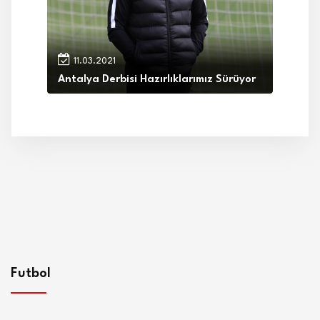
11.03.2021
Antalya Derbisi Hazırlıklarımız Sürüyor
Futbol