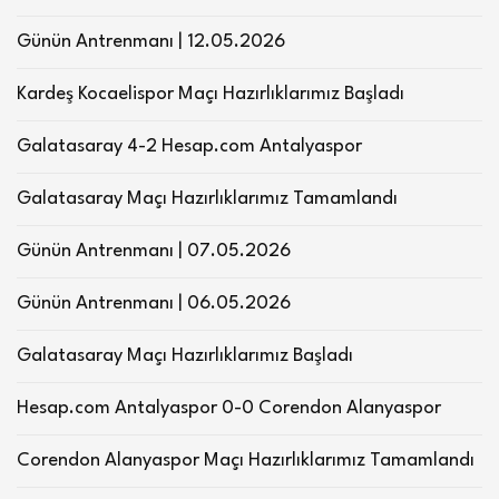
Günün Antrenmanı | 12.05.2026
Kardeş Kocaelispor Maçı Hazırlıklarımız Başladı
Galatasaray 4-2 Hesap.com Antalyaspor
Galatasaray Maçı Hazırlıklarımız Tamamlandı
Günün Antrenmanı | 07.05.2026
Günün Antrenmanı | 06.05.2026
Galatasaray Maçı Hazırlıklarımız Başladı
Hesap.com Antalyaspor 0-0 Corendon Alanyaspor
Corendon Alanyaspor Maçı Hazırlıklarımız Tamamlandı