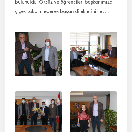
bulunuldu. Öksüz ve öğrencileri başkanımıza
çiçek takdim ederek başarı dileklerini iletti.