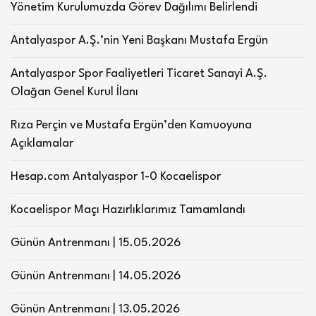
Yönetim Kurulumuzda Görev Dağılımı Belirlendi
Antalyaspor A.Ş.’nin Yeni Başkanı Mustafa Ergün
Antalyaspor Spor Faaliyetleri Ticaret Sanayi A.Ş.
Olağan Genel Kurul İlanı
Rıza Perçin ve Mustafa Ergün’den Kamuoyuna
Açıklamalar
Hesap.com Antalyaspor 1-0 Kocaelispor
Kocaelispor Maçı Hazırlıklarımız Tamamlandı
Günün Antrenmanı | 15.05.2026
Günün Antrenmanı | 14.05.2026
Günün Antrenmanı | 13.05.2026