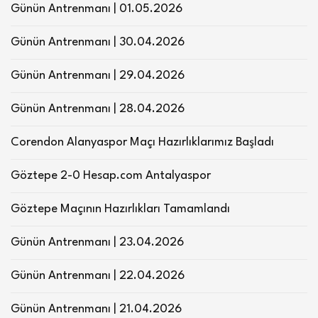
Günün Antrenmanı | 01.05.2026
Günün Antrenmanı | 30.04.2026
Günün Antrenmanı | 29.04.2026
Günün Antrenmanı | 28.04.2026
Corendon Alanyaspor Maçı Hazırlıklarımız Başladı
Göztepe 2-0 Hesap.com Antalyaspor
Göztepe Maçının Hazırlıkları Tamamlandı
Günün Antrenmanı | 23.04.2026
Günün Antrenmanı | 22.04.2026
Günün Antrenmanı | 21.04.2026