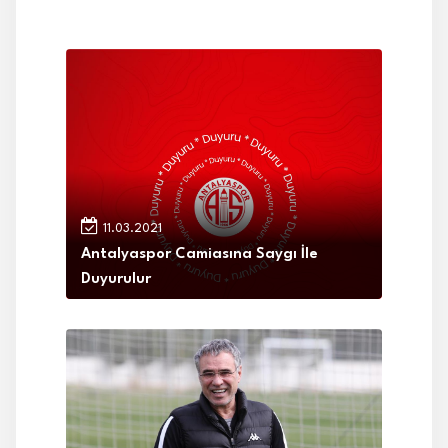
11.03.2021
Antalyaspor Camiasına Saygı İle
Duyurulur