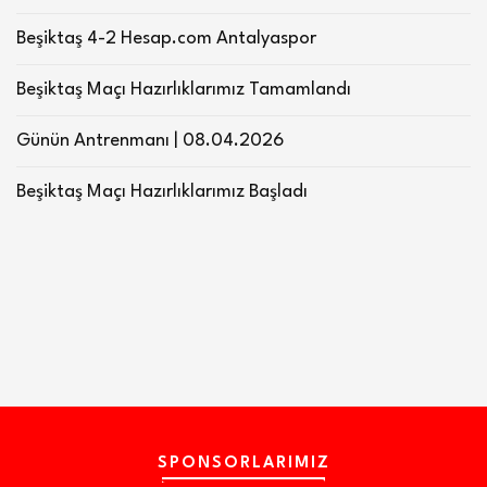
Beşiktaş 4-2 Hesap.com Antalyaspor
Beşiktaş Maçı Hazırlıklarımız Tamamlandı
Günün Antrenmanı | 08.04.2026
Beşiktaş Maçı Hazırlıklarımız Başladı
SPONSORLARIMIZ