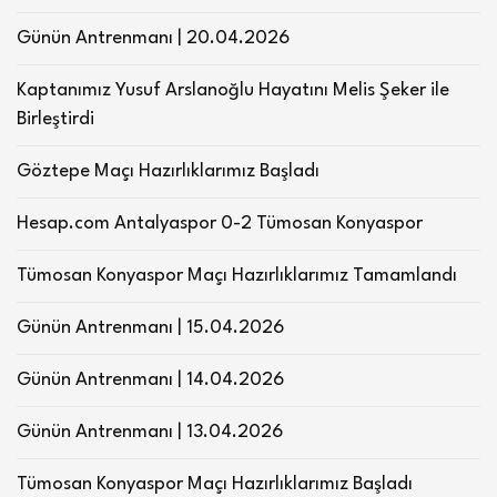
Günün Antrenmanı | 20.04.2026
Kaptanımız Yusuf Arslanoğlu Hayatını Melis Şeker ile
Birleştirdi
Göztepe Maçı Hazırlıklarımız Başladı
Hesap.com Antalyaspor 0-2 Tümosan Konyaspor
Tümosan Konyaspor Maçı Hazırlıklarımız Tamamlandı
Günün Antrenmanı | 15.04.2026
Günün Antrenmanı | 14.04.2026
Günün Antrenmanı | 13.04.2026
Tümosan Konyaspor Maçı Hazırlıklarımız Başladı