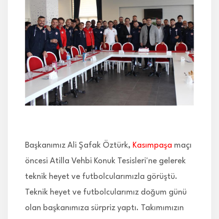
İLETİŞİM
Başkanımız Ali Şafak Öztürk,
Kasımpaşa
maçı
öncesi Atilla Vehbi Konuk Tesisleri'ne gelerek
teknik heyet ve futbolcularımızla görüştü.
Teknik heyet ve futbolcularımız doğum günü
olan başkanımıza sürpriz yaptı. Takımımızın