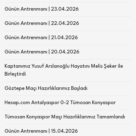
Günün Antrenmanı | 23.04.2026
Günün Antrenmanı | 22.04.2026
Günün Antrenmanı | 21.04.2026
Günün Antrenmanı | 20.04.2026
Kaptanımız Yusuf Arslanoğlu Hayatını Melis Şeker ile
Birleştirdi
Göztepe Maçı Hazırlıklarımız Başladı
Hesap.com Antalyaspor 0-2 Tümosan Konyaspor
Tümosan Konyaspor Maçı Hazırlıklarımız Tamamlandı
Günün Antrenmanı | 15.04.2026