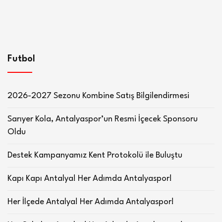
Futbol
2026-2027 Sezonu Kombine Satış Bilgilendirmesi
Sarıyer Kola, Antalyaspor’un Resmi İçecek Sponsoru
Oldu
Destek Kampanyamız Kent Protokolü ile Buluştu
Kapı Kapı Antalya! Her Adımda Antalyaspor!
Her İlçede Antalya! Her Adımda Antalyaspor!