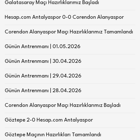
Galatasaray Maçı Hazırlıklarımız Başladı
Hesap.com Antalyaspor 0-0 Corendon Alanyaspor
Corendon Alanyaspor Maçı Hazırlıklarımız Tamamlandı
Günün Antrenmanı | 01.05.2026
Günün Antrenmanı | 30.04.2026
Günün Antrenmanı | 29.04.2026
Günün Antrenmanı | 28.04.2026
Corendon Alanyaspor Maçı Hazırlıklarımız Başladı
Göztepe 2-0 Hesap.com Antalyaspor
Göztepe Maçının Hazırlıkları Tamamlandı