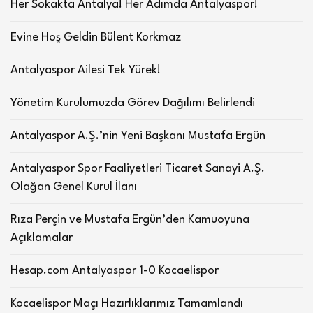
Her Sokakta Antalya! Her Adımda Antalyaspor!
Evine Hoş Geldin Bülent Korkmaz
Antalyaspor Ailesi Tek Yürek!
Yönetim Kurulumuzda Görev Dağılımı Belirlendi
Antalyaspor A.Ş.’nin Yeni Başkanı Mustafa Ergün
Antalyaspor Spor Faaliyetleri Ticaret Sanayi A.Ş.
Olağan Genel Kurul İlanı
Rıza Perçin ve Mustafa Ergün’den Kamuoyuna
Açıklamalar
Hesap.com Antalyaspor 1-0 Kocaelispor
Kocaelispor Maçı Hazırlıklarımız Tamamlandı