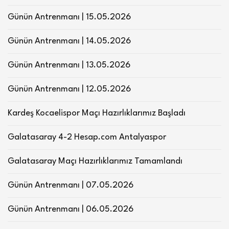
Günün Antrenmanı | 15.05.2026
Günün Antrenmanı | 14.05.2026
Günün Antrenmanı | 13.05.2026
Günün Antrenmanı | 12.05.2026
Kardeş Kocaelispor Maçı Hazırlıklarımız Başladı
Galatasaray 4-2 Hesap.com Antalyaspor
Galatasaray Maçı Hazırlıklarımız Tamamlandı
Günün Antrenmanı | 07.05.2026
Günün Antrenmanı | 06.05.2026