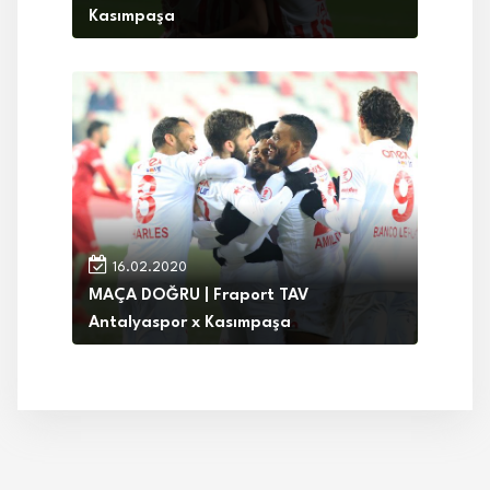
Kasımpaşa
16.02.2020
MAÇA DOĞRU | Fraport TAV
Antalyaspor x Kasımpaşa