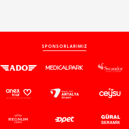
SPONSORLARIMIZ