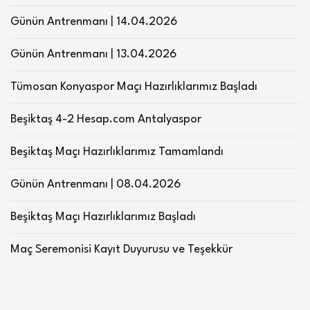
Günün Antrenmanı | 14.04.2026
Günün Antrenmanı | 13.04.2026
Tümosan Konyaspor Maçı Hazırlıklarımız Başladı
Beşiktaş 4-2 Hesap.com Antalyaspor
Beşiktaş Maçı Hazırlıklarımız Tamamlandı
Günün Antrenmanı | 08.04.2026
Beşiktaş Maçı Hazırlıklarımız Başladı
Maç Seremonisi Kayıt Duyurusu ve Teşekkür