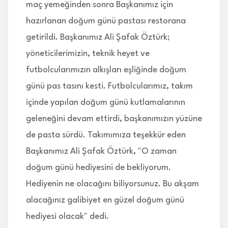
maç yemeğinden sonra Başkanımız için
hazırlanan doğum günü pastası restorana
getirildi. Başkanımız Ali Şafak Öztürk;
yöneticilerimizin, teknik heyet ve
futbolcularımızın alkışları eşliğinde doğum
günü pas tasını kesti. Futbolcularımız, takım
içinde yapılan doğum günü kutlamalarının
geleneğini devam ettirdi, başkanımızın yüzüne
de pasta sürdü. Takımımıza teşekkür eden
Başkanımız Ali Şafak Öztürk, "O zaman
doğum günü hediyesini de bekliyorum.
Hediyenin ne olacağını biliyorsunuz. Bu akşam
alacağınız galibiyet en güzel doğum günü
hediyesi olacak" dedi.