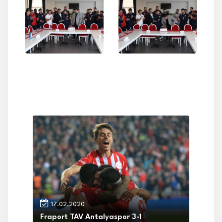
17.02.2020
Fraport TAV Antalyaspor 3-1