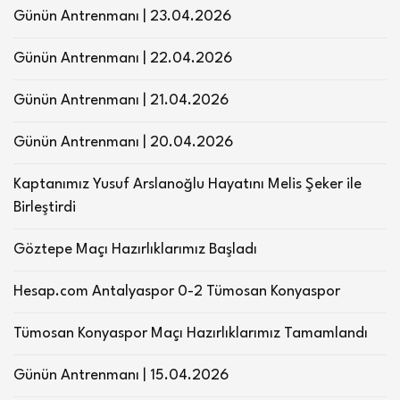
Günün Antrenmanı | 23.04.2026
Günün Antrenmanı | 22.04.2026
Günün Antrenmanı | 21.04.2026
Günün Antrenmanı | 20.04.2026
Kaptanımız Yusuf Arslanoğlu Hayatını Melis Şeker ile
Birleştirdi
Göztepe Maçı Hazırlıklarımız Başladı
Hesap.com Antalyaspor 0-2 Tümosan Konyaspor
Tümosan Konyaspor Maçı Hazırlıklarımız Tamamlandı
Günün Antrenmanı | 15.04.2026