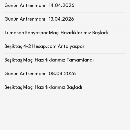
Günün Antrenmanı | 14.04.2026
Günün Antrenmanı | 13.04.2026
Tümosan Konyaspor Maçı Hazırlıklarımız Başladı
Beşiktaş 4-2 Hesap.com Antalyaspor
Beşiktaş Maçı Hazırlıklarımız Tamamlandı
Günün Antrenmanı | 08.04.2026
Beşiktaş Maçı Hazırlıklarımız Başladı