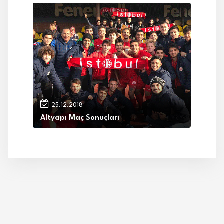
25.12.2018
Altyapı Maç Sonuçları