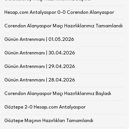
Hesap.com Antalyaspor 0-0 Corendon Alanyaspor
Corendon Alanyaspor Maçı Hazırlıklarımız Tamamlandı
Günün Antrenmanı | 01.05.2026
Günün Antrenmanı | 30.04.2026
Günün Antrenmanı | 29.04.2026
Günün Antrenmanı | 28.04.2026
Corendon Alanyaspor Maçı Hazırlıklarımız Başladı
Göztepe 2-0 Hesap.com Antalyaspor
Göztepe Maçının Hazırlıkları Tamamlandı