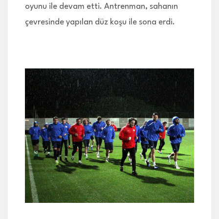
oyunu ile devam etti. Antrenman, sahanın
çevresinde yapılan düz koşu ile sona erdi.