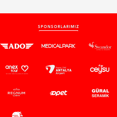
SPONSORLARIMIZ