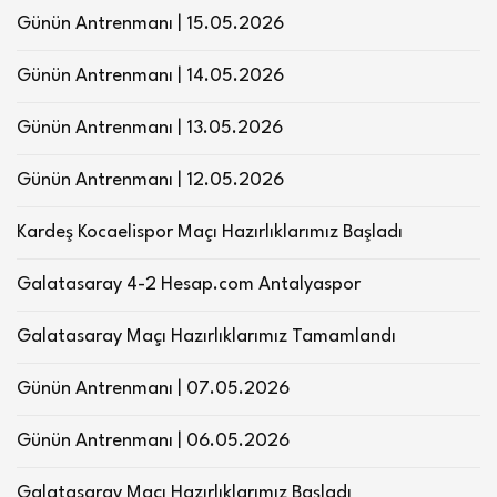
Günün Antrenmanı | 15.05.2026
Günün Antrenmanı | 14.05.2026
Günün Antrenmanı | 13.05.2026
Günün Antrenmanı | 12.05.2026
Kardeş Kocaelispor Maçı Hazırlıklarımız Başladı
Galatasaray 4-2 Hesap.com Antalyaspor
Galatasaray Maçı Hazırlıklarımız Tamamlandı
Günün Antrenmanı | 07.05.2026
Günün Antrenmanı | 06.05.2026
Galatasaray Maçı Hazırlıklarımız Başladı