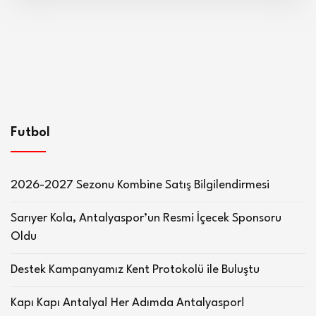
Futbol
2026-2027 Sezonu Kombine Satış Bilgilendirmesi
Sarıyer Kola, Antalyaspor’un Resmi İçecek Sponsoru
Oldu
Destek Kampanyamız Kent Protokolü ile Buluştu
Kapı Kapı Antalya! Her Adımda Antalyaspor!