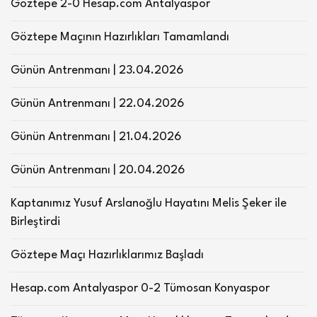
Göztepe 2-0 Hesap.com Antalyaspor
Göztepe Maçının Hazırlıkları Tamamlandı
Günün Antrenmanı | 23.04.2026
Günün Antrenmanı | 22.04.2026
Günün Antrenmanı | 21.04.2026
Günün Antrenmanı | 20.04.2026
Kaptanımız Yusuf Arslanoğlu Hayatını Melis Şeker ile
Birleştirdi
Göztepe Maçı Hazırlıklarımız Başladı
Hesap.com Antalyaspor 0-2 Tümosan Konyaspor