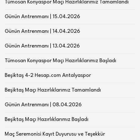
Tümosan Konyaspor Maçı Hazırlıklarımız Tamamlandı
Günün Antrenmanı | 15.04.2026
Günün Antrenmanı | 14.04.2026
Günün Antrenmanı | 13.04.2026
Tümosan Konyaspor Maçı Hazırlıklarımız Başladı
Beşiktaş 4-2 Hesap.com Antalyaspor
Beşiktaş Maçı Hazırlıklarımız Tamamlandı
Günün Antrenmanı | 08.04.2026
Beşiktaş Maçı Hazırlıklarımız Başladı
Maç Seremonisi Kayıt Duyurusu ve Teşekkür