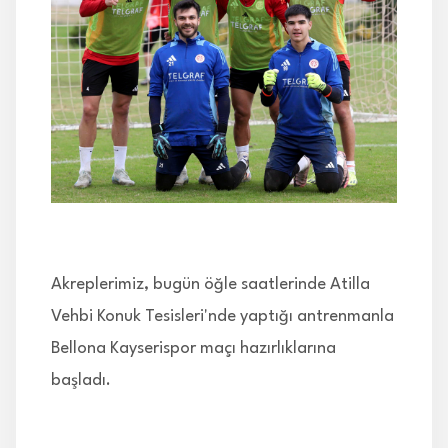
İLETİŞİM
Akreplerimiz, bugün öğle saatlerinde Atilla
Vehbi Konuk Tesisleri'nde yaptığı antrenmanla
Bellona Kayserispor maçı hazırlıklarına
başladı.