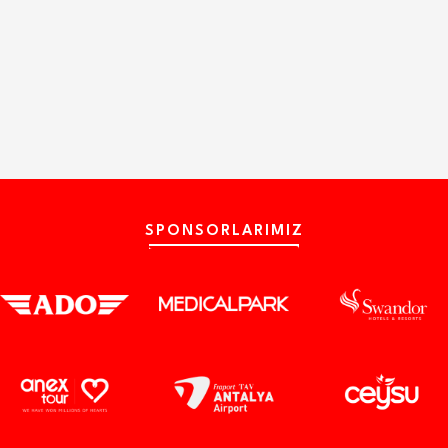
SPONSORLARIMIZ