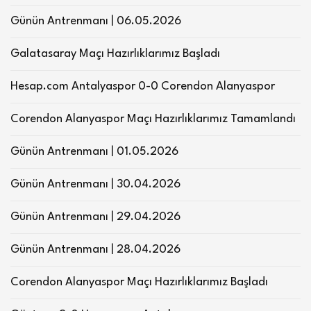
Günün Antrenmanı | 06.05.2026
Galatasaray Maçı Hazırlıklarımız Başladı
Hesap.com Antalyaspor 0-0 Corendon Alanyaspor
Corendon Alanyaspor Maçı Hazırlıklarımız Tamamlandı
Günün Antrenmanı | 01.05.2026
Günün Antrenmanı | 30.04.2026
Günün Antrenmanı | 29.04.2026
Günün Antrenmanı | 28.04.2026
Corendon Alanyaspor Maçı Hazırlıklarımız Başladı