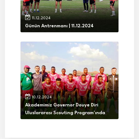
11.12.2024
Günün Antrenmanı | 11.12.2024
10.12.2024
Akademimiz Governor Douye Diri
Uluslararası Scouting Program'ında