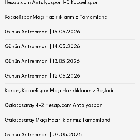
Hesap.com Antalyaspor 1-0 Kocaelispor
Kocaelispor Maçı Hazırlıklarımız Tamamlandı
Günün Antrenmanı | 15.05.2026
Günün Antrenmanı | 14.05.2026
Günün Antrenmanı | 13.05.2026
Günün Antrenmanı | 12.05.2026
Kardeş Kocaelispor Maçı Hazırlıklarımız Başladı
Galatasaray 4-2 Hesap.com Antalyaspor
Galatasaray Maçı Hazırlıklarımız Tamamlandı
Günün Antrenmanı | 07.05.2026