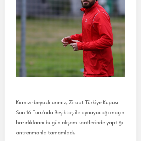
İLETİŞİM
Kırmızı-beyazlılarımız, Ziraat Türkiye Kupası
Son 16 Turu'nda Beşiktaş ile oynayacağı maçın
hazırlıklarını bugün akşam saatlerinde yaptığı
antrenmanla tamamladı.