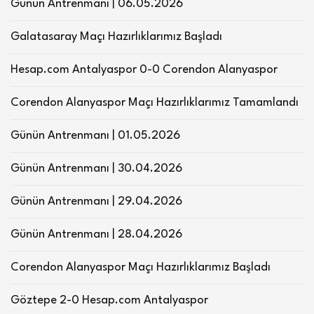
Günün Antrenmanı | 06.05.2026
Galatasaray Maçı Hazırlıklarımız Başladı
Hesap.com Antalyaspor 0-0 Corendon Alanyaspor
Corendon Alanyaspor Maçı Hazırlıklarımız Tamamlandı
Günün Antrenmanı | 01.05.2026
Günün Antrenmanı | 30.04.2026
Günün Antrenmanı | 29.04.2026
Günün Antrenmanı | 28.04.2026
Corendon Alanyaspor Maçı Hazırlıklarımız Başladı
Göztepe 2-0 Hesap.com Antalyaspor