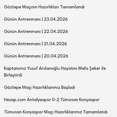
Göztepe Maçının Hazırlıkları Tamamlandı
Günün Antrenmanı | 23.04.2026
Günün Antrenmanı | 22.04.2026
Günün Antrenmanı | 21.04.2026
Günün Antrenmanı | 20.04.2026
Kaptanımız Yusuf Arslanoğlu Hayatını Melis Şeker ile
Birleştirdi
Göztepe Maçı Hazırlıklarımız Başladı
Hesap.com Antalyaspor 0-2 Tümosan Konyaspor
Tümosan Konyaspor Maçı Hazırlıklarımız Tamamlandı