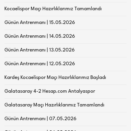
Kocaelispor Maçı Hazırlıklarımız Tamamlandı
Günün Antrenmanı | 15.05.2026
Günün Antrenmanı | 14.05.2026
Günün Antrenmanı | 13.05.2026
Günün Antrenmanı | 12.05.2026
Kardeş Kocaelispor Maçı Hazırlıklarımız Başladı
Galatasaray 4-2 Hesap.com Antalyaspor
Galatasaray Maçı Hazırlıklarımız Tamamlandı
Günün Antrenmanı | 07.05.2026