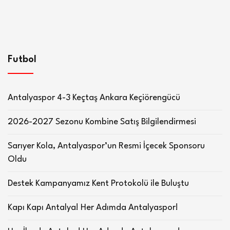
Futbol
Antalyaspor 4-3 Keçtaş Ankara Keçiörengücü
2026-2027 Sezonu Kombine Satış Bilgilendirmesi
Sarıyer Kola, Antalyaspor’un Resmi İçecek Sponsoru
Oldu
Destek Kampanyamız Kent Protokolü ile Buluştu
Kapı Kapı Antalya! Her Adımda Antalyaspor!