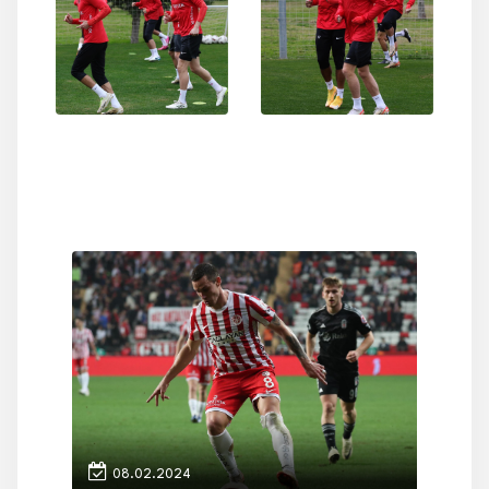
08.02.2024