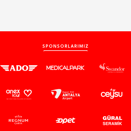
SPONSORLARIMIZ