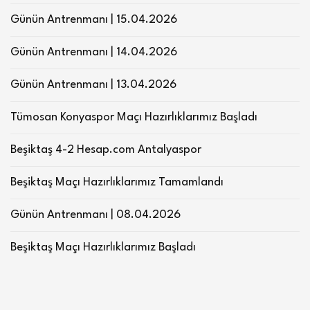
Günün Antrenmanı | 15.04.2026
Günün Antrenmanı | 14.04.2026
Günün Antrenmanı | 13.04.2026
Tümosan Konyaspor Maçı Hazırlıklarımız Başladı
Beşiktaş 4-2 Hesap.com Antalyaspor
Beşiktaş Maçı Hazırlıklarımız Tamamlandı
Günün Antrenmanı | 08.04.2026
Beşiktaş Maçı Hazırlıklarımız Başladı