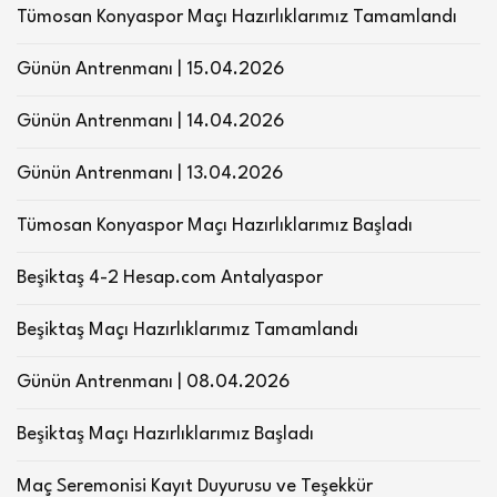
Tümosan Konyaspor Maçı Hazırlıklarımız Tamamlandı
Günün Antrenmanı | 15.04.2026
Günün Antrenmanı | 14.04.2026
Günün Antrenmanı | 13.04.2026
Tümosan Konyaspor Maçı Hazırlıklarımız Başladı
Beşiktaş 4-2 Hesap.com Antalyaspor
Beşiktaş Maçı Hazırlıklarımız Tamamlandı
Günün Antrenmanı | 08.04.2026
Beşiktaş Maçı Hazırlıklarımız Başladı
Maç Seremonisi Kayıt Duyurusu ve Teşekkür