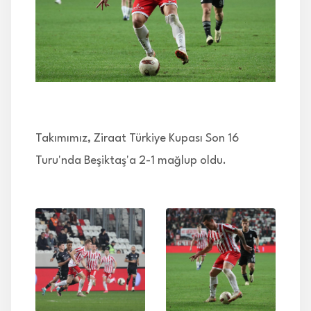
İLETİŞİM
Takımımız, Ziraat Türkiye Kupası Son 16
Turu'nda Beşiktaş'a 2-1 mağlup oldu.