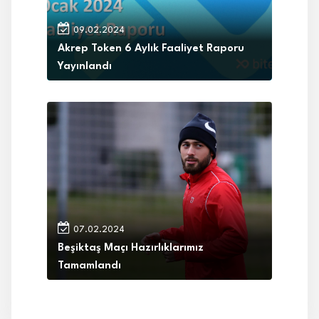
09.02.2024
Akrep Token 6 Aylık Faaliyet Raporu
Yayınlandı
07.02.2024
Beşiktaş Maçı Hazırlıklarımız
Tamamlandı