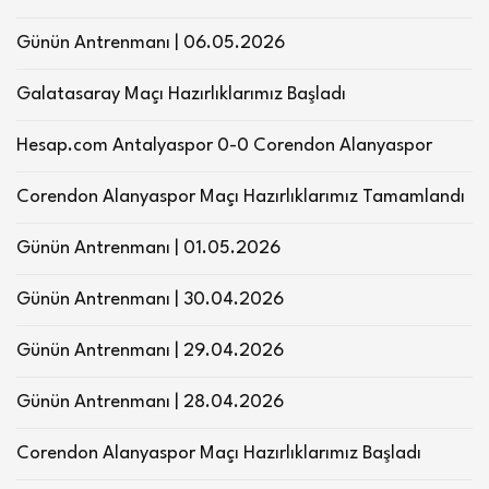
Günün Antrenmanı | 06.05.2026
Galatasaray Maçı Hazırlıklarımız Başladı
Hesap.com Antalyaspor 0-0 Corendon Alanyaspor
Corendon Alanyaspor Maçı Hazırlıklarımız Tamamlandı
Günün Antrenmanı | 01.05.2026
Günün Antrenmanı | 30.04.2026
Günün Antrenmanı | 29.04.2026
Günün Antrenmanı | 28.04.2026
Corendon Alanyaspor Maçı Hazırlıklarımız Başladı