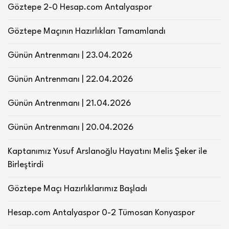
Göztepe 2-0 Hesap.com Antalyaspor
Göztepe Maçının Hazırlıkları Tamamlandı
Günün Antrenmanı | 23.04.2026
Günün Antrenmanı | 22.04.2026
Günün Antrenmanı | 21.04.2026
Günün Antrenmanı | 20.04.2026
Kaptanımız Yusuf Arslanoğlu Hayatını Melis Şeker ile
Birleştirdi
Göztepe Maçı Hazırlıklarımız Başladı
Hesap.com Antalyaspor 0-2 Tümosan Konyaspor