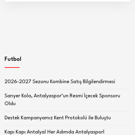
Futbol
2026-2027 Sezonu Kombine Satış Bilgilendirmesi
Sarıyer Kola, Antalyaspor’un Resmi İçecek Sponsoru
Oldu
Destek Kampanyamız Kent Protokolü ile Buluştu
Kapı Kapı Antalya! Her Adımda Antalyaspor!