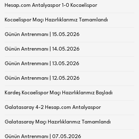
Hesap.com Antalyaspor 1-0 Kocaelispor
Kocaelispor Maçı Hazırlıklarımız Tamamlandı
Günün Antrenmanı | 15.05.2026
Günün Antrenmanı | 14.05.2026
Günün Antrenmanı | 13.05.2026
Günün Antrenmanı | 12.05.2026
Kardeş Kocaelispor Maçı Hazırlıklarımız Başladı
Galatasaray 4-2 Hesap.com Antalyaspor
Galatasaray Maçı Hazırlıklarımız Tamamlandı
Günün Antrenmanı | 07.05.2026