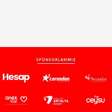
SPONSORLARIMIZ