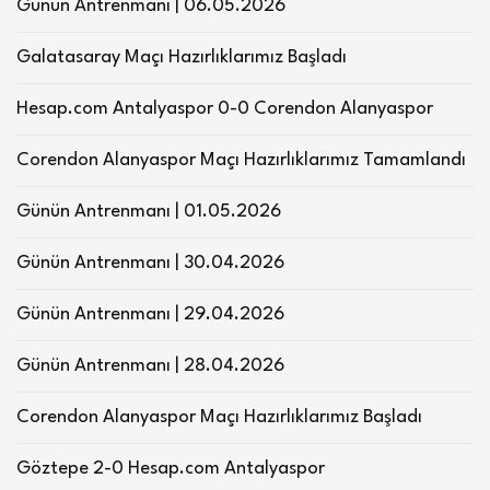
Günün Antrenmanı | 06.05.2026
Galatasaray Maçı Hazırlıklarımız Başladı
Hesap.com Antalyaspor 0-0 Corendon Alanyaspor
Corendon Alanyaspor Maçı Hazırlıklarımız Tamamlandı
Günün Antrenmanı | 01.05.2026
Günün Antrenmanı | 30.04.2026
Günün Antrenmanı | 29.04.2026
Günün Antrenmanı | 28.04.2026
Corendon Alanyaspor Maçı Hazırlıklarımız Başladı
Göztepe 2-0 Hesap.com Antalyaspor