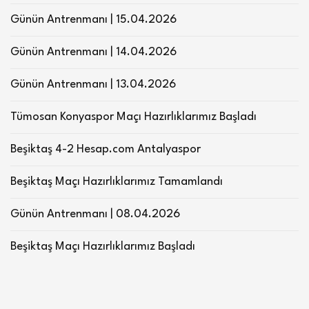
Günün Antrenmanı | 15.04.2026
Günün Antrenmanı | 14.04.2026
Günün Antrenmanı | 13.04.2026
Tümosan Konyaspor Maçı Hazırlıklarımız Başladı
Beşiktaş 4-2 Hesap.com Antalyaspor
Beşiktaş Maçı Hazırlıklarımız Tamamlandı
Günün Antrenmanı | 08.04.2026
Beşiktaş Maçı Hazırlıklarımız Başladı