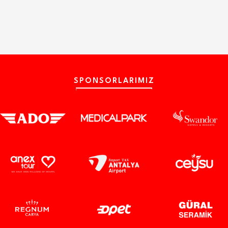
SPONSORLARIMIZ