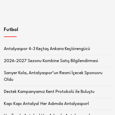
Futbol
Antalyaspor 4-3 Keçtaş Ankara Keçiörengücü
2026-2027 Sezonu Kombine Satış Bilgilendirmesi
Sarıyer Kola, Antalyaspor’un Resmi İçecek Sponsoru
Oldu
Destek Kampanyamız Kent Protokolü ile Buluştu
Kapı Kapı Antalya! Her Adımda Antalyaspor!