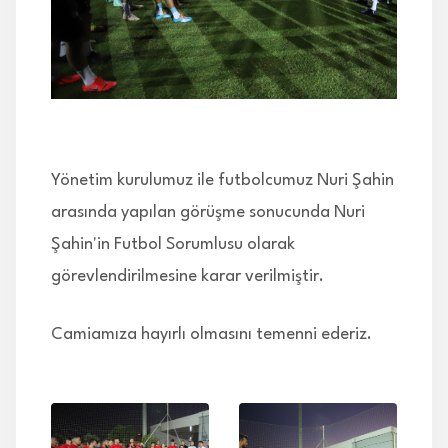
İLETİŞİM
Yönetim kurulumuz ile futbolcumuz Nuri Şahin
arasında yapılan görüşme sonucunda Nuri
Şahin'in Futbol Sorumlusu olarak
görevlendirilmesine karar verilmiştir.
Camiamıza hayırlı olmasını temenni ederiz.