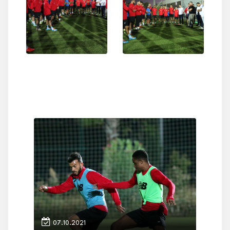
07.10.2021