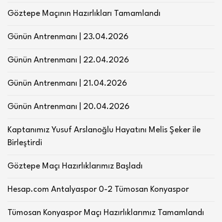
Göztepe Maçının Hazırlıkları Tamamlandı
Günün Antrenmanı | 23.04.2026
Günün Antrenmanı | 22.04.2026
Günün Antrenmanı | 21.04.2026
Günün Antrenmanı | 20.04.2026
Kaptanımız Yusuf Arslanoğlu Hayatını Melis Şeker ile
Birleştirdi
Göztepe Maçı Hazırlıklarımız Başladı
Hesap.com Antalyaspor 0-2 Tümosan Konyaspor
Tümosan Konyaspor Maçı Hazırlıklarımız Tamamlandı