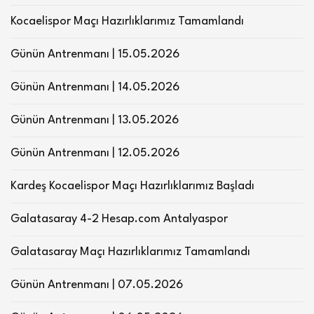
Kocaelispor Maçı Hazırlıklarımız Tamamlandı
Günün Antrenmanı | 15.05.2026
Günün Antrenmanı | 14.05.2026
Günün Antrenmanı | 13.05.2026
Günün Antrenmanı | 12.05.2026
Kardeş Kocaelispor Maçı Hazırlıklarımız Başladı
Galatasaray 4-2 Hesap.com Antalyaspor
Galatasaray Maçı Hazırlıklarımız Tamamlandı
Günün Antrenmanı | 07.05.2026