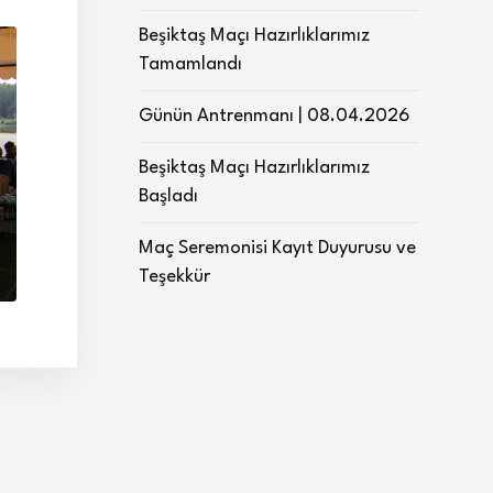
Beşiktaş Maçı Hazırlıklarımız
Tamamlandı
Günün Antrenmanı | 08.04.2026
Beşiktaş Maçı Hazırlıklarımız
Başladı
Maç Seremonisi Kayıt Duyurusu ve
Teşekkür