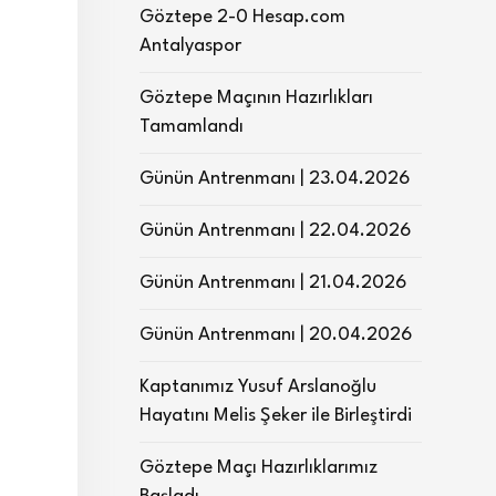
Göztepe 2-0 Hesap.com
Antalyaspor
Göztepe Maçının Hazırlıkları
Tamamlandı
Günün Antrenmanı | 23.04.2026
Günün Antrenmanı | 22.04.2026
Günün Antrenmanı | 21.04.2026
Günün Antrenmanı | 20.04.2026
Kaptanımız Yusuf Arslanoğlu
Hayatını Melis Şeker ile Birleştirdi
Göztepe Maçı Hazırlıklarımız