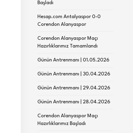
Başladı
Hesap.com Antalyaspor 0-0
Corendon Alanyaspor
Corendon Alanyaspor Maçı
Hazırlıklarımız Tamamlandı
Günün Antrenmanı | 01.05.2026
Günün Antrenmanı | 30.04.2026
Günün Antrenmanı | 29.04.2026
Günün Antrenmanı | 28.04.2026
Corendon Alanyaspor Maçı
Hazırlıklarımız Başladı