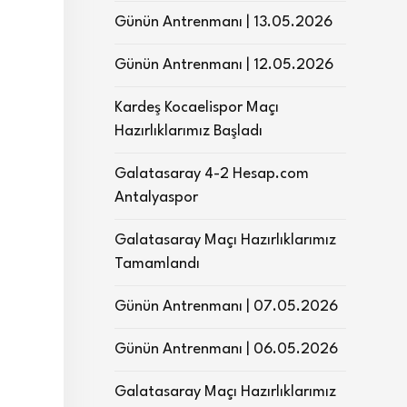
Günün Antrenmanı | 13.05.2026
Günün Antrenmanı | 12.05.2026
Kardeş Kocaelispor Maçı
Hazırlıklarımız Başladı
Galatasaray 4-2 Hesap.com
Antalyaspor
Galatasaray Maçı Hazırlıklarımız
Tamamlandı
Günün Antrenmanı | 07.05.2026
Günün Antrenmanı | 06.05.2026
Galatasaray Maçı Hazırlıklarımız