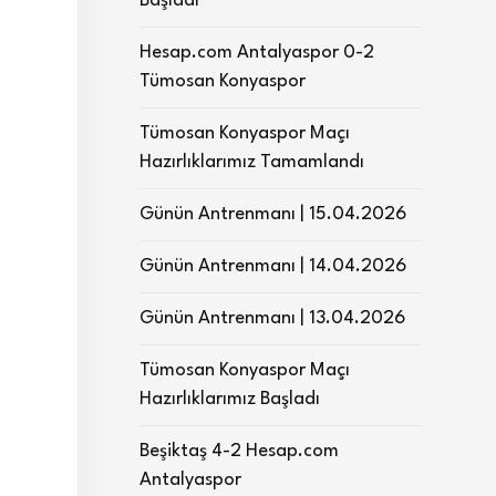
Başladı
Hesap.com Antalyaspor 0-2
Tümosan Konyaspor
Tümosan Konyaspor Maçı
Hazırlıklarımız Tamamlandı
Günün Antrenmanı | 15.04.2026
Günün Antrenmanı | 14.04.2026
Günün Antrenmanı | 13.04.2026
Tümosan Konyaspor Maçı
Hazırlıklarımız Başladı
Beşiktaş 4-2 Hesap.com
Antalyaspor