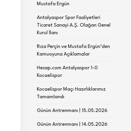
Mustafa Ergün
Antalyaspor Spor Faaliyetleri
Ticaret Sanayi A.Ş. Olağan Genel
Kurul İlanı
Rıza Perçin ve Mustafa Ergün’den
Kamuoyuna Açıklamalar
Hesap.com Antalyaspor 1-0
Kocaelispor
Kocaelispor Maçı Hazırlıklarımız
Tamamlandı
Günün Antrenmanı | 15.05.2026
Günün Antrenmanı | 14.05.2026