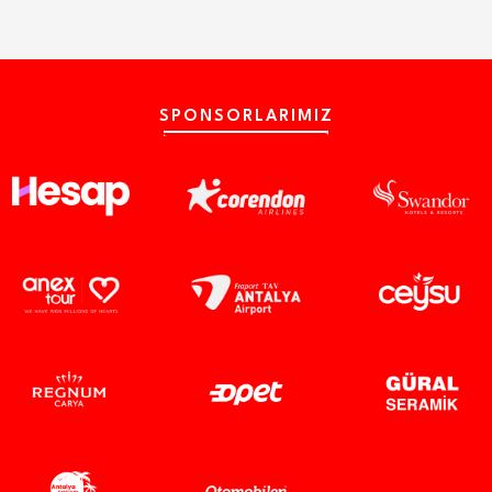
SPONSORLARIMIZ