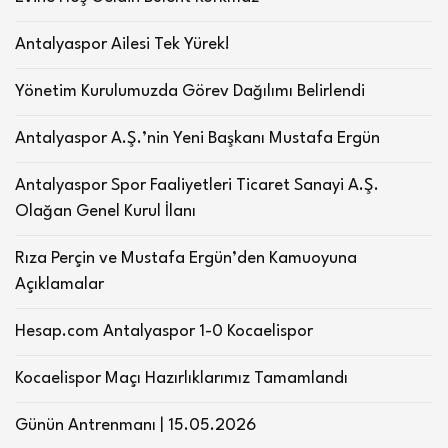
Antalyaspor Ailesi Tek Yürek!
Yönetim Kurulumuzda Görev Dağılımı Belirlendi
Antalyaspor A.Ş.’nin Yeni Başkanı Mustafa Ergün
Antalyaspor Spor Faaliyetleri Ticaret Sanayi A.Ş.
Olağan Genel Kurul İlanı
Rıza Perçin ve Mustafa Ergün’den Kamuoyuna
Açıklamalar
Hesap.com Antalyaspor 1-0 Kocaelispor
Kocaelispor Maçı Hazırlıklarımız Tamamlandı
Günün Antrenmanı | 15.05.2026