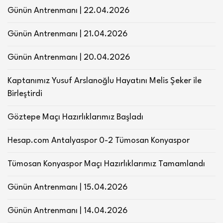
Günün Antrenmanı | 22.04.2026
Günün Antrenmanı | 21.04.2026
Günün Antrenmanı | 20.04.2026
Kaptanımız Yusuf Arslanoğlu Hayatını Melis Şeker ile
Birleştirdi
Göztepe Maçı Hazırlıklarımız Başladı
Hesap.com Antalyaspor 0-2 Tümosan Konyaspor
Tümosan Konyaspor Maçı Hazırlıklarımız Tamamlandı
Günün Antrenmanı | 15.04.2026
Günün Antrenmanı | 14.04.2026