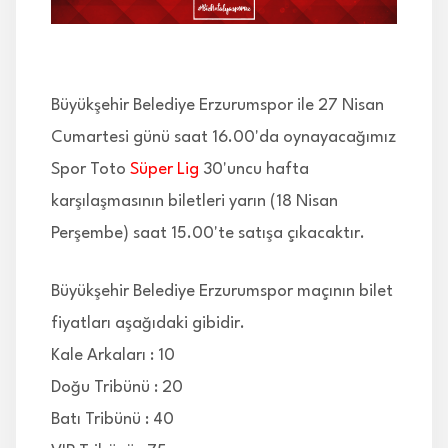
İLETİŞİM
Büyükşehir Belediye Erzurumspor ile 27 Nisan
Cumartesi günü saat 16.00'da oynayacağımız
Spor Toto
Süper Lig
30'uncu hafta
karşılaşmasının biletleri yarın (18 Nisan
Perşembe) saat 15.00'te satışa çıkacaktır.
Büyükşehir Belediye Erzurumspor maçının bilet
fiyatları aşağıdaki gibidir.
Kale Arkaları : 10
Doğu Tribünü : 20
Batı Tribünü : 40