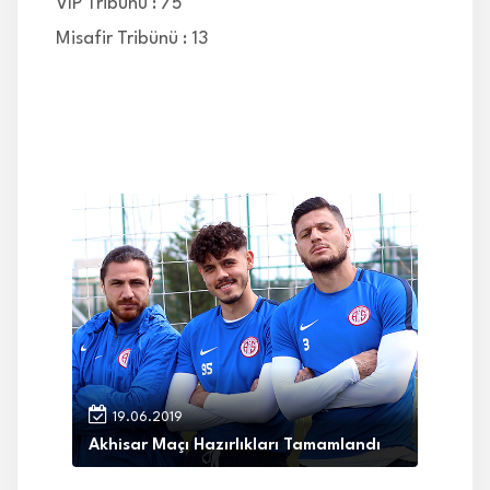
VIP Tribünü : 75
Misafir Tribünü : 13
19.06.2019
Akhisar Maçı Hazırlıkları Tamamlandı