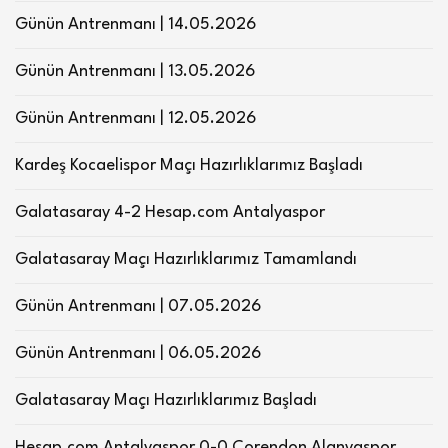
Günün Antrenmanı | 14.05.2026
Günün Antrenmanı | 13.05.2026
Günün Antrenmanı | 12.05.2026
Kardeş Kocaelispor Maçı Hazırlıklarımız Başladı
Galatasaray 4-2 Hesap.com Antalyaspor
Galatasaray Maçı Hazırlıklarımız Tamamlandı
Günün Antrenmanı | 07.05.2026
Günün Antrenmanı | 06.05.2026
Galatasaray Maçı Hazırlıklarımız Başladı
Hesap.com Antalyaspor 0-0 Corendon Alanyaspor