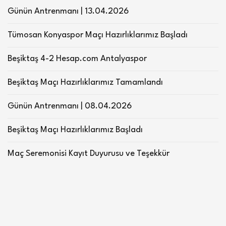
Günün Antrenmanı | 13.04.2026
Tümosan Konyaspor Maçı Hazırlıklarımız Başladı
Beşiktaş 4-2 Hesap.com Antalyaspor
Beşiktaş Maçı Hazırlıklarımız Tamamlandı
Günün Antrenmanı | 08.04.2026
Beşiktaş Maçı Hazırlıklarımız Başladı
Maç Seremonisi Kayıt Duyurusu ve Teşekkür