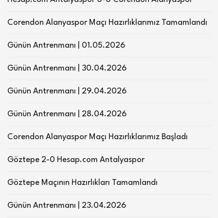
Corendon Alanyaspor Maçı Hazırlıklarımız Tamamlandı
Günün Antrenmanı | 01.05.2026
Günün Antrenmanı | 30.04.2026
Günün Antrenmanı | 29.04.2026
Günün Antrenmanı | 28.04.2026
Corendon Alanyaspor Maçı Hazırlıklarımız Başladı
Göztepe 2-0 Hesap.com Antalyaspor
Göztepe Maçının Hazırlıkları Tamamlandı
Günün Antrenmanı | 23.04.2026