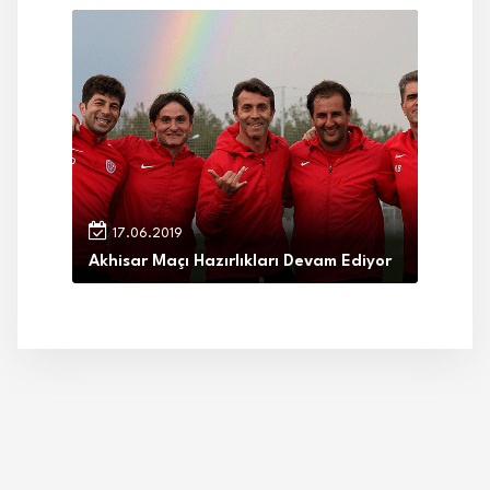
17.06.2019
Akhisar Maçı Hazırlıkları Devam Ediyor