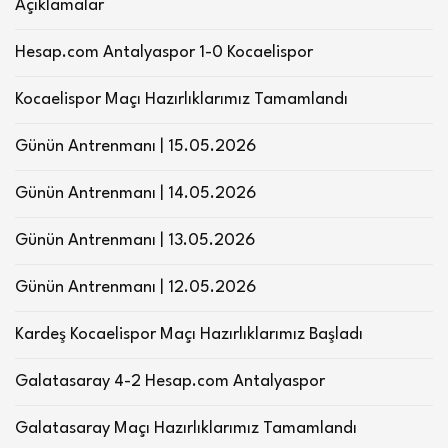
Açıklamalar
Hesap.com Antalyaspor 1-0 Kocaelispor
Kocaelispor Maçı Hazırlıklarımız Tamamlandı
Günün Antrenmanı | 15.05.2026
Günün Antrenmanı | 14.05.2026
Günün Antrenmanı | 13.05.2026
Günün Antrenmanı | 12.05.2026
Kardeş Kocaelispor Maçı Hazırlıklarımız Başladı
Galatasaray 4-2 Hesap.com Antalyaspor
Galatasaray Maçı Hazırlıklarımız Tamamlandı