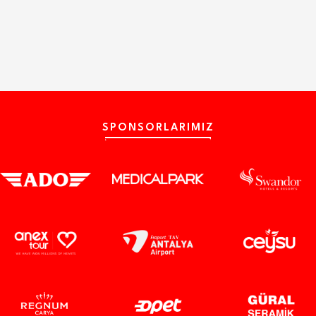
SPONSORLARIMIZ