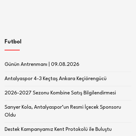
Futbol
Günün Antrenmanı | 09.08.2026
Antalyaspor 4-3 Keçtaş Ankara Keçiörengücü
2026-2027 Sezonu Kombine Satış Bilgilendirmesi
Sarıyer Kola, Antalyaspor’un Resmi İçecek Sponsoru
Oldu
Destek Kampanyamız Kent Protokolü ile Buluştu