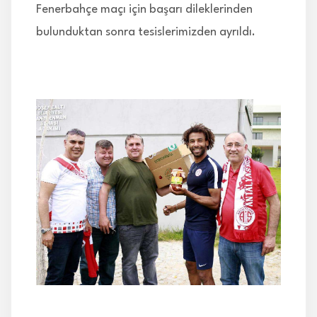
Fenerbahçe maçı için başarı dileklerinden
bulunduktan sonra tesislerimizden ayrıldı.