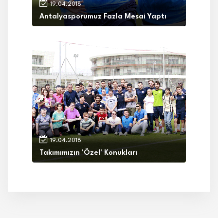
19.04.2018
Antalyasporumuz Fazla Mesai Yaptı
19.04.2018
Takımımızın 'Özel' Konukları