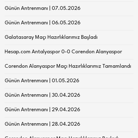
Günün Antrenmanı | 07.05.2026
Günün Antrenmanı | 06.05.2026
Galatasaray Maçı Hazırlıklarımız Başladı
Hesap.com Antalyaspor 0-0 Corendon Alanyaspor
Corendon Alanyaspor Maçı Hazırlıklarımız Tamamlandı
Günün Antrenmanı | 01.05.2026
Günün Antrenmanı | 30.04.2026
Günün Antrenmanı | 29.04.2026
Günün Antrenmanı | 28.04.2026