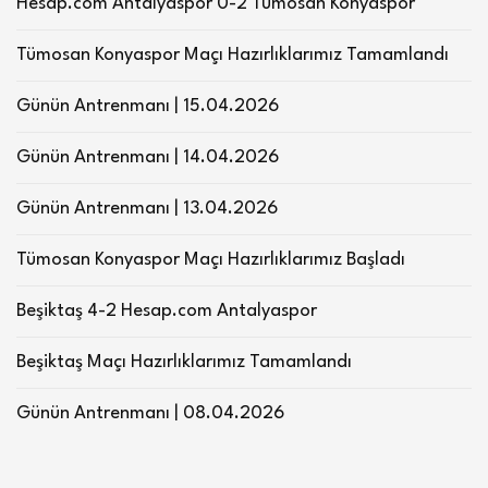
Hesap.com Antalyaspor 0-2 Tümosan Konyaspor
Tümosan Konyaspor Maçı Hazırlıklarımız Tamamlandı
Günün Antrenmanı | 15.04.2026
Günün Antrenmanı | 14.04.2026
Günün Antrenmanı | 13.04.2026
Tümosan Konyaspor Maçı Hazırlıklarımız Başladı
Beşiktaş 4-2 Hesap.com Antalyaspor
Beşiktaş Maçı Hazırlıklarımız Tamamlandı
Günün Antrenmanı | 08.04.2026