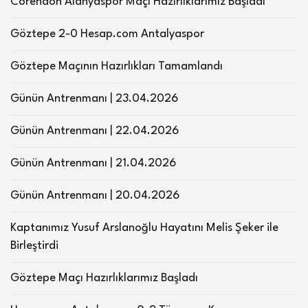
Corendon Alanyaspor Maçı Hazırlıklarımız Başladı
Göztepe 2-0 Hesap.com Antalyaspor
Göztepe Maçının Hazırlıkları Tamamlandı
Günün Antrenmanı | 23.04.2026
Günün Antrenmanı | 22.04.2026
Günün Antrenmanı | 21.04.2026
Günün Antrenmanı | 20.04.2026
Kaptanımız Yusuf Arslanoğlu Hayatını Melis Şeker ile
Birleştirdi
Göztepe Maçı Hazırlıklarımız Başladı