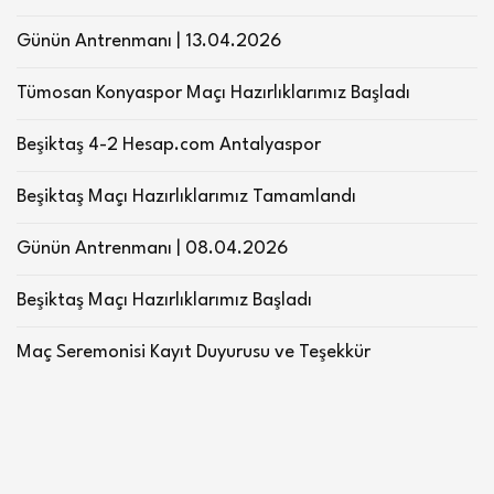
Günün Antrenmanı | 13.04.2026
Tümosan Konyaspor Maçı Hazırlıklarımız Başladı
Beşiktaş 4-2 Hesap.com Antalyaspor
Beşiktaş Maçı Hazırlıklarımız Tamamlandı
Günün Antrenmanı | 08.04.2026
Beşiktaş Maçı Hazırlıklarımız Başladı
Maç Seremonisi Kayıt Duyurusu ve Teşekkür