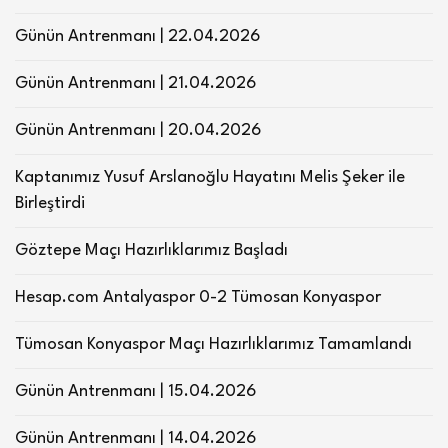
Günün Antrenmanı | 22.04.2026
Günün Antrenmanı | 21.04.2026
Günün Antrenmanı | 20.04.2026
Kaptanımız Yusuf Arslanoğlu Hayatını Melis Şeker ile
Birleştirdi
Göztepe Maçı Hazırlıklarımız Başladı
Hesap.com Antalyaspor 0-2 Tümosan Konyaspor
Tümosan Konyaspor Maçı Hazırlıklarımız Tamamlandı
Günün Antrenmanı | 15.04.2026
Günün Antrenmanı | 14.04.2026