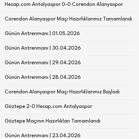
Hesap.com Antalyaspor 0-0 Corendon Alanyaspor
Corendon Alanyaspor Maçı Hazırlıklarımız Tamamlandı
Günün Antrenmanı | 01.05.2026
Günün Antrenmanı | 30.04.2026
Günün Antrenmanı | 29.04.2026
Günün Antrenmanı | 28.04.2026
Corendon Alanyaspor Maçı Hazırlıklarımız Başladı
Göztepe 2-0 Hesap.com Antalyaspor
Göztepe Maçının Hazırlıkları Tamamlandı
Günün Antrenmanı | 23.04.2026