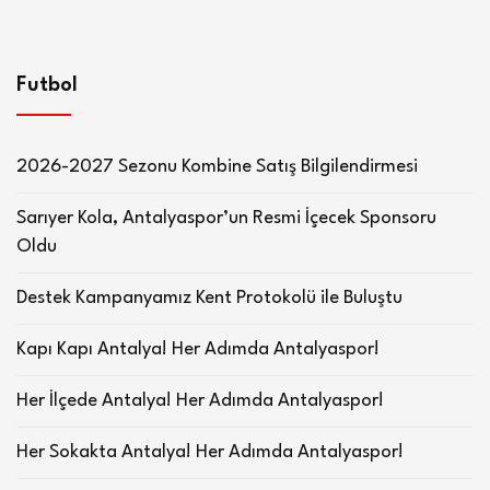
Futbol
2026-2027 Sezonu Kombine Satış Bilgilendirmesi
Sarıyer Kola, Antalyaspor’un Resmi İçecek Sponsoru
Oldu
Destek Kampanyamız Kent Protokolü ile Buluştu
Kapı Kapı Antalya! Her Adımda Antalyaspor!
Her İlçede Antalya! Her Adımda Antalyaspor!
Her Sokakta Antalya! Her Adımda Antalyaspor!