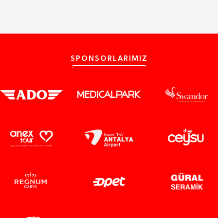
SPONSORLARIMIZ