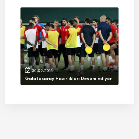
30.09.2016
Galatasaray Hazırlıkları Devam Ediyor