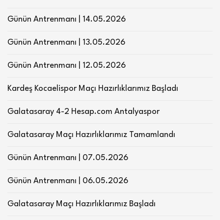
Günün Antrenmanı | 14.05.2026
Günün Antrenmanı | 13.05.2026
Günün Antrenmanı | 12.05.2026
Kardeş Kocaelispor Maçı Hazırlıklarımız Başladı
Galatasaray 4-2 Hesap.com Antalyaspor
Galatasaray Maçı Hazırlıklarımız Tamamlandı
Günün Antrenmanı | 07.05.2026
Günün Antrenmanı | 06.05.2026
Galatasaray Maçı Hazırlıklarımız Başladı