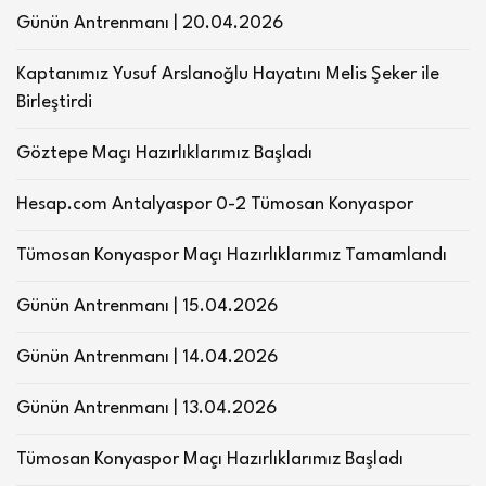
Günün Antrenmanı | 20.04.2026
Kaptanımız Yusuf Arslanoğlu Hayatını Melis Şeker ile
Birleştirdi
Göztepe Maçı Hazırlıklarımız Başladı
Hesap.com Antalyaspor 0-2 Tümosan Konyaspor
Tümosan Konyaspor Maçı Hazırlıklarımız Tamamlandı
Günün Antrenmanı | 15.04.2026
Günün Antrenmanı | 14.04.2026
Günün Antrenmanı | 13.04.2026
Tümosan Konyaspor Maçı Hazırlıklarımız Başladı