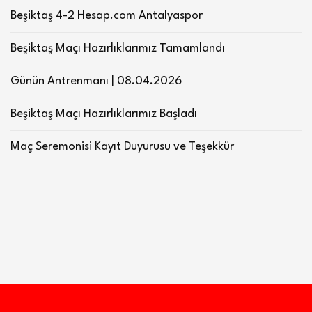
Beşiktaş 4-2 Hesap.com Antalyaspor
Beşiktaş Maçı Hazırlıklarımız Tamamlandı
Günün Antrenmanı | 08.04.2026
Beşiktaş Maçı Hazırlıklarımız Başladı
Maç Seremonisi Kayıt Duyurusu ve Teşekkür