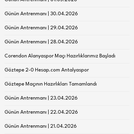
Günün Antrenmanı | 30.04.2026
Günün Antrenmanı | 29.04.2026
Günün Antrenmanı | 28.04.2026
Corendon Alanyaspor Maçı Hazırlıklarımız Başladı
Göztepe 2-0 Hesap.com Antalyaspor
Göztepe Maçının Hazırlıkları Tamamlandı
Günün Antrenmanı | 23.04.2026
Günün Antrenmanı | 22.04.2026
Günün Antrenmanı | 21.04.2026