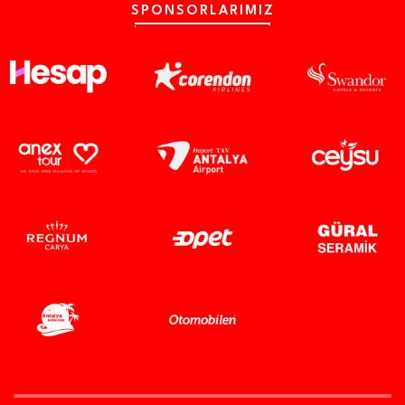
SPONSORLARIMIZ