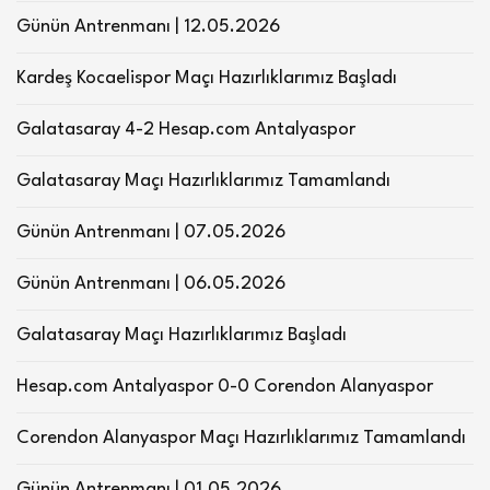
Günün Antrenmanı | 12.05.2026
Kardeş Kocaelispor Maçı Hazırlıklarımız Başladı
Galatasaray 4-2 Hesap.com Antalyaspor
Galatasaray Maçı Hazırlıklarımız Tamamlandı
Günün Antrenmanı | 07.05.2026
Günün Antrenmanı | 06.05.2026
Galatasaray Maçı Hazırlıklarımız Başladı
Hesap.com Antalyaspor 0-0 Corendon Alanyaspor
Corendon Alanyaspor Maçı Hazırlıklarımız Tamamlandı
Günün Antrenmanı | 01.05.2026