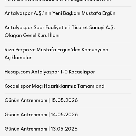
Antalyaspor A.Ş.’nin Yeni Başkanı Mustafa Ergün
Antalyaspor Spor Faaliyetleri Ticaret Sanayi A.Ş.
Olağan Genel Kurul İlanı
Rıza Perçin ve Mustafa Ergün’den Kamuoyuna
Açıklamalar
Hesap.com Antalyaspor 1-0 Kocaelispor
Kocaelispor Maçı Hazırlıklarımız Tamamlandı
Günün Antrenmanı | 15.05.2026
Günün Antrenmanı | 14.05.2026
Günün Antrenmanı | 13.05.2026