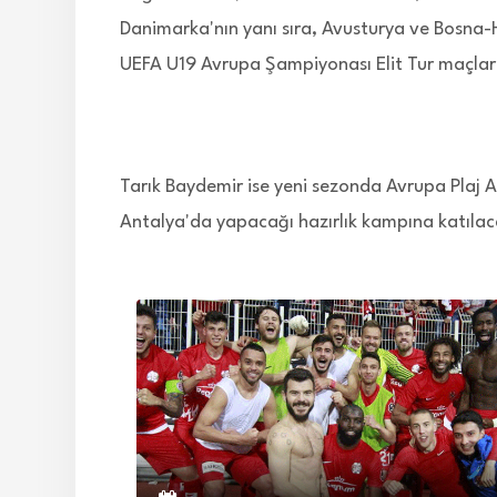
Danimarka'nın yanı sıra, Avusturya ve Bosna-
UEFA U19 Avrupa Şampiyonası Elit Tur maçlar
Tarık Baydemir ise yeni sezonda Avrupa Plaj A
Antalya'da yapacağı hazırlık kampına katılac