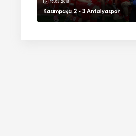
16.03.2018
Kasımpaşa 2 - 3 Antalyaspor