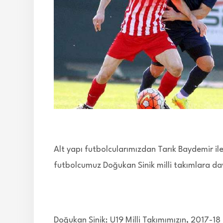
Alt yapı futbolcularımızdan Tarık Baydemir 
futbolcumuz Doğukan Sinik milli takımlara dav
Doğukan Sinik; U19 Milli Takımımızın, 2017-18