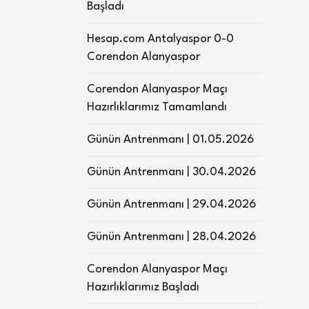
Başladı
Hesap.com Antalyaspor 0-0
Corendon Alanyaspor
Corendon Alanyaspor Maçı
Hazırlıklarımız Tamamlandı
Günün Antrenmanı | 01.05.2026
Günün Antrenmanı | 30.04.2026
Günün Antrenmanı | 29.04.2026
Günün Antrenmanı | 28.04.2026
Corendon Alanyaspor Maçı
Hazırlıklarımız Başladı