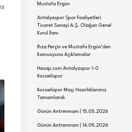
Mustafa Ergün
18
Antalyaspor Spor Faaliyetleri
Ticaret Sanayi A.Ş. Olağan Genel
Kurul İlanı
Rıza Perçin ve Mustafa Ergün’den
Kamuoyuna Açıklamalar
Hesap.com Antalyaspor 1-0
Kocaelispor
Kocaelispor Maçı Hazırlıklarımız
Tamamlandı
Günün Antrenmanı | 15.05.2026
Günün Antrenmanı | 14.05.2026