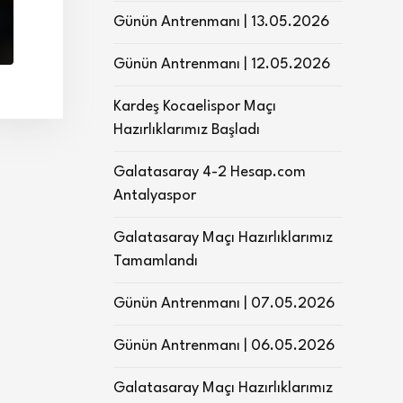
Günün Antrenmanı | 13.05.2026
Günün Antrenmanı | 12.05.2026
Kardeş Kocaelispor Maçı
Hazırlıklarımız Başladı
Galatasaray 4-2 Hesap.com
Antalyaspor
Galatasaray Maçı Hazırlıklarımız
Tamamlandı
Günün Antrenmanı | 07.05.2026
Günün Antrenmanı | 06.05.2026
Galatasaray Maçı Hazırlıklarımız