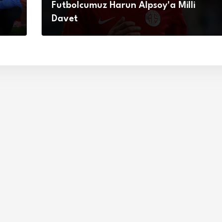
Futbolcumuz Harun Alpsoy'a Milli
Davet