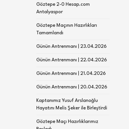
Göztepe 2-0 Hesap.com
Antalyaspor
Göztepe Maçının Hazırlıkları
Tamamlandı
Günün Antrenmanı | 23.04.2026
Günün Antrenmanı | 22.04.2026
Günün Antrenmanı | 21.04.2026
Günün Antrenmanı | 20.04.2026
Kaptanımız Yusuf Arslanoğlu
Hayatını Melis Şeker ile Birleştirdi
Göztepe Maçı Hazırlıklarımız