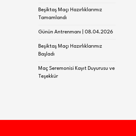
Beşiktaş Maçı Hazırlıklarımız
Tamamlandı
Günün Antrenmanı | 08.04.2026
Beşiktaş Maçı Hazırlıklarımız
Başladı
Maç Seremonisi Kayıt Duyurusu ve
Teşekkür