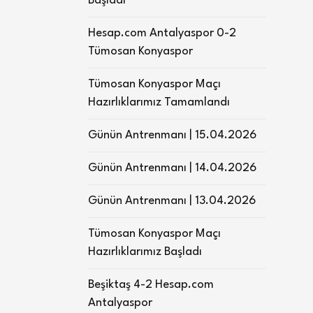
Başladı
Hesap.com Antalyaspor 0-2
Tümosan Konyaspor
Tümosan Konyaspor Maçı
Hazırlıklarımız Tamamlandı
Günün Antrenmanı | 15.04.2026
Günün Antrenmanı | 14.04.2026
Günün Antrenmanı | 13.04.2026
Tümosan Konyaspor Maçı
Hazırlıklarımız Başladı
Beşiktaş 4-2 Hesap.com
Antalyaspor