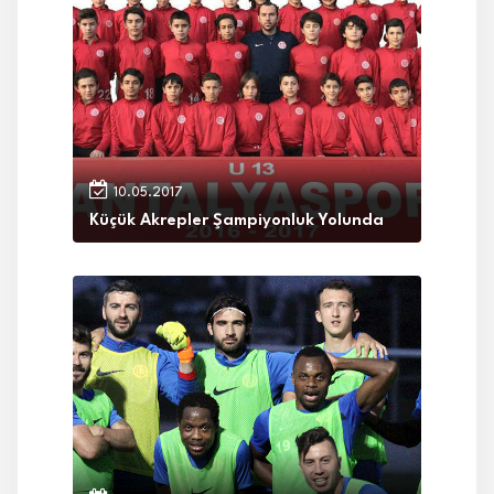
10.05.2017
Küçük Akrepler Şampiyonluk Yolunda