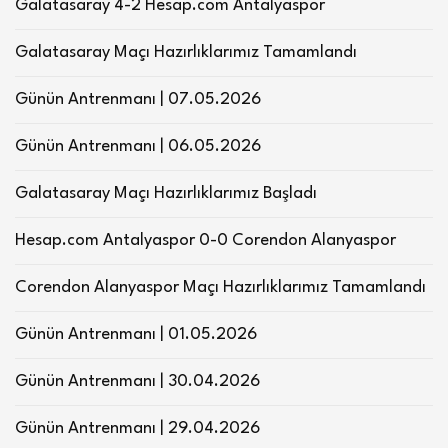
Galatasaray 4-2 Hesap.com Antalyaspor
Galatasaray Maçı Hazırlıklarımız Tamamlandı
Günün Antrenmanı | 07.05.2026
Günün Antrenmanı | 06.05.2026
Galatasaray Maçı Hazırlıklarımız Başladı
Hesap.com Antalyaspor 0-0 Corendon Alanyaspor
Corendon Alanyaspor Maçı Hazırlıklarımız Tamamlandı
Günün Antrenmanı | 01.05.2026
Günün Antrenmanı | 30.04.2026
Günün Antrenmanı | 29.04.2026