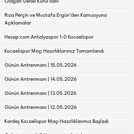
Olağan Genel Kurul İlanı
Rıza Perçin ve Mustafa Ergün’den Kamuoyuna
Açıklamalar
Hesap.com Antalyaspor 1-0 Kocaelispor
Kocaelispor Maçı Hazırlıklarımız Tamamlandı
Günün Antrenmanı | 15.05.2026
Günün Antrenmanı | 14.05.2026
Günün Antrenmanı | 13.05.2026
Günün Antrenmanı | 12.05.2026
Kardeş Kocaelispor Maçı Hazırlıklarımız Başladı