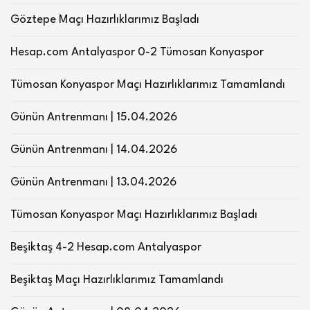
Göztepe Maçı Hazırlıklarımız Başladı
Hesap.com Antalyaspor 0-2 Tümosan Konyaspor
Tümosan Konyaspor Maçı Hazırlıklarımız Tamamlandı
Günün Antrenmanı | 15.04.2026
Günün Antrenmanı | 14.04.2026
Günün Antrenmanı | 13.04.2026
Tümosan Konyaspor Maçı Hazırlıklarımız Başladı
Beşiktaş 4-2 Hesap.com Antalyaspor
Beşiktaş Maçı Hazırlıklarımız Tamamlandı