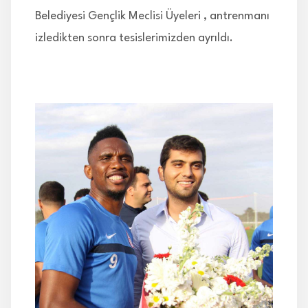
Belediyesi Gençlik Meclisi Üyeleri , antrenmanı
izledikten sonra tesislerimizden ayrıldı.