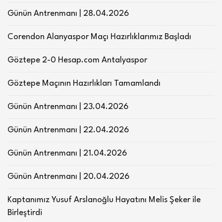
Günün Antrenmanı | 28.04.2026
Corendon Alanyaspor Maçı Hazırlıklarımız Başladı
Göztepe 2-0 Hesap.com Antalyaspor
Göztepe Maçının Hazırlıkları Tamamlandı
Günün Antrenmanı | 23.04.2026
Günün Antrenmanı | 22.04.2026
Günün Antrenmanı | 21.04.2026
Günün Antrenmanı | 20.04.2026
Kaptanımız Yusuf Arslanoğlu Hayatını Melis Şeker ile
Birleştirdi