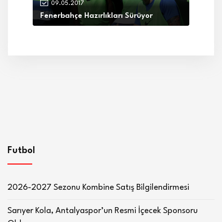
09.05.2017
Fenerbahçe Hazırlıkları Sürüyor
Futbol
2026-2027 Sezonu Kombine Satış Bilgilendirmesi
Sarıyer Kola, Antalyaspor’un Resmi İçecek Sponsoru