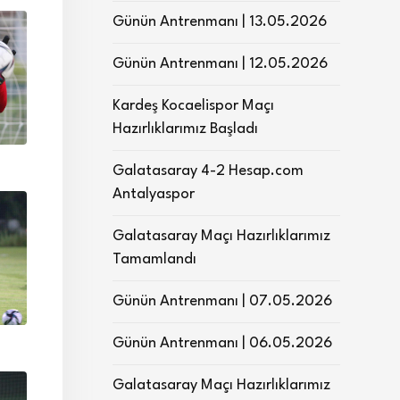
Günün Antrenmanı | 13.05.2026
Günün Antrenmanı | 12.05.2026
Kardeş Kocaelispor Maçı
Hazırlıklarımız Başladı
Galatasaray 4-2 Hesap.com
Antalyaspor
Galatasaray Maçı Hazırlıklarımız
Tamamlandı
Günün Antrenmanı | 07.05.2026
Günün Antrenmanı | 06.05.2026
Galatasaray Maçı Hazırlıklarımız