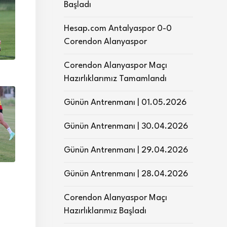
Başladı
Hesap.com Antalyaspor 0-0
Corendon Alanyaspor
Corendon Alanyaspor Maçı
Hazırlıklarımız Tamamlandı
Günün Antrenmanı | 01.05.2026
Günün Antrenmanı | 30.04.2026
Günün Antrenmanı | 29.04.2026
Günün Antrenmanı | 28.04.2026
Corendon Alanyaspor Maçı
Hazırlıklarımız Başladı