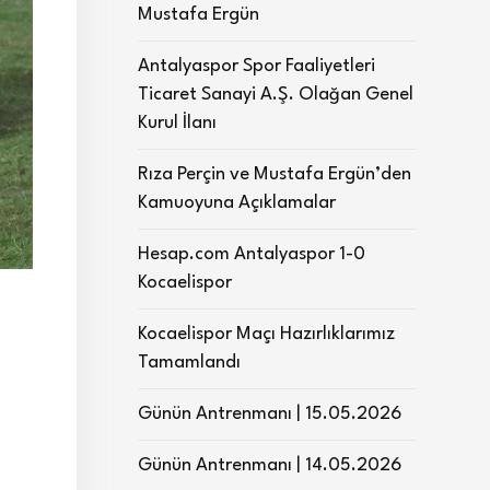
Mustafa Ergün
Antalyaspor Spor Faaliyetleri
Ticaret Sanayi A.Ş. Olağan Genel
Kurul İlanı
Rıza Perçin ve Mustafa Ergün’den
Kamuoyuna Açıklamalar
Hesap.com Antalyaspor 1-0
Kocaelispor
Kocaelispor Maçı Hazırlıklarımız
Tamamlandı
Günün Antrenmanı | 15.05.2026
Günün Antrenmanı | 14.05.2026