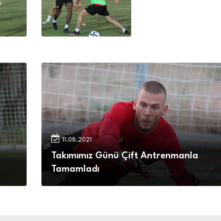
11.08.2021
Takımımız Günü Çift Antrenmanla
Tamamladı