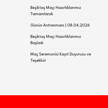
Beşiktaş Maçı Hazırlıklarımız
Tamamlandı
Günün Antrenmanı | 08.04.2026
Beşiktaş Maçı Hazırlıklarımız
Başladı
Maç Seremonisi Kayıt Duyurusu ve
Teşekkür