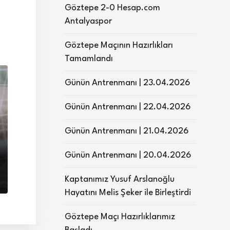
Göztepe 2-0 Hesap.com
Antalyaspor
Göztepe Maçının Hazırlıkları
Tamamlandı
Günün Antrenmanı | 23.04.2026
Günün Antrenmanı | 22.04.2026
Günün Antrenmanı | 21.04.2026
Günün Antrenmanı | 20.04.2026
Kaptanımız Yusuf Arslanoğlu
Hayatını Melis Şeker ile Birleştirdi
Göztepe Maçı Hazırlıklarımız