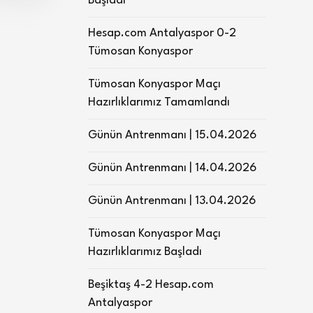
Başladı
Hesap.com Antalyaspor 0-2
Tümosan Konyaspor
Tümosan Konyaspor Maçı
Hazırlıklarımız Tamamlandı
Günün Antrenmanı | 15.04.2026
Günün Antrenmanı | 14.04.2026
Günün Antrenmanı | 13.04.2026
Tümosan Konyaspor Maçı
Hazırlıklarımız Başladı
Beşiktaş 4-2 Hesap.com
Antalyaspor